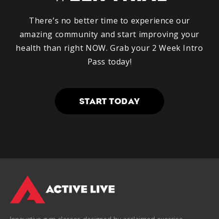
There’s no better time to experience our
amazing community and start improving your
health than right NOW. Grab your 2 Week Intro
Pass today!
START TODAY