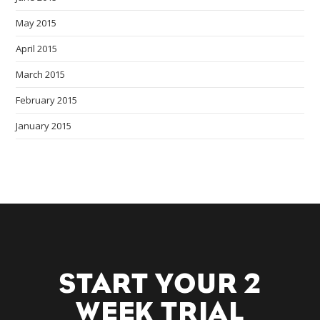
May 2015
April 2015
March 2015
February 2015
January 2015
START YOUR 2
WEEK TRIAL