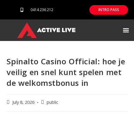
0414 236 212
INTRO PASS
Our difference
Spinalto Casino Official: hoe je
veilig en snel kunt spelen met
de welkomstbonus in
July 8, 2026
public