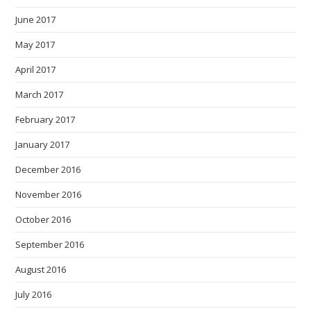
June 2017
May 2017
April 2017
March 2017
February 2017
January 2017
December 2016
November 2016
October 2016
September 2016
August 2016
July 2016