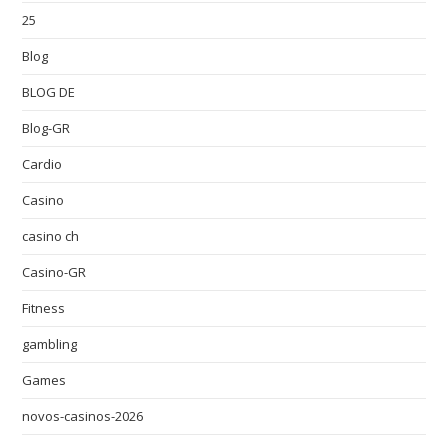
25
Blog
BLOG DE
Blog-GR
Cardio
Casino
casino ch
Casino-GR
Fitness
gambling
Games
novos-casinos-2026