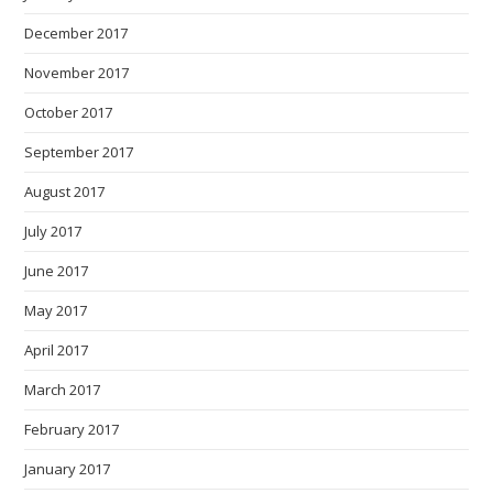
December 2017
November 2017
October 2017
September 2017
August 2017
July 2017
June 2017
May 2017
April 2017
March 2017
February 2017
January 2017