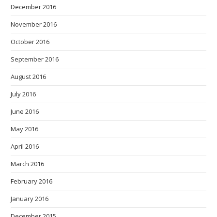
December 2016
November 2016
October 2016
September 2016
August 2016
July 2016
June 2016
May 2016
April 2016
March 2016
February 2016
January 2016
December 2015