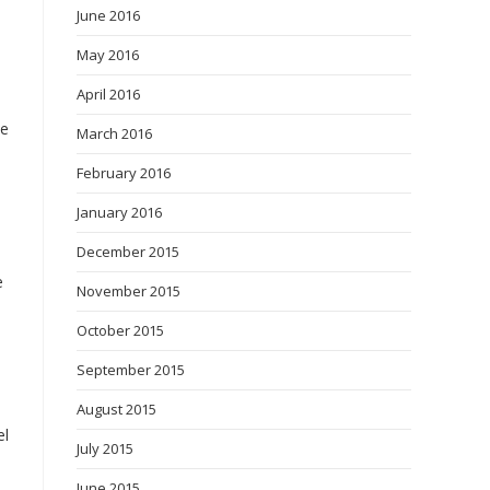
June 2016
May 2016
April 2016
de
March 2016
February 2016
January 2016
December 2015
e
November 2015
October 2015
September 2015
August 2015
el
July 2015
June 2015