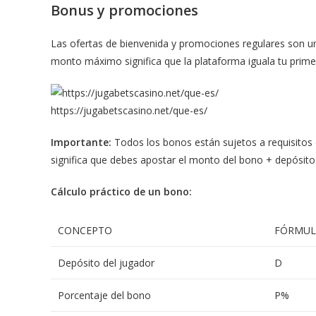
Bonus y promociones
Las ofertas de bienvenida y promociones regulares son u
monto máximo significa que la plataforma iguala tu primer
https://jugabetscasino.net/que-es/
Importante:
Todos los bonos están sujetos a requisitos 
significa que debes apostar el monto del bono + depósito 
Cálculo práctico de un bono:
CONCEPTO
FÓRMUL
Depósito del jugador
D
Porcentaje del bono
P%