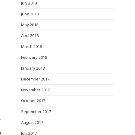
July 2018
June 2018
May 2018
April 2018
March 2018
February 2018
January 2018
December 2017
November 2017
October 2017
September 2017
,
August 2017
.
July 2017