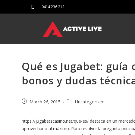
0414 236 212
Qué es Jugabet: guía 
bonos y dudas técnic
March 26, 2015
Uncategorized
https://jugabetscasino.net/que-es/
destaca en un mercado 
aprovecharlo al máximo. Para resolver la pregunta principa