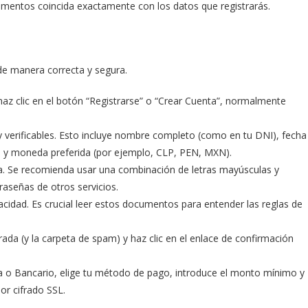
mentos coincida exactamente con los datos que registrarás.
de manera correcta y segura.
 haz clic en el botón “Registrarse” o “Crear Cuenta”, normalmente
y verificables. Esto incluye nombre completo (como en tu DNI), fecha
o y moneda preferida (por ejemplo, CLP, PEN, MXN).
a. Se recomienda usar una combinación de letras mayúsculas y
raseñas de otros servicios.
acidad. Es crucial leer estos documentos para entender las reglas de
trada (y la carpeta de spam) y haz clic en el enlace de confirmación
ja o Bancario, elige tu método de pago, introduce el monto mínimo y
or cifrado SSL.