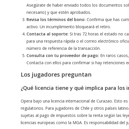
Asegúrate de haber enviado todos los documentos solic
necesario) y que estén aprobados.
Revisa los términos del bono:
Confirma que has cumpl
activo. Un incumplimiento bloqueará el retiro.
Contacta al soporte:
Si tras 72 horas el estado no cam
para una respuesta rápida o el correo electrónico ofic
número de referencia de la transacción.
Consulta con tu proveedor de pago:
En raros casos,
Contacta con ellos para confirmar si hay retenciones e
Los jugadores preguntan
¿Qué licencia tiene y qué implica para los
Opera bajo una licencia internacional de Curazao. Esto e
regulatorios. Para jugadores de Chile y otros países lati
sujetas al pago de impuestos sobre la renta según las leye
licencias europeas como la MGA. Es responsabilidad del ju