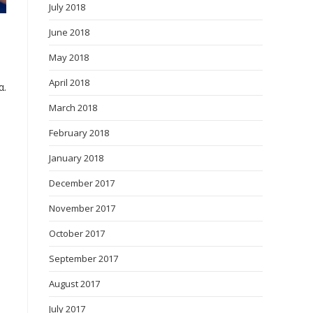
July 2018
June 2018
May 2018
April 2018
α.
March 2018
February 2018
January 2018
December 2017
November 2017
October 2017
September 2017
August 2017
July 2017