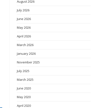
August 2026
July 2026
June 2026
May 2026
April 2026
March 2026
January 2026
November 2025
July 2025
March 2025
June 2020
May 2020
April 2020