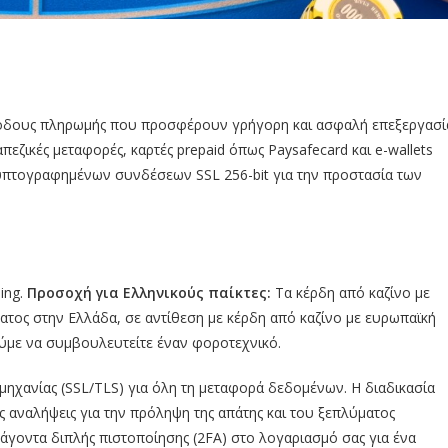
θόδους πληρωμής που προσφέρουν γρήγορη και ασφαλή επεξεργασί
εζικές μεταφορές, καρτές prepaid όπως Paysafecard και e-wallets
 κρυπτογραφημένων συνδέσεων SSL 256-bit για την προστασία των
ing.
Προσοχή για Ελληνικούς παίκτες:
Τα κέρδη από καζίνο με
ατος στην Ελλάδα, σε αντίθεση με κέρδη από καζίνο με ευρωπαϊκή
ύμε να συμβουλευτείτε έναν φοροτεχνικό.
ηχανίας (SSL/TLS) για όλη τη μεταφορά δεδομένων. Η διαδικασία
ς αναλήψεις για την πρόληψη της απάτης και του ξεπλύματος
άγοντα διπλής πιστοποίησης (2FA) στο λογαριασμό σας για ένα