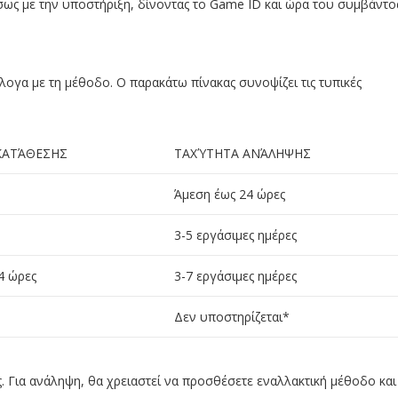
σως με την υποστήριξη, δίνοντας το Game ID και ώρα του συμβάντος
ογα με τη μέθοδο. Ο παρακάτω πίνακας συνοψίζει τις τυπικές
ΚΑΤΆΘΕΣΗΣ
ΤΑΧΎΤΗΤΑ ΑΝΆΛΗΨΗΣ
Άμεση έως 24 ώρες
3-5 εργάσιμες ημέρες
4 ώρες
3-7 εργάσιμες ημέρες
Δεν υποστηρίζεται*
. Για ανάληψη, θα χρειαστεί να προσθέσετε εναλλακτική μέθοδο και