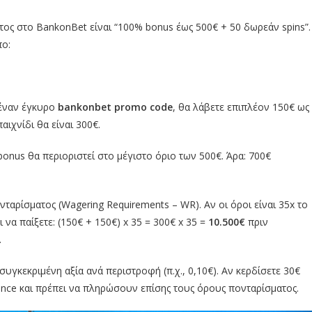
ς στο BankonBet είναι “100% bonus έως 500€ + 50 δωρεάν spins”.
πο:
 έναν έγκυρο
bankonbet promo code
, θα λάβετε επιπλέον 150€ ως
αιχνίδι θα είναι 300€.
bonus θα περιοριστεί στο μέγιστο όριο των 500€. Άρα: 700€
ταρίσματος (Wagering Requirements – WR). Αν οι όροι είναι 35x το
να παίξετε: (150€ + 150€) x 35 = 300€ x 35 =
10.500€
πριν
.
υγκεκριμένη αξία ανά περιστροφή (π.χ., 0,10€). Αν κερδίσετε 30€
lance και πρέπει να πληρώσουν επίσης τους όρους πονταρίσματος.