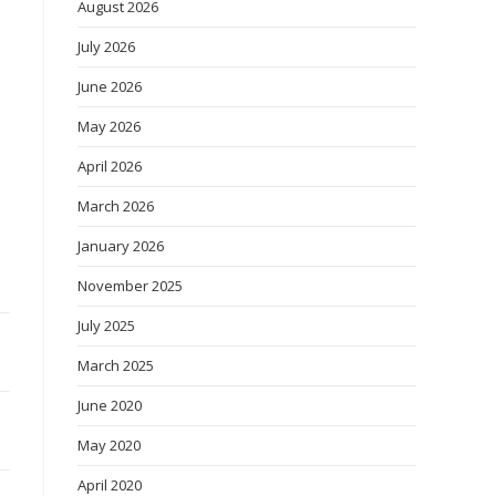
August 2026
July 2026
June 2026
May 2026
April 2026
March 2026
January 2026
November 2025
July 2025
March 2025
June 2020
May 2020
April 2020