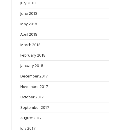
July 2018
June 2018
May 2018
April 2018
March 2018
February 2018
January 2018
December 2017
November 2017
October 2017
September 2017
August 2017
July 2017