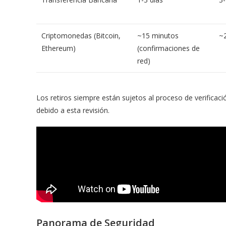
Criptomonedas (Bitcoin,
~15 minutos
~
Ethereum)
(confirmaciones de
red)
Los retiros siempre están sujetos al proceso de verificac
debido a esta revisión.
Panorama de Seguridad