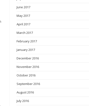
June 2017
May 2017
n
April 2017
March 2017
February 2017
January 2017
December 2016
November 2016
October 2016
September 2016
August 2016
July 2016