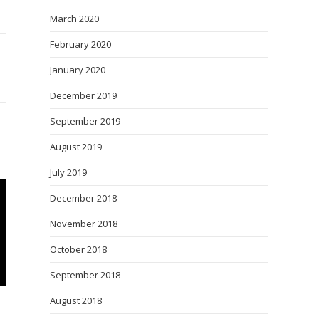
March 2020
February 2020
January 2020
December 2019
September 2019
August 2019
July 2019
December 2018
November 2018
October 2018
September 2018
August 2018