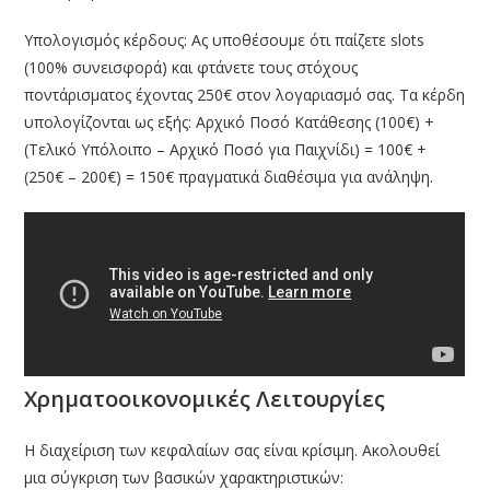
Υπολογισμός κέρδους: Ας υποθέσουμε ότι παίζετε slots
(100% συνεισφορά) και φτάνετε τους στόχους
ποντάρισματος έχοντας 250€ στον λογαριασμό σας. Τα κέρδη
υπολογίζονται ως εξής: Αρχικό Ποσό Κατάθεσης (100€) +
(Τελικό Υπόλοιπο – Αρχικό Ποσό για Παιχνίδι) = 100€ +
(250€ – 200€) = 150€ πραγματικά διαθέσιμα για ανάληψη.
Χρηματοοικονομικές Λειτουργίες
Η διαχείριση των κεφαλαίων σας είναι κρίσιμη. Ακολουθεί
μια σύγκριση των βασικών χαρακτηριστικών: