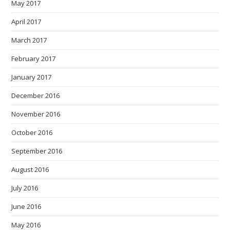
May 2017
April 2017
March 2017
February 2017
January 2017
December 2016
November 2016
October 2016
September 2016
August 2016
July 2016
June 2016
May 2016