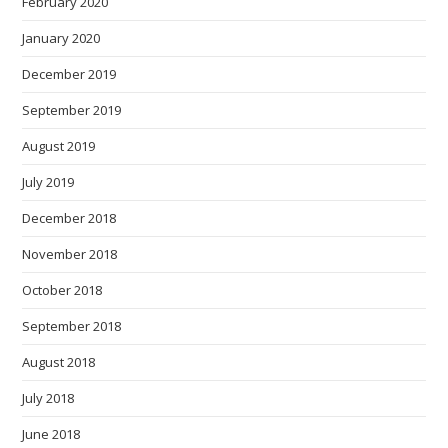
February 2020
January 2020
December 2019
September 2019
August 2019
July 2019
December 2018
November 2018
October 2018
September 2018
August 2018
July 2018
June 2018