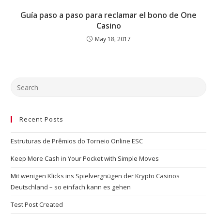
Guía paso a paso para reclamar el bono de One
Casino
May 18, 2017
Recent Posts
Estruturas de Prêmios do Torneio Online ESC
Keep More Cash in Your Pocket with Simple Moves
Mit wenigen Klicks ins Spielvergnügen der Krypto Casinos
Deutschland – so einfach kann es gehen
Test Post Created