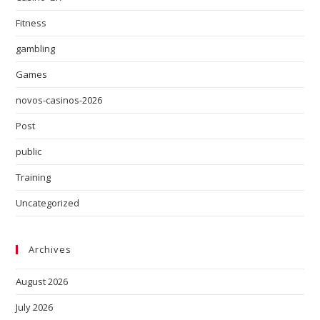
Fitness
gambling
Games
novos-casinos-2026
Post
public
Training
Uncategorized
Archives
August 2026
July 2026