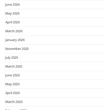
June 2026
May 2026
April 2026
March 2026
January 2026
November 2025
July 2025
March 2025
June 2020
May 2020
April 2020
March 2020