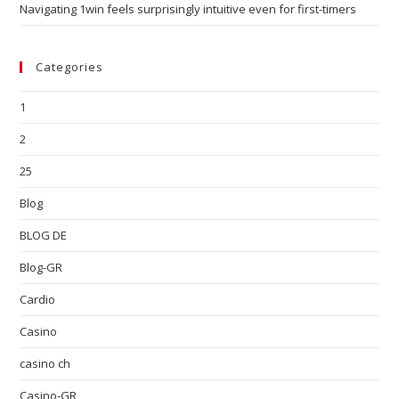
Navigating 1win feels surprisingly intuitive even for first-timers
Categories
1
2
25
Blog
BLOG DE
Blog-GR
Cardio
Casino
casino ch
Casino-GR