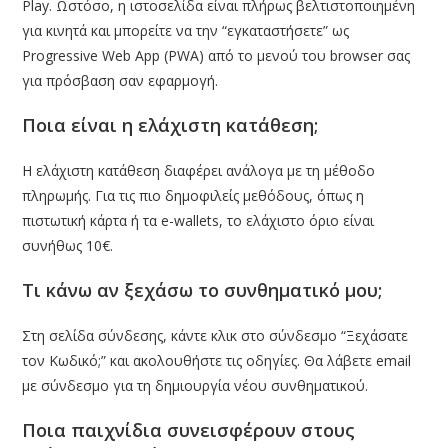
Play. Ωστόσο, η ιστοσελίδα είναι πλήρως βελτιστοποιημένη
για κινητά και μπορείτε να την “εγκαταστήσετε” ως
Progressive Web App (PWA) από το μενού του browser σας
για πρόσβαση σαν εφαρμογή.
Ποια είναι η ελάχιστη κατάθεση;
Η ελάχιστη κατάθεση διαφέρει ανάλογα με τη μέθοδο
πληρωμής. Για τις πιο δημοφιλείς μεθόδους, όπως η
πιστωτική κάρτα ή τα e-wallets, το ελάχιστο όριο είναι
συνήθως 10€.
Τι κάνω αν ξεχάσω το συνθηματικό μου;
Στη σελίδα σύνδεσης, κάντε κλικ στο σύνδεσμο “Ξεχάσατε
τον Κωδικό;” και ακολουθήστε τις οδηγίες. Θα λάβετε email
με σύνδεσμο για τη δημιουργία νέου συνθηματικού.
Ποια παιχνίδια συνεισφέρουν στους