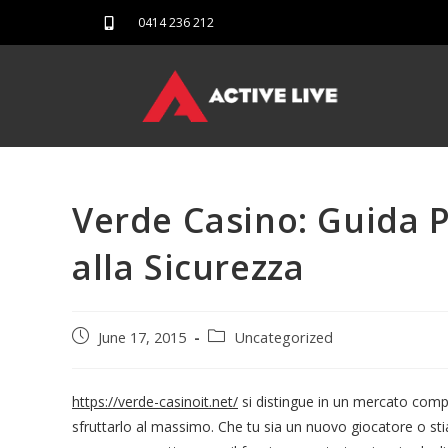
0414 236 212
Verde Casino: Guida Pr
alla Sicurezza
June 17, 2015
Uncategorized
https://verde-casinoit.net/
si distingue in un mercato com
sfruttarlo al massimo. Che tu sia un nuovo giocatore o stia