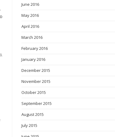
June 2016
.
May 2016
no
April 2016
March 2016
February 2016
i.
January 2016
December 2015
November 2015
October 2015
September 2015
August 2015
e
July 2015
June 2015