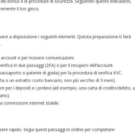
 dei bonus e le procedure di sicurezza. Seguendo queste indicazioni,
cemente il tuo gioco.
i avere a disposizione i seguenti elementi. Questa preparazione ti farà
.
tuo account e per ricevere comunicazioni.
rifica in due passaggi (2FA) o per il recupero dell’account.
passaporto o patente di guida) per la procedura di verifica KYC.
ta o un estratto conto bancario, non più vecchio di 3 mesi).
per i depositi e i prelievi (ad esempio, una carta di credito/debito, 
ario).
 connessione internet stabile.
sere rapido. Segui questi passaggi in ordine per completare