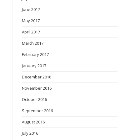
June 2017
May 2017
April 2017
March 2017
February 2017
January 2017
December 2016
November 2016
October 2016
September 2016
August 2016
July 2016