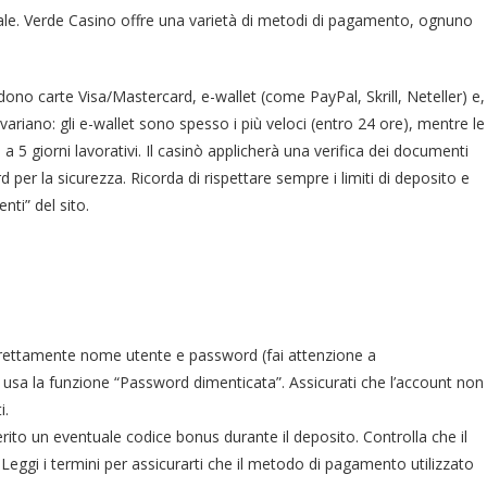
tale. Verde Casino offre una varietà di metodi di pagamento, ognuno
ono carte Visa/Mastercard, e-wallet (come PayPal, Skrill, Neteller) e,
e variano: gli e-wallet sono spesso i più veloci (entro 24 ore), mentre le
 a 5 giorni lavorativi. Il casinò applicherà una verifica dei documenti
per la sicurezza. Ricorda di rispettare sempre i limiti di deposito e
ti” del sito.
orrettamente nome utente e password (fai attenzione a
usa la funzione “Password dimenticata”. Assicurati che l’account non
i.
erito un eventuale codice bonus durante il deposito. Controlla che il
a. Leggi i termini per assicurarti che il metodo di pagamento utilizzato