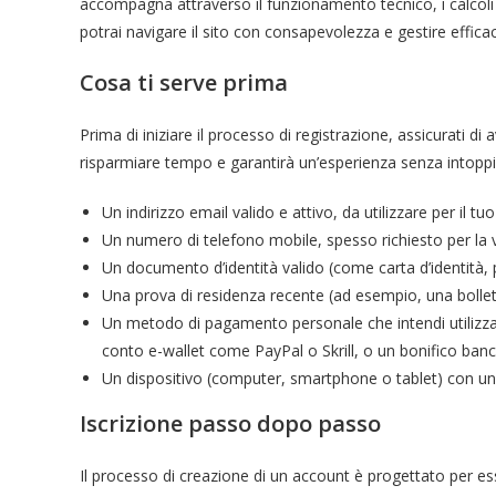
accompagna attraverso il funzionamento tecnico, i calcoli
potrai navigare il sito con consapevolezza e gestire effica
Cosa ti serve prima
Prima di iniziare il processo di registrazione, assicurati d
risparmiare tempo e garantirà un’esperienza senza intoppi
Un indirizzo email valido e attivo, da utilizzare per il 
Un numero di telefono mobile, spesso richiesto per la ve
Un documento d’identità valido (come carta d’identità, 
Una prova di residenza recente (ad esempio, una bollet
Un metodo di pagamento personale che intendi utilizzare 
conto e-wallet come PayPal o Skrill, o un bonifico banc
Un dispositivo (computer, smartphone o tablet) con una
Iscrizione passo dopo passo
Il processo di creazione di un account è progettato per es