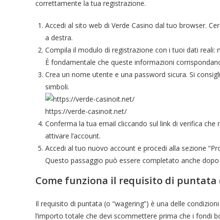
correttamente la tua registrazione.
Accedi al sito web di Verde Casino dal tuo browser. Cerc
a destra.
Compila il modulo di registrazione con i tuoi dati reali
È fondamentale che queste informazioni corrispondano
Crea un nome utente e una password sicura. Si consigl
simboli.
https://verde-casinoit.net/
Conferma la tua email cliccando sul link di verifica che
attivare l’account.
Accedi al tuo nuovo account e procedi alla sezione “Prof
Questo passaggio può essere completato anche dopo il
Come funziona il requisito di puntata
Il requisito di puntata (o “wagering”) è una delle condizi
l’importo totale che devi scommettere prima che i fondi bon