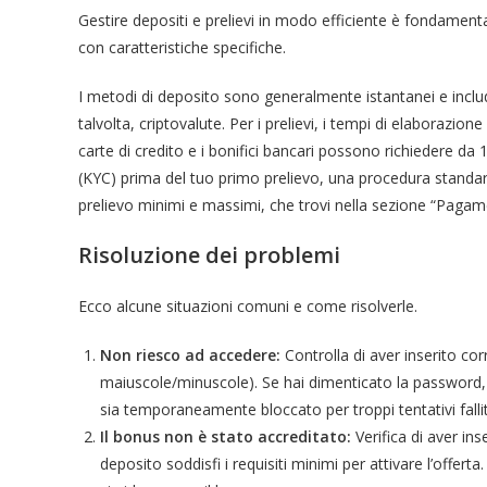
Gestire depositi e prelievi in modo efficiente è fondamen
con caratteristiche specifiche.
I metodi di deposito sono generalmente istantanei e includ
talvolta, criptovalute. Per i prelievi, i tempi di elaborazion
carte di credito e i bonifici bancari possono richiedere da 1
(KYC) prima del tuo primo prelievo, una procedura standard 
prelievo minimi e massimi, che trovi nella sezione “Pagamen
Risoluzione dei problemi
Ecco alcune situazioni comuni e come risolverle.
Non riesco ad accedere:
Controlla di aver inserito c
maiuscole/minuscole). Se hai dimenticato la password, 
sia temporaneamente bloccato per troppi tentativi fallit
Il bonus non è stato accreditato:
Verifica di aver ins
deposito soddisfi i requisiti minimi per attivare l’offert