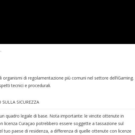
.
i organismi di regolamentazione più comuni nel settore dell’iGaming.
petti tecnici e procedurali.
 SULLA SICUREZZA
un quadro legale di base. Nota importante: le vincite ottenute in
on licenza Curaçao potrebbero essere soggette a tassazione sul
el tuo paese di residenza, a differenza di quelle ottenute con licenze