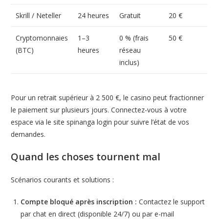
Skrill / Neteller
24 heures
Gratuit
20 €
Cryptomonnaies
1–3
0 % (frais
50 €
(BTC)
heures
réseau
inclus)
Pour un retrait supérieur à 2 500 €, le casino peut fractionner
le paiement sur plusieurs jours. Connectez-vous à votre
espace via le site spinanga login pour suivre l’état de vos
demandes.
Quand les choses tournent mal
Scénarios courants et solutions :
Compte bloqué après inscription :
Contactez le support
par chat en direct (disponible 24/7) ou par e-mail