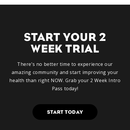
START YOUR 2
WEEK TRIAL
There’s no better time to experience our
amazing community and start improving your
health than right NOW. Grab your 2 Week Intro
Pass today!
START TODAY