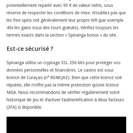
potentiellement repartir avec 95 € de valeur nette, sous
réserve de respecter les conditions de mise. N’oubliez pas que
les free spins ont généralement leur propre WR (par exemple
40x les gains issus des tours gratuits). Vérifiez toujours les
termes exacts dans la section « Spinanga bonus » du site.
Est-ce sécurisé ?
Spinanga utilise un cryptage SSL 256 bits pour protéger vos
données personnelles et financières. Le casino est sous
licence de Curaçao (n° 8048/JAZ). Bien que cette licence soit
réputée, elle n’offre pas la même protection qu’une licence
MGA. Nous recommandons de vérifier régulièrement votre
historique de jeu et d’activer l’authentification à deux facteurs
(2FA) si disponible.