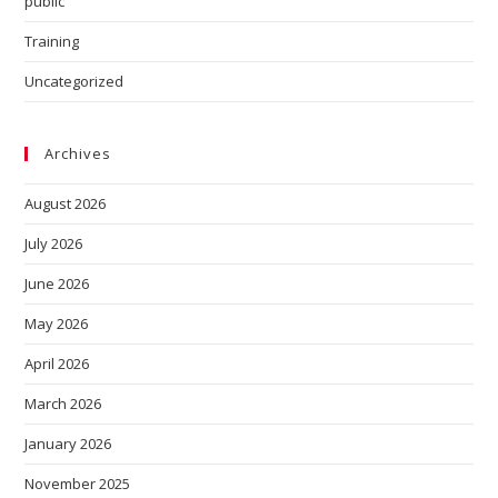
public
Training
Uncategorized
Archives
August 2026
July 2026
June 2026
May 2026
April 2026
March 2026
January 2026
November 2025