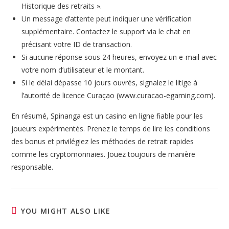
Historique des retraits ».
Un message d’attente peut indiquer une vérification
supplémentaire. Contactez le support via le chat en
précisant votre ID de transaction.
Si aucune réponse sous 24 heures, envoyez un e-mail avec
votre nom d’utilisateur et le montant.
Si le délai dépasse 10 jours ouvrés, signalez le litige à
l’autorité de licence Curaçao (www.curacao-egaming.com).
En résumé, Spinanga est un casino en ligne fiable pour les
joueurs expérimentés. Prenez le temps de lire les conditions
des bonus et privilégiez les méthodes de retrait rapides
comme les cryptomonnaies. Jouez toujours de manière
responsable.
YOU MIGHT ALSO LIKE