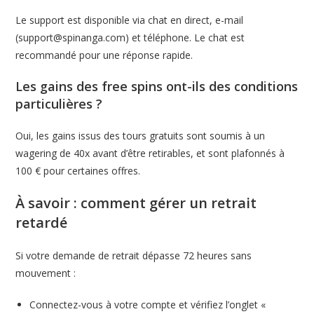
Le support est disponible via chat en direct, e-mail
(support@spinanga.com) et téléphone. Le chat est
recommandé pour une réponse rapide.
Les gains des free spins ont-ils des conditions
particulières ?
Oui, les gains issus des tours gratuits sont soumis à un
wagering de 40x avant d’être retirables, et sont plafonnés à
100 € pour certaines offres.
À savoir : comment gérer un retrait
retardé
Si votre demande de retrait dépasse 72 heures sans
mouvement :
Connectez-vous à votre compte et vérifiez l’onglet «