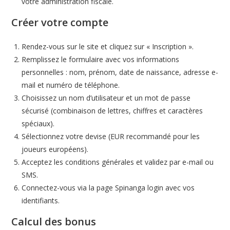
votre administration fiscale.
Créer votre compte
Rendez-vous sur le site et cliquez sur « Inscription ».
Remplissez le formulaire avec vos informations
personnelles : nom, prénom, date de naissance, adresse e-
mail et numéro de téléphone.
Choisissez un nom d’utilisateur et un mot de passe
sécurisé (combinaison de lettres, chiffres et caractères
spéciaux).
Sélectionnez votre devise (EUR recommandé pour les
joueurs européens).
Acceptez les conditions générales et validez par e-mail ou
SMS.
Connectez-vous via la page Spinanga login avec vos
identifiants.
Calcul des bonus