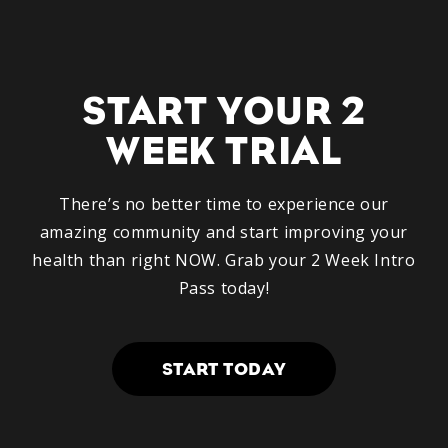
START YOUR 2
WEEK TRIAL
There’s no better time to experience our
amazing community and start improving your
health than right NOW. Grab your 2 Week Intro
Pass today!
START TODAY