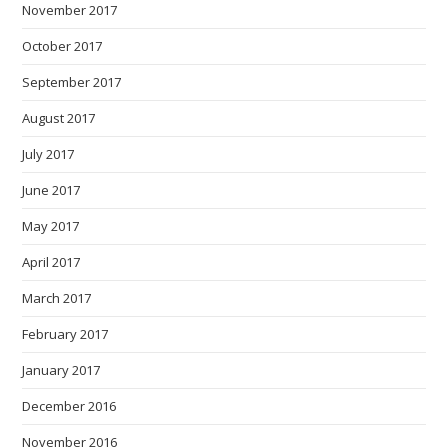
November 2017
October 2017
September 2017
August 2017
July 2017
June 2017
May 2017
April 2017
March 2017
February 2017
January 2017
December 2016
November 2016