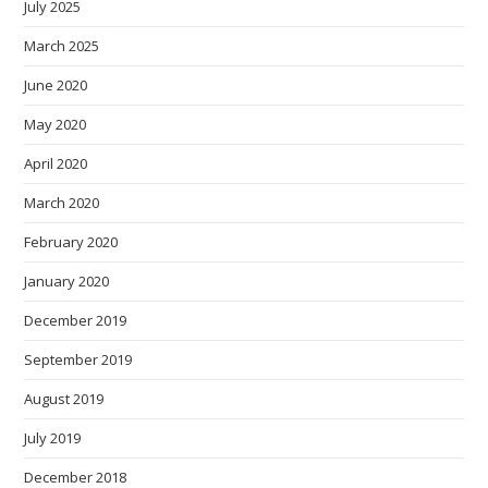
July 2025
March 2025
June 2020
May 2020
April 2020
March 2020
February 2020
January 2020
December 2019
September 2019
August 2019
July 2019
December 2018