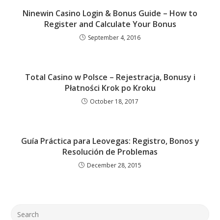
Ninewin Casino Login & Bonus Guide – How to
Register and Calculate Your Bonus
September 4, 2016
Total Casino w Polsce – Rejestracja, Bonusy i
Płatności Krok po Kroku
October 18, 2017
Guía Práctica para Leovegas: Registro, Bonos y
Resolución de Problemas
December 28, 2015