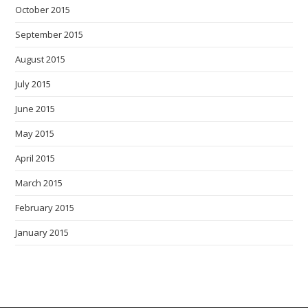
October 2015
September 2015
August 2015
July 2015
June 2015
May 2015
April 2015
March 2015
February 2015
January 2015