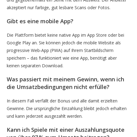
akzeptiert nur farbige, gut lesbare Scans oder Fotos.
Gibt es eine mobile App?
Die Plattform bietet keine native App im App Store oder bei
Google Play an. Sie können jedoch die mobile Website als
progressive Web‑App (PWA) auf Ihrem Startbildschirm
speichern – das funktioniert wie eine App, benötigt aber
keinen separaten Download.
Was passiert mit meinem Gewinn, wenn ich
die Umsatzbedingungen nicht erfülle?
In diesem Fall verfällt der Bonus und alle damit erzielten
Gewinne. Die ursprüngliche Einzahlung bleibt jedoch erhalten
und kann jederzeit ausgezahlt werden.
Kann ich Spiele mit einer Auszahlungsquote