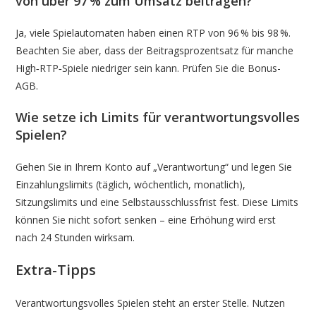
von über 97 % zum Umsatz beitragen?
Ja, viele Spielautomaten haben einen RTP von 96 % bis 98 %.
Beachten Sie aber, dass der Beitragsprozentsatz für manche
High‑RTP‑Spiele niedriger sein kann. Prüfen Sie die Bonus-
AGB.
Wie setze ich Limits für verantwortungsvolles
Spielen?
Gehen Sie in Ihrem Konto auf „Verantwortung“ und legen Sie
Einzahlungslimits (täglich, wöchentlich, monatlich),
Sitzungslimits und eine Selbstausschlussfrist fest. Diese Limits
können Sie nicht sofort senken – eine Erhöhung wird erst
nach 24 Stunden wirksam.
Extra-Tipps
Verantwortungsvolles Spielen steht an erster Stelle. Nutzen