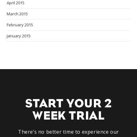
April 2015
March 2015
February 2015
January 2015
START YOUR 2
WEEK TRIAL
There’s no better time to experience our