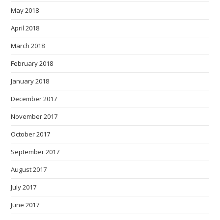
May 2018
April 2018
March 2018
February 2018
January 2018
December 2017
November 2017
October 2017
September 2017
August 2017
July 2017
June 2017