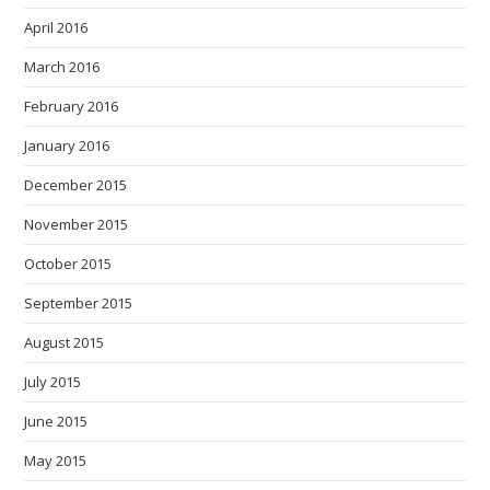
April 2016
March 2016
February 2016
January 2016
December 2015
November 2015
October 2015
September 2015
August 2015
July 2015
June 2015
May 2015