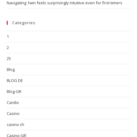
Navigating 1win feels surprisingly intuitive even for first-timers
Categories
1
2
25
Blog
BLOG DE
Blog-GR
Cardio
Casino
casino ch
Casino-GR