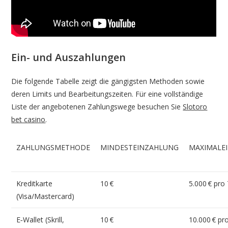
Ein- und Auszahlungen
Die folgende Tabelle zeigt die gängigsten Methoden sowie
deren Limits und Bearbeitungszeiten. Für eine vollständige
Liste der angebotenen Zahlungswege besuchen Sie
Slotoro
bet casino
.
ZAHLUNGSMETHODE
MINDESTEINZAHLUNG
MAXIMALE
Kreditkarte
10 €
5.000 € pro
(Visa/Mastercard)
E‑Wallet (Skrill,
10 €
10.000 € pr