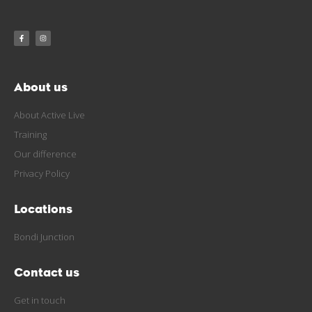
About us
About Active Live
Training
Our difference
Privacy Policy
Locations
Bondi Junction
Contact us
Get in touch