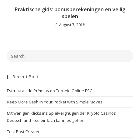
Praktische gids: bonusberekeningen en veilig
spelen
August 7, 2018
Recent Posts
Estruturas de Prêmios do Torneio Online ESC
Keep More Cash in Your Pocket with Simple Moves
Mit wenigen Klicks ins Spielvergnügen der Krypto Casinos
Deutschland – so einfach kann es gehen
Test Post Created