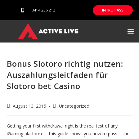
0414 236 212
INTRO PASS
Our difference
Bonus Slotoro richtig nutzen:
Auszahlungsleitfaden für
Slotoro bet Casino
August 13, 2015
Uncategorized
Getting your first withdrawal right is the real test of any
iGaming platform — this guide shows you how to pass it. Ihr