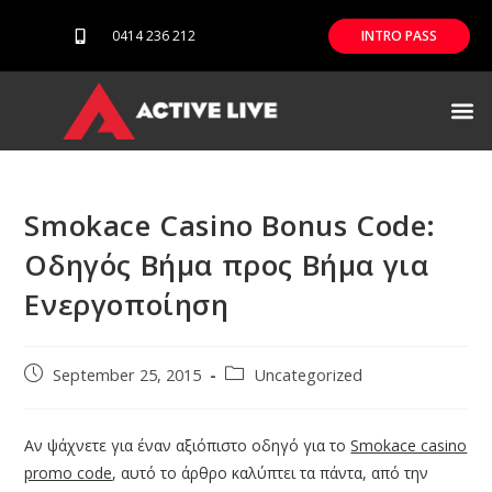
0414 236 212
INTRO PASS
Our difference
Smokace Casino Bonus Code:
Οδηγός Βήμα προς Βήμα για
Ενεργοποίηση
September 25, 2015
Uncategorized
Αν ψάχνετε για έναν αξιόπιστο οδηγό για το
Smokace casino
promo code
, αυτό το άρθρο καλύπτει τα πάντα, από την