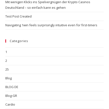
Mit wenigen Klicks ins Spielvergnügen der Krypto Casinos
Deutschland – so einfach kann es gehen
Test Post Created
Navigating 1win feels surprisingly intuitive even for first-timers
Categories
1
2
25
Blog
BLOG DE
Blog-GR
Cardio