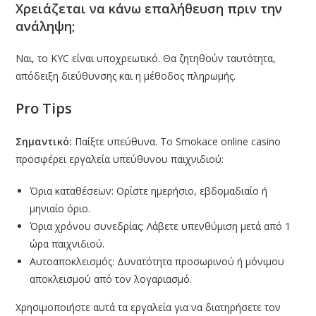
Χρειάζεται να κάνω επαλήθευση πριν την
ανάληψη;
Ναι, το KYC είναι υποχρεωτικό. Θα ζητηθούν ταυτότητα,
απόδειξη διεύθυνσης και η μέθοδος πληρωμής.
Pro Tips
Σημαντικό:
Παίξτε υπεύθυνα. Το Smokace online casino
προσφέρει εργαλεία υπεύθυνου παιχνιδιού:
Όρια καταθέσεων: Ορίστε ημερήσιο, εβδομαδιαίο ή
μηνιαίο όριο.
Όρια χρόνου συνεδρίας: Λάβετε υπενθύμιση μετά από 1
ώρα παιχνιδιού.
Αυτοαποκλεισμός: Δυνατότητα προσωρινού ή μόνιμου
αποκλεισμού από τον λογαριασμό.
Χρησιμοποιήστε αυτά τα εργαλεία για να διατηρήσετε τον