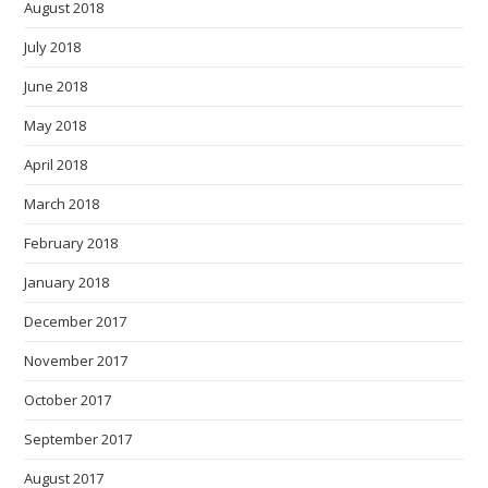
August 2018
July 2018
June 2018
May 2018
April 2018
March 2018
February 2018
January 2018
December 2017
November 2017
October 2017
September 2017
August 2017