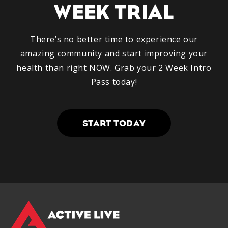
WEEK TRIAL
There’s no better time to experience our
amazing community and start improving your
health than right NOW. Grab your 2 Week Intro
Pass today!
START TODAY