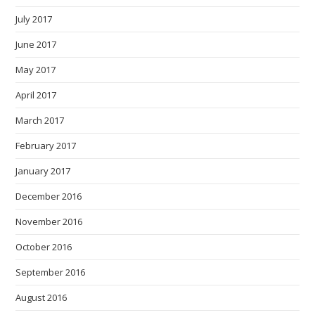
July 2017
June 2017
May 2017
April 2017
March 2017
February 2017
January 2017
December 2016
November 2016
October 2016
September 2016
August 2016