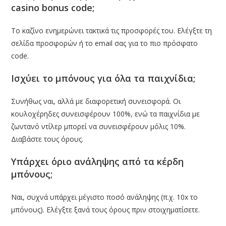
casino bonus code;
Το καζίνο ενημερώνει τακτικά τις προσφορές του. Ελέγξτε τη
σελίδα προσφορών ή το email σας για το πιο πρόσφατο
code.
Ισχύει το μπόνους για όλα τα παιχνίδια;
Συνήθως ναι, αλλά με διαφορετική συνεισφορά. Οι
κουλοχέρηδες συνεισφέρουν 100%, ενώ τα παιχνίδια με
ζωντανό ντίλερ μπορεί να συνεισφέρουν μόλις 10%.
Διαβάστε τους όρους.
Υπάρχει όριο ανάληψης από τα κέρδη
μπόνους;
Ναι, συχνά υπάρχει μέγιστο ποσό ανάληψης (π.χ. 10x το
μπόνους). Ελέγξτε ξανά τους όρους πριν στοιχηματίσετε.