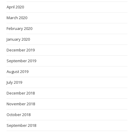
April 2020
March 2020
February 2020
January 2020
December 2019
September 2019
August 2019
July 2019
December 2018
November 2018
October 2018
September 2018