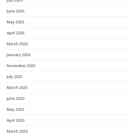
July 2026
June 2026
May 2026
April 2026
March 2026
January 2026
November 2025
July 2025
March 2025
June 2020
May 2020
April 2020
March 2020