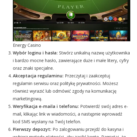
Energy Casino
Wybór loginu i hasła:
Stwórz unikalną nazwę użytkownika
i bardzo mocne hasło, zawierające duże i małe litery, cyfry
oraz znaki specjalne.
Akceptacja regulaminu:
Przeczytaj i zaakceptuj
regulamin serwisu oraz politykę prywatności. Możesz
również wyrazić lub odmówić zgody na komunikację
marketingową.
Weryfikacja e-maila i telefonu:
Potwierdź swój adres e-
mail, klikając link w wiadomości, a następnie wprowadź
kod SMS wysłany na Twój telefon.
Pierwszy depozyt:
Po zalogowaniu przejdź do kasyna i
wybierz metodę płatności, aby zasilić konto. Pamiętaj, że