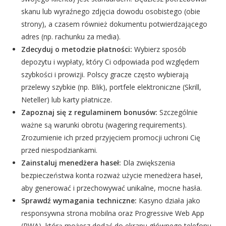
skanu lub wyraźnego zdjęcia dowodu osobistego (obie
strony), a czasem również dokumentu potwierdzającego
adres (np. rachunku za media).
Zdecyduj o metodzie płatności:
Wybierz sposób
depozytu i wypłaty, który Ci odpowiada pod względem
szybkości i prowizji. Polscy gracze często wybierają
przelewy szybkie (np. Blik), portfele elektroniczne (Skrill,
Neteller) lub karty płatnicze.
Zapoznaj się z regulaminem bonusów:
Szczególnie
ważne są warunki obrotu (wagering requirements).
Zrozumienie ich przed przyjęciem promocji uchroni Cię
przed niespodziankami.
Zainstaluj menedżera haseł:
Dla zwiększenia
bezpieczeństwa konta rozważ użycie menedżera haseł,
aby generować i przechowywać unikalne, mocne hasła.
Sprawdź wymagania techniczne:
Kasyno działa jako
responsywna strona mobilna oraz Progressive Web App
(PWA), którą możesz dodać do ekranu głównego telefonu.