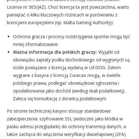
License nr 365/JAZ). Choć licencja ta jest powszechna, warto
pamiętać o kilku kluczowych różnicach w porównaniu z
licencjami europejskimi (np. Malta Gaming Authority):
Ochrona gracza i procesy rozstrzygania sporów mogą być
mniej sformalizowane.
Ważna informacja dla polskich graczy:
Wyjątki od
obowiązku zapłaty podku dochodowego od wygranych są
ściśle powiązane z licencją wydaną w UE/EOG. Zatem
wygrane z kasyna z licencją Curacao mogą, w świetle
polskiego prawa, podlegać obowiązkowi zgłoszenia i
opodatkowania jako dochód (według skali podatkowej).
Zaleca się konsultację z doradcą podatkowym.
Po stronie technicznej kasyno stosuje standardowe
zabezpieczenia: szyfrowanie SSL (widoczne jako kłódka w
pasku adresu przeglądarki) do ochrony transmisji danych, a
także zachęca do włączenia weryfikacji dwuetapowej (2FA)