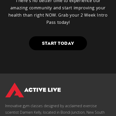
There’s no better time to experience our
amazing community and start improving your
health than right NOW. Grab your 2 Week Intro
Pass today!
START TODAY
Innovative gym classes designed by acclaimed exercise
scientist Damien Kelly, located in Bondi Junction, New South