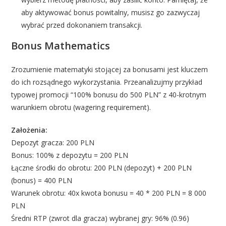
aby aktywować bonus powitalny, musisz go zazwyczaj
wybrać przed dokonaniem transakcji.
Bonus Mathematics
Zrozumienie matematyki stojącej za bonusami jest kluczem
do ich rozsądnego wykorzystania. Przeanalizujmy przykład
typowej promocji “100% bonusu do 500 PLN” z 40-krotnym
warunkiem obrotu (wagering requirement).
Założenia:
Depozyt gracza: 200 PLN
Bonus: 100% z depozytu = 200 PLN
Łączne środki do obrotu: 200 PLN (depozyt) + 200 PLN
(bonus) = 400 PLN
Warunek obrotu: 40x kwota bonusu = 40 * 200 PLN = 8 000
PLN
Średni RTP (zwrot dla gracza) wybranej gry: 96% (0.96)