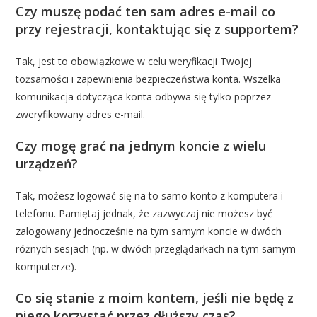
Czy muszę podać ten sam adres e-mail co
przy rejestracji, kontaktując się z supportem?
Tak, jest to obowiązkowe w celu weryfikacji Twojej
tożsamości i zapewnienia bezpieczeństwa konta. Wszelka
komunikacja dotycząca konta odbywa się tylko poprzez
zweryfikowany adres e-mail.
Czy mogę grać na jednym koncie z wielu
urządzeń?
Tak, możesz logować się na to samo konto z komputera i
telefonu. Pamiętaj jednak, że zazwyczaj nie możesz być
zalogowany jednocześnie na tym samym koncie w dwóch
różnych sesjach (np. w dwóch przeglądarkach na tym samym
komputerze).
Co się stanie z moim kontem, jeśli nie będę z
niego korzystać przez dłuższy czas?