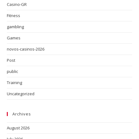
Casino-GR
Fitness
gambling
Games
novos-casinos-2026
Post
public
Training
Uncategorized
Archives
August 2026