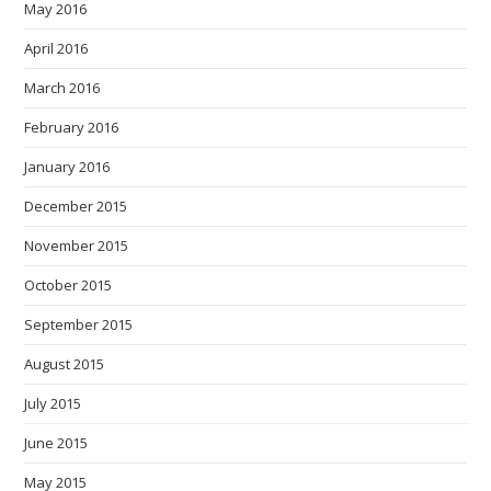
May 2016
April 2016
March 2016
February 2016
January 2016
December 2015
November 2015
October 2015
September 2015
August 2015
July 2015
June 2015
May 2015