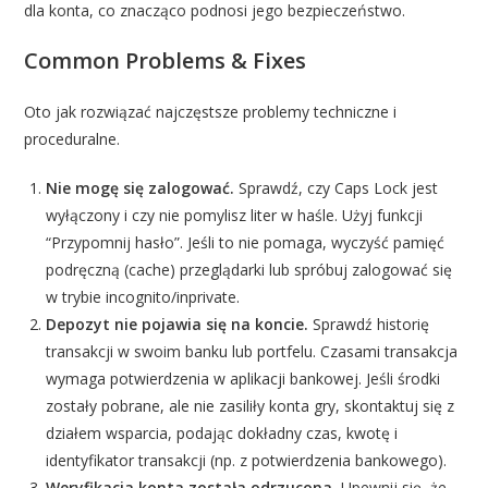
dla konta, co znacząco podnosi jego bezpieczeństwo.
Common Problems & Fixes
Oto jak rozwiązać najczęstsze problemy techniczne i
proceduralne.
Nie mogę się zalogować.
Sprawdź, czy Caps Lock jest
wyłączony i czy nie pomylisz liter w haśle. Użyj funkcji
“Przypomnij hasło”. Jeśli to nie pomaga, wyczyść pamięć
podręczną (cache) przeglądarki lub spróbuj zalogować się
w trybie incognito/inprivate.
Depozyt nie pojawia się na koncie.
Sprawdź historię
transakcji w swoim banku lub portfelu. Czasami transakcja
wymaga potwierdzenia w aplikacji bankowej. Jeśli środki
zostały pobrane, ale nie zasiliły konta gry, skontaktuj się z
działem wsparcia, podając dokładny czas, kwotę i
identyfikator transakcji (np. z potwierdzenia bankowego).
Weryfikacja konta została odrzucona.
Upewnij się, że