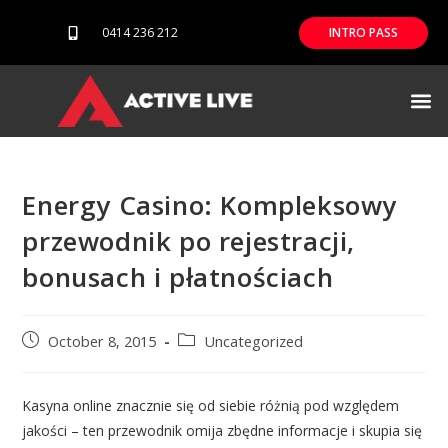
0414 236 212
INTRO PASS
Our difference
Energy Casino: Kompleksowy
przewodnik po rejestracji,
bonusach i płatnościach
October 8, 2015
Uncategorized
Kasyna online znacznie się od siebie różnią pod względem
jakości – ten przewodnik omija zbędne informacje i skupia się