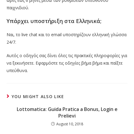
ώρες έως 6 μήνες μέσω των ρυθμίσεων υπεύθυνου
παιχνιδιού.
Υπάρχει υποστήριξη στα Ελληνικά;
Ναι, το live chat και το email υποστηρίζουν ελληνική γλώσσα
24/7.
Αυτός ο οδηγός σας δίνει όλες τις πρακτικές πληροφορίες για
να ξεκινήσετε. Εφαρμόστε τις οδηγίες βήμα βήμα και παίξτε
υπεύθυνα.
YOU MIGHT ALSO LIKE
Lottomatica: Guida Pratica a Bonus, Login e
Prelievi
August 10, 2018