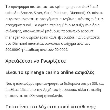
Το πρόγραμμα πιστότητας του spinanga greece διαθέτει 5
επίπεδα (Bronze, Silver, Gold, Platinum, Diamond). Οι πόντοι
συγκεντρώνονται με στοιχήματα: συνήθως 1 πόντος ανά 10€
στοιχηματισμού. Τα οφέλη περιλαμβάνουν αυξημένα όρια
ανάληψης, αποκλειστικά μπόνους, προσωπικό account
manager και δωρεάν spins κάθε εβδομάδα. Για να φτάσετε
στο Diamond απαιτείται συνολικό στοίχημα άνω των
500.000€ ή κατάθεση άνω των 50.000€.
Χρειάζεται να Γνωρίζετε
Είναι το spinanga casino online ασφαλές;
Ναι, η πλατφόρμα κρυπτογραφεί τα δεδομένα σας με SSL και
διαθέτει άδεια από την Αρχή του Κουρασάο, αλλά τα κέρδη
υπόκεινται σε ελληνική φορολογία.
Ποιο είναι το ελάχιστο ποσό κατάθεσης;