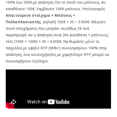
100% έως 500€ με απαίτηση 35x το ποσό του μπόνους. Αν
καταθέσετε 100€, λαμβάνετε 100€ μπόνους. Υπολογισμός:
Απαιτούμενο στοίχημα = Μπόνους ×
Πολλαπλασιαστής
. Δηλαδή 100€ × 35 = 3.500€. Μέγιστο
ποσό στοιχήματος που μετράει: συνήθως 5€ ανά
περιστροφή. Αν η απαίτηση είναι 30x (κατάθεση + μπόνους),
τότε (100€ + 100€) × 30 = 6.000€. Να θυμάστε: μόνο τα
παιχνίδια με υψηλό RTP (96%+) συνεισφέρουν 100% στην
απαίτηση, ενώ κουλοχέρηδες με χαμηλότερο RTP μπορεί να
συνεισφέρουν λιγότερο.