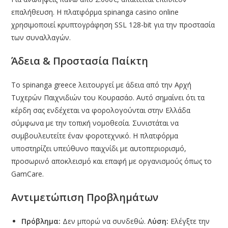
επαλήθευση. Η πλατφόρμα spinanga casino online
χρησιμοποιεί κρυπτογράφηση SSL 128-bit για την προστασία
των συναλλαγών.
Άδεια & Προστασία Παίκτη
Το spinanga greece λειτουργεί με άδεια από την Αρχή
Τυχερών Παιχνιδιών του Κουρασάο. Αυτό σημαίνει ότι τα
κέρδη σας ενδέχεται να φορολογούνται στην Ελλάδα
σύμφωνα με την τοπική νομοθεσία. Συνιστάται να
συμβουλευτείτε έναν φοροτεχνικό. Η πλατφόρμα
υποστηρίζει υπεύθυνο παιχνίδι με αυτοπεριορισμό,
προσωρινό αποκλεισμό και επαφή με οργανισμούς όπως το
GamCare.
Αντιμετώπιση Προβλημάτων
Πρόβλημα:
Δεν μπορώ να συνδεθώ.
Λύση:
Ελέγξτε την