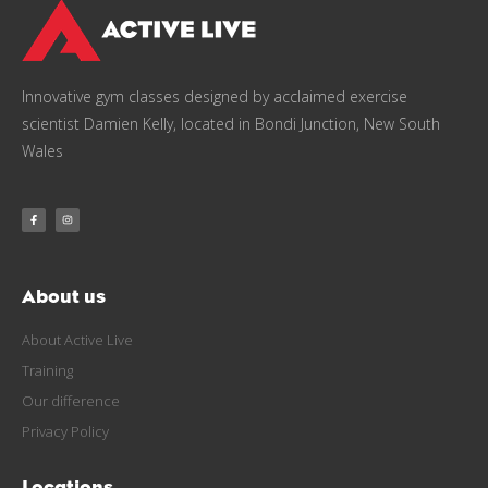
Innovative gym classes designed by acclaimed exercise
scientist Damien Kelly, located in Bondi Junction, New South
Wales
About us
About Active Live
Training
Our difference
Privacy Policy
Locations