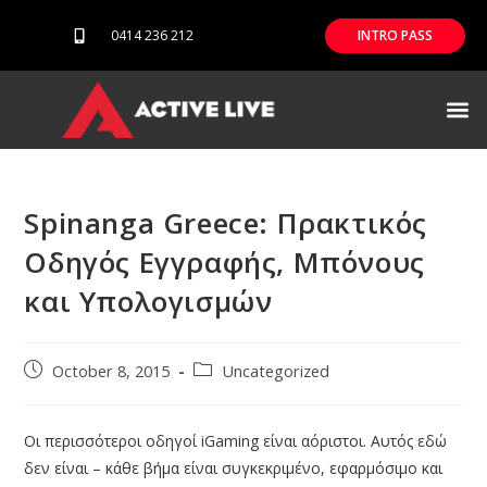
0414 236 212
INTRO PASS
Our difference
Spinanga Greece: Πρακτικός
Οδηγός Εγγραφής, Μπόνους
και Υπολογισμών
October 8, 2015
Uncategorized
Οι περισσότεροι οδηγοί iGaming είναι αόριστοι. Αυτός εδώ
δεν είναι – κάθε βήμα είναι συγκεκριμένο, εφαρμόσιμο και