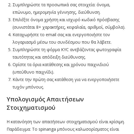
Συμπληρώστε τα προσωπικά σας στοιχεία: όνομα,
επώνυμο, ημερομηνία γέννησης, διεύθυνση.
Επιλέξτε όνομα χρήστη και ισχυρό κωδικό πρόσβασης
(συνιστάται 8+ χαρακτήρες, κεφαλαία, αριθμοί, σύμβολα).
Καταχωρήστε το email σας και ενεργοποιήστε τον
λογαριασμό μέσω του συνδέσμου που θα λάβετε.
Συμπληρώστε τη φόρμα KYC ανεβάζοντας φωτογραφία
ταυτότητας και απόδειξη διεύθυνσης.
Ορίστε τα όρια κατάθεσης και χρόνου παιχνιδιού
(υπεύθυνο παιχνίδι).
Κάντε την πρώτη σας κατάθεση για να ενεργοποιήσετε
τυχόν μπόνους.
Υπολογισμός Απαιτήσεων
Στοιχηματισμού
Η κατανόηση των απαιτήσεων στοιχηματισμού είναι κρίσιμη.
Παράδειγμα: Το spinanga μπόνους καλωσορίσματος είναι