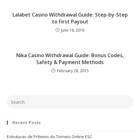
Lalabet Casino Withdrawal Guide: Step-by-Step
to First Payout
June 16, 2016
Nika Casino Withdrawal Guide: Bonus Codes,
Safety & Payment Methods
February 28, 2015
Recent Posts
Estruturas de Prêmios do Torneio Online ESC