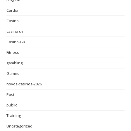
Cardio
Casino
casino ch
Casino-GR
Fitness
gambling
Games
novos-casinos-2026
Post
public
Training
Uncategorized