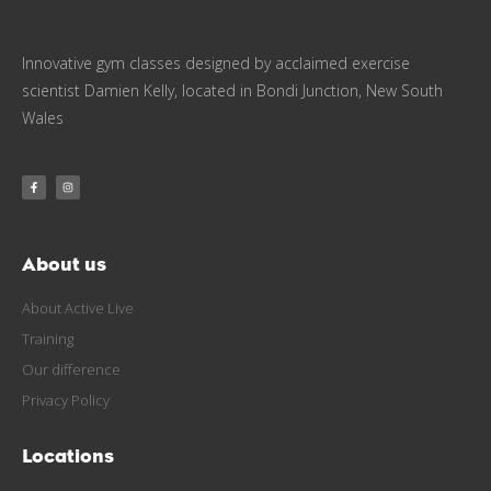
Innovative gym classes designed by acclaimed exercise
scientist Damien Kelly, located in Bondi Junction, New South
Wales
About us
About Active Live
Training
Our difference
Privacy Policy
Locations