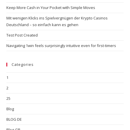
Keep More Cash in Your Pocket with Simple Moves
Mit wenigen Klicks ins Spielvergnügen der Krypto Casinos
Deutschland – so einfach kann es gehen
Test Post Created
Navigating 1win feels surprisingly intuitive even for first-timers
Categories
1
2
25
Blog
BLOG DE
Blog-GR