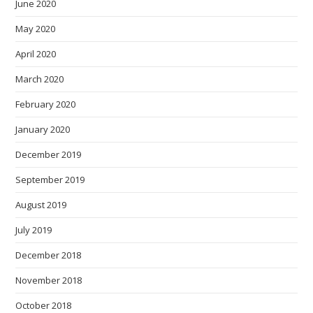
June 2020
May 2020
April 2020
March 2020
February 2020
January 2020
December 2019
September 2019
August 2019
July 2019
December 2018
November 2018
October 2018