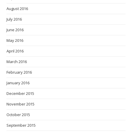
August 2016
July 2016
June 2016
May 2016
April 2016
March 2016
February 2016
January 2016
December 2015
November 2015
October 2015
September 2015