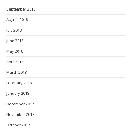
September 2018
August 2018
July 2018
June 2018
May 2018
April 2018
March 2018
February 2018
January 2018
December 2017
November 2017
October 2017