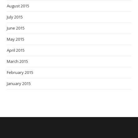
August 2015
July 2015
June 2015
May 2015
April 2015
March 2015
February 2015
January 2015