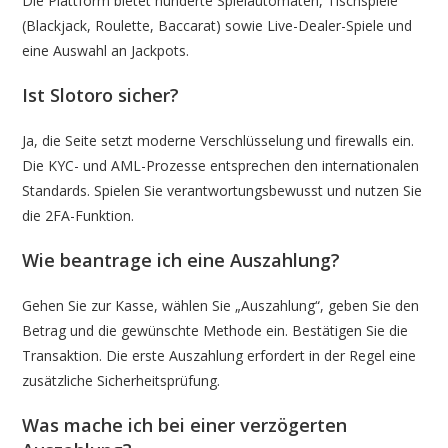
Die Plattform bietet hunderte Spielautomaten, Tischspiele
(Blackjack, Roulette, Baccarat) sowie Live-Dealer-Spiele und
eine Auswahl an Jackpots.
Ist Slotoro sicher?
Ja, die Seite setzt moderne Verschlüsselung und firewalls ein.
Die KYC- und AML-Prozesse entsprechen den internationalen
Standards. Spielen Sie verantwortungsbewusst und nutzen Sie
die 2FA-Funktion.
Wie beantrage ich eine Auszahlung?
Gehen Sie zur Kasse, wählen Sie „Auszahlung“, geben Sie den
Betrag und die gewünschte Methode ein. Bestätigen Sie die
Transaktion. Die erste Auszahlung erfordert in der Regel eine
zusätzliche Sicherheitsprüfung.
Was mache ich bei einer verzögerten