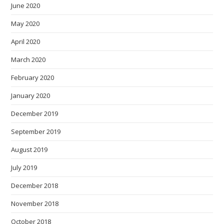
June 2020
May 2020
April 2020
March 2020
February 2020
January 2020
December 2019
September 2019
August 2019
July 2019
December 2018
November 2018
October 2018