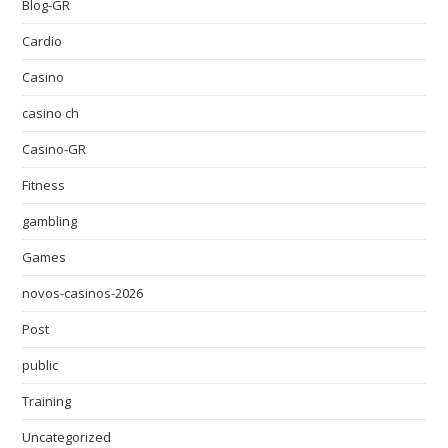
Blog-GR
Cardio
Casino
casino ch
Casino-GR
Fitness
gambling
Games
novos-casinos-2026
Post
public
Training
Uncategorized