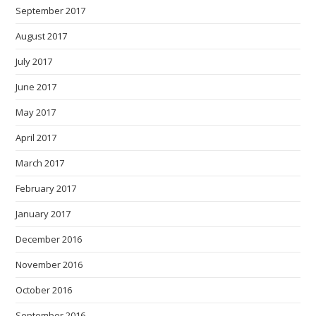
September 2017
August 2017
July 2017
June 2017
May 2017
April 2017
March 2017
February 2017
January 2017
December 2016
November 2016
October 2016
September 2016