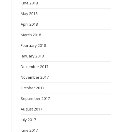
June 2018
May 2018
April 2018
March 2018
February 2018
.
January 2018
December 2017
November 2017
October 2017
September 2017
August 2017
July 2017
June 2017