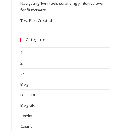
Navigating 1win feels surprisingly intuitive even
for first-timers
Test Post Created
Categories
1
2
25
Blog
BLOG DE
Blog-GR
Cardio
Casino