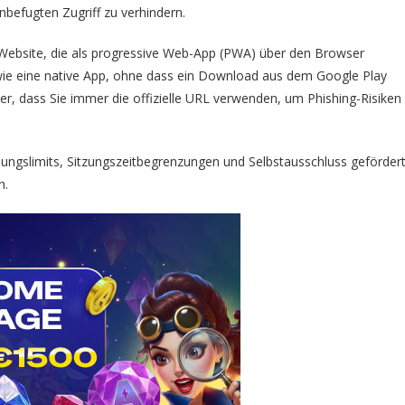
befugten Zugriff zu verhindern.
e Website, die als progressive Web-App (PWA) über den Browser
 wie eine native App, ohne dass ein Download aus dem Google Play
cher, dass Sie immer die offizielle URL verwenden, um Phishing-Risiken
lungslimits, Sitzungszeitbegrenzungen und Selbstausschluss gefördert
n.