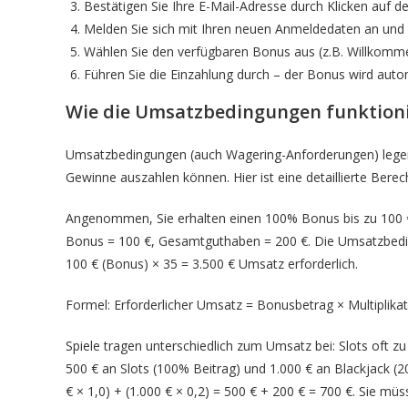
Bestätigen Sie Ihre E-Mail-Adresse durch Klicken auf de
Melden Sie sich mit Ihren neuen Anmeldedaten an und na
Wählen Sie den verfügbaren Bonus aus (z.B. Willkommen
Führen Sie die Einzahlung durch – der Bonus wird autom
Wie die Umsatzbedingungen funktion
Umsatzbedingungen (auch Wagering-Anforderungen) legen
Gewinne auszahlen können. Hier ist eine detaillierte Bere
Angenommen, Sie erhalten einen 100% Bonus bis zu 100 € 
Bonus = 100 €, Gesamtguthaben = 200 €. Die Umsatzbedin
100 € (Bonus) × 35 = 3.500 € Umsatz erforderlich.
Formel: Erforderlicher Umsatz = Bonusbetrag × Multiplika
Spiele tragen unterschiedlich zum Umsatz bei: Slots oft 
500 € an Slots (100% Beitrag) und 1.000 € an Blackjack (2
€ × 1,0) + (1.000 € × 0,2) = 500 € + 200 € = 700 €. Sie müs