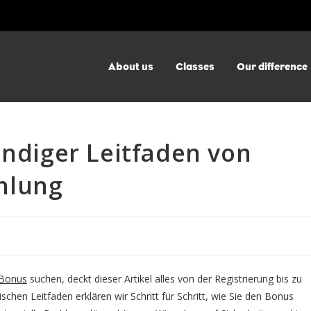
About us
Classes
Our difference
ändiger Leitfaden von
hlung
-Bonus
suchen, deckt dieser Artikel alles von der Registrierung bis zu
chen Leitfaden erklären wir Schritt für Schritt, wie Sie den Bonus