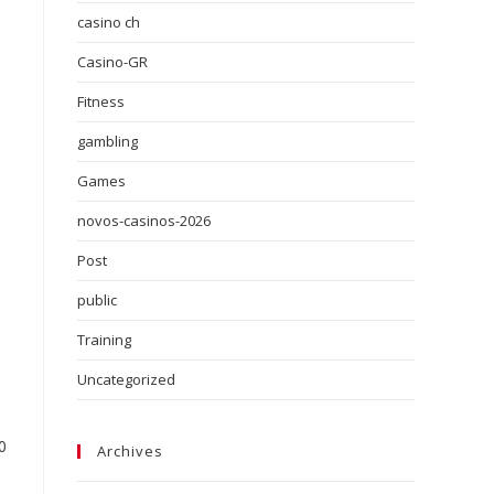
casino ch
Casino-GR
Fitness
gambling
Games
novos-casinos-2026
Post
public
Training
Uncategorized
0
Archives