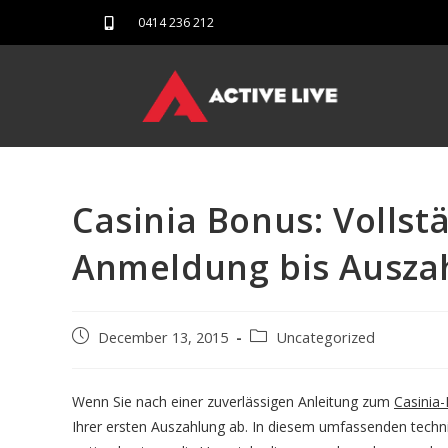
0414 236 212
Casinia Bonus: Vollst
Anmeldung bis Ausza
December 13, 2015
Uncategorized
Wenn Sie nach einer zuverlässigen Anleitung zum
Casinia
Ihrer ersten Auszahlung ab. In diesem umfassenden technis