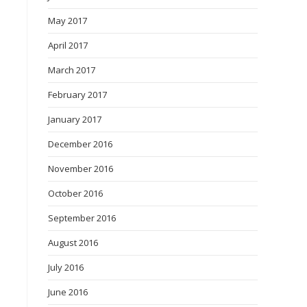
May 2017
April 2017
March 2017
February 2017
January 2017
December 2016
November 2016
October 2016
September 2016
August 2016
July 2016
June 2016