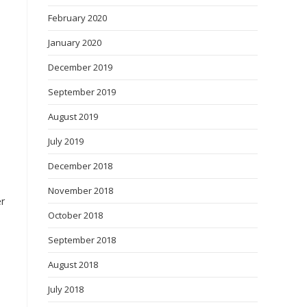
February 2020
January 2020
December 2019
September 2019
August 2019
July 2019
December 2018
November 2018
er
October 2018
September 2018
August 2018
July 2018