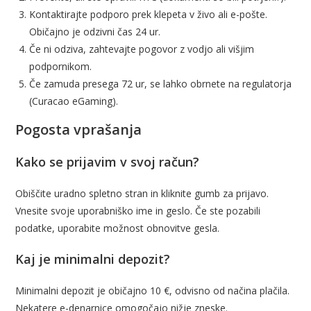
Kontaktirajte podporo prek klepeta v živo ali e-pošte.
Običajno je odzivni čas 24 ur.
Če ni odziva, zahtevajte pogovor z vodjo ali višjim
podpornikom.
Če zamuda presega 72 ur, se lahko obrnete na regulatorja
(Curacao eGaming).
Pogosta vprašanja
Kako se prijavim v svoj račun?
Obiščite uradno spletno stran in kliknite gumb za prijavo.
Vnesite svoje uporabniško ime in geslo. Če ste pozabili
podatke, uporabite možnost obnovitve gesla.
Kaj je minimalni depozit?
Minimalni depozit je običajno 10 €, odvisno od načina plačila.
Nekatere e-denarnice omogočajo nižje zneske.