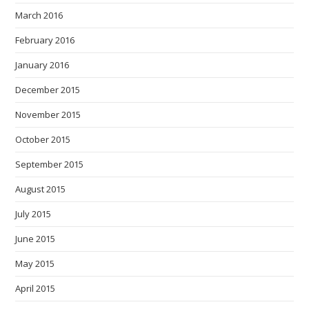
March 2016
February 2016
January 2016
December 2015
November 2015
October 2015
September 2015
August 2015
July 2015
June 2015
May 2015
April 2015