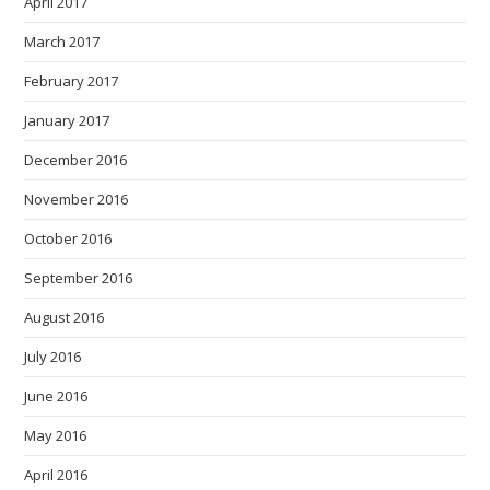
April 2017
March 2017
February 2017
January 2017
December 2016
November 2016
October 2016
September 2016
August 2016
July 2016
June 2016
May 2016
April 2016