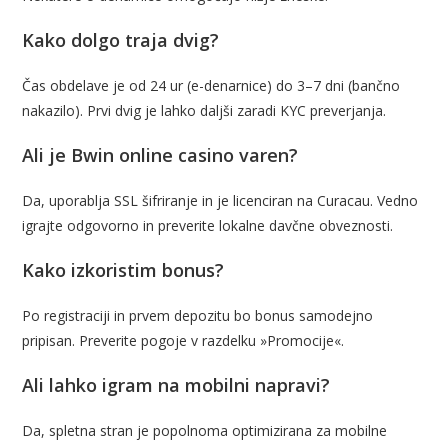
Kako dolgo traja dvig?
Čas obdelave je od 24 ur (e-denarnice) do 3–7 dni (bančno
nakazilo). Prvi dvig je lahko daljši zaradi KYC preverjanja.
Ali je Bwin online casino varen?
Da, uporablja SSL šifriranje in je licenciran na Curacau. Vedno
igrajte odgovorno in preverite lokalne davčne obveznosti.
Kako izkoristim bonus?
Po registraciji in prvem depozitu bo bonus samodejno
pripisan. Preverite pogoje v razdelku »Promocije«.
Ali lahko igram na mobilni napravi?
Da, spletna stran je popolnoma optimizirana za mobilne