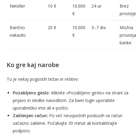
Neteller
10 €
10.000
24 ur
Brez
€
provizij
Bančno
20 €
10.000
3–7 dni
Možna
nakazilo
€
provizij
banke
Ko gre kaj narobe
Tu je nekaj pogostih težav in rešitev:
Pozabljeno geslo:
Kliknite »Pozabljeno geslo« na strani za
prijavo in sledite navodilom. Za bwin login uporabite
uporabniško ime ali e-pošto.
Zaklenjen račun:
Po več neuspešnih poskusih se račun
začasno zaklene. Počakajte 30 minut ali kontaktirajte
podporo.