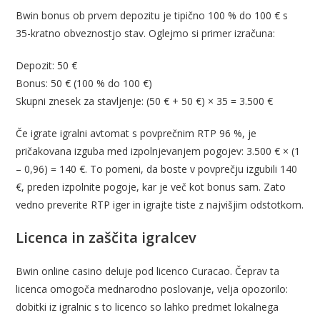
Bwin bonus ob prvem depozitu je tipično 100 % do 100 € s
35-kratno obveznostjo stav. Oglejmo si primer izračuna:
Depozit: 50 €
Bonus: 50 € (100 % do 100 €)
Skupni znesek za stavljenje: (50 € + 50 €) × 35 = 3.500 €
Če igrate igralni avtomat s povprečnim RTP 96 %, je
pričakovana izguba med izpolnjevanjem pogojev: 3.500 € × (1
– 0,96) = 140 €. To pomeni, da boste v povprečju izgubili 140
€, preden izpolnite pogoje, kar je več kot bonus sam. Zato
vedno preverite RTP iger in igrajte tiste z najvišjim odstotkom.
Licenca in zaščita igralcev
Bwin online casino deluje pod licenco Curacao. Čeprav ta
licenca omogoča mednarodno poslovanje, velja opozorilo:
dobitki iz igralnic s to licenco so lahko predmet lokalnega