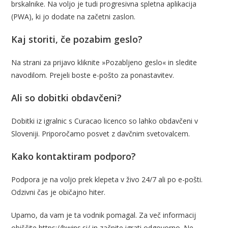
brskalnike. Na voljo je tudi progresivna spletna aplikacija
(PWA), ki jo dodate na začetni zaslon.
Kaj storiti, če pozabim geslo?
Na strani za prijavo kliknite »Pozabljeno geslo« in sledite
navodilom. Prejeli boste e-pošto za ponastavitev.
Ali so dobitki obdavčeni?
Dobitki iz igralnic s Curacao licenco so lahko obdavčeni v
Sloveniji. Priporočamo posvet z davčnim svetovalcem.
Kako kontaktiram podporo?
Podpora je na voljo prek klepeta v živo 24/7 ali po e-pošti.
Odzivni čas je običajno hiter.
Upamo, da vam je ta vodnik pomagal. Za več informacij
obiščite
https://bwins.si/
in začnite igrati odgovorno. Ne