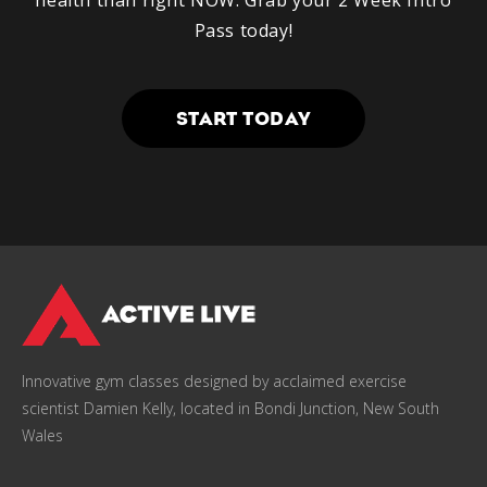
health than right NOW. Grab your 2 Week Intro
Pass today!
START TODAY
Innovative gym classes designed by acclaimed exercise
scientist Damien Kelly, located in Bondi Junction, New South
Wales