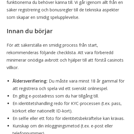
funktionerna du behöver känna till. Vi går igenom allt från en
säker registrering och bonusregler till de tekniska aspekter
som skapar en smidig spelupplevelse.
Innan du börjar
För att säkerställa en smidig process från start,
rekommenderas följande checklista. Att vara förberedd
minimerar onödiga avbrott och hjälper till att förstå casinots
villkor.
Åldersverifiering:
Du måste vara minst 18 år gammal för
att registrera och spela vid ett svenskt onlinespel.
En giltig e-postadress som du har tillgång till.
En identitetshandling redo för KYC-processen (t.ex. pass,
körkort eller nationellt ID-kort).
En selfie eller ett foto för identitetsbekräftelse kan krävas.
Kunskap om din inloggningsmetod (t.ex. e-post eller
telefonnummer).