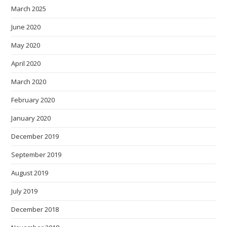
March 2025
June 2020
May 2020
April 2020
March 2020
February 2020
January 2020
December 2019
September 2019
August 2019
July 2019
December 2018