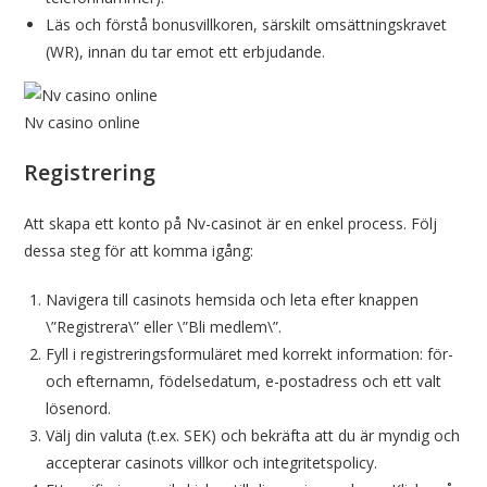
Läs och förstå bonusvillkoren, särskilt omsättningskravet
(WR), innan du tar emot ett erbjudande.
Nv casino online
Registrering
Att skapa ett konto på Nv-casinot är en enkel process. Följ
dessa steg för att komma igång:
Navigera till casinots hemsida och leta efter knappen
\”Registrera\” eller \”Bli medlem\”.
Fyll i registreringsformuläret med korrekt information: för-
och efternamn, födelsedatum, e-postadress och ett valt
lösenord.
Välj din valuta (t.ex. SEK) och bekräfta att du är myndig och
accepterar casinots villkor och integritetspolicy.