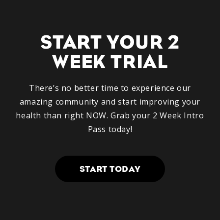
START YOUR 2
WEEK TRIAL
There’s no better time to experience our
amazing community and start improving your
health than right NOW. Grab your 2 Week Intro
Pass today!
START TODAY