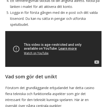
Ett verifieringsmail skickas till din angivna adress. Klicka på
länken i mailet för att aktivera ditt konto.
Logga in för första gången med din e-post och ditt valda
lösenord. Du kan nu sätta in pengar och utforska
spelutbudet.
Vad som gör det unikt
Förutom det grundläggande erbjudandet har detta casino
flera tekniska och funktionella aspekter som gör det
intressant för den tekniskt kunniga spelaren. Här är en
översikt över några centrala punkter: