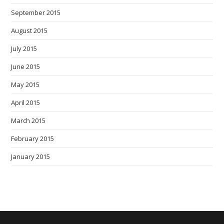
September 2015
August 2015
July 2015
June 2015
May 2015
April 2015
March 2015
February 2015
January 2015