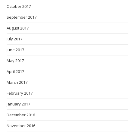
October 2017
September 2017
August 2017
July 2017
June 2017
May 2017
April 2017
March 2017
February 2017
January 2017
December 2016
November 2016