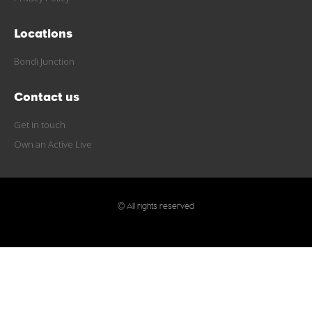
Locations
Bondi Junction
Contact us
Get in touch
Own an Active Live
© All rights reserved