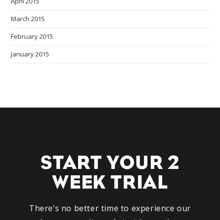
April 2015
March 2015
February 2015
January 2015
START YOUR 2
WEEK TRIAL
There’s no better time to experience our