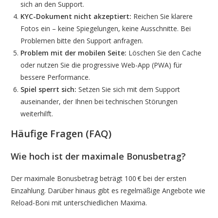
sich an den Support.
KYC-Dokument nicht akzeptiert:
Reichen Sie klarere
Fotos ein – keine Spiegelungen, keine Ausschnitte. Bei
Problemen bitte den Support anfragen.
Problem mit der mobilen Seite:
Löschen Sie den Cache
oder nutzen Sie die progressive Web-App (PWA) für
bessere Performance.
Spiel sperrt sich:
Setzen Sie sich mit dem Support
auseinander, der Ihnen bei technischen Störungen
weiterhilft.
Häufige Fragen (FAQ)
Wie hoch ist der maximale Bonusbetrag?
Der maximale Bonusbetrag beträgt 100 € bei der ersten
Einzahlung. Darüber hinaus gibt es regelmäßige Angebote wie
Reload-Boni mit unterschiedlichen Maxima.