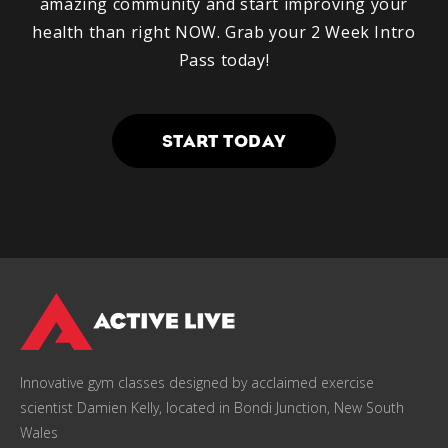
amazing community and start improving your
health than right NOW. Grab your 2 Week Intro
Pass today!
START TODAY
Innovative gym classes designed by acclaimed exercise
scientist Damien Kelly, located in Bondi Junction, New South
Wales