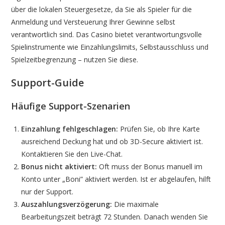
über die lokalen Steuergesetze, da Sie als Spieler für die
Anmeldung und Versteuerung Ihrer Gewinne selbst
verantwortlich sind. Das Casino bietet verantwortungsvolle
Spielinstrumente wie Einzahlungslimits, Selbstausschluss und
Spielzeitbegrenzung – nutzen Sie diese.
Support-Guide
Häufige Support-Szenarien
Einzahlung fehlgeschlagen:
Prüfen Sie, ob Ihre Karte
ausreichend Deckung hat und ob 3D-Secure aktiviert ist.
Kontaktieren Sie den Live-Chat.
Bonus nicht aktiviert:
Oft muss der Bonus manuell im
Konto unter „Boni” aktiviert werden. Ist er abgelaufen, hilft
nur der Support.
Auszahlungsverzögerung:
Die maximale
Bearbeitungszeit beträgt 72 Stunden. Danach wenden Sie