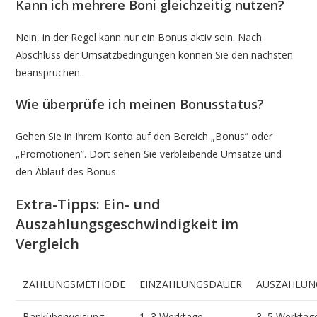
Kann ich mehrere Boni gleichzeitig nutzen?
Nein, in der Regel kann nur ein Bonus aktiv sein. Nach
Abschluss der Umsatzbedingungen können Sie den nächsten
beanspruchen.
Wie überprüfe ich meinen Bonusstatus?
Gehen Sie in Ihrem Konto auf den Bereich „Bonus” oder
„Promotionen”. Dort sehen Sie verbleibende Umsätze und
den Ablauf des Bonus.
Extra-Tipps: Ein- und
Auszahlungsgeschwindigkeit im
Vergleich
ZAHLUNGSMETHODE
EINZAHLUNGSDAUER
AUSZAHLUN
Banküberweisung
1–3 Werktage
3–5 Werktag