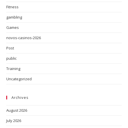
Fitness
gambling
Games
novos-casinos-2026
Post
public
Training
Uncategorized
Archives
August 2026
July 2026