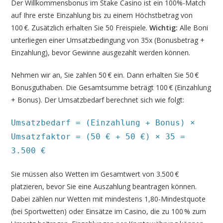
Der Willkommensbonus im Stake Casino ist ein 100%-Match
auf Ihre erste Einzahlung bis zu einem Höchstbetrag von
100 €. Zusätzlich erhalten Sie 50 Freispiele.
Wichtig:
Alle Boni
unterliegen einer Umsatzbedingung von 35x (Bonusbetrag +
Einzahlung), bevor Gewinne ausgezahlt werden können.
Nehmen wir an, Sie zahlen 50 € ein. Dann erhalten Sie 50 €
Bonusguthaben. Die Gesamtsumme beträgt 100 € (Einzahlung
+ Bonus). Der Umsatzbedarf berechnet sich wie folgt:
Umsatzbedarf = (Einzahlung + Bonus) ×
Umsatzfaktor = (50 € + 50 €) × 35 =
3.500 €
Sie müssen also Wetten im Gesamtwert von 3.500 €
platzieren, bevor Sie eine Auszahlung beantragen können.
Dabei zählen nur Wetten mit mindestens 1,80-Mindestquote
(bei Sportwetten) oder Einsätze im Casino, die zu 100 % zum