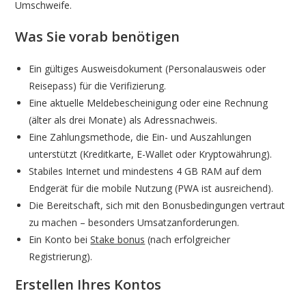
Umschweife.
Was Sie vorab benötigen
Ein gültiges Ausweisdokument (Personalausweis oder
Reisepass) für die Verifizierung.
Eine aktuelle Meldebescheinigung oder eine Rechnung
(älter als drei Monate) als Adressnachweis.
Eine Zahlungsmethode, die Ein- und Auszahlungen
unterstützt (Kreditkarte, E-Wallet oder Kryptowährung).
Stabiles Internet und mindestens 4 GB RAM auf dem
Endgerät für die mobile Nutzung (PWA ist ausreichend).
Die Bereitschaft, sich mit den Bonusbedingungen vertraut
zu machen – besonders Umsatzanforderungen.
Ein Konto bei
Stake bonus
(nach erfolgreicher
Registrierung).
Erstellen Ihres Kontos