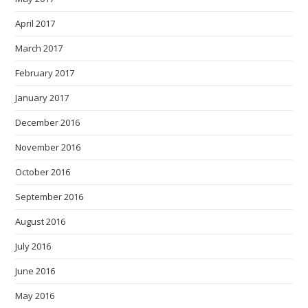
April 2017
March 2017
February 2017
January 2017
December 2016
November 2016
October 2016
September 2016
August 2016
July 2016
June 2016
May 2016