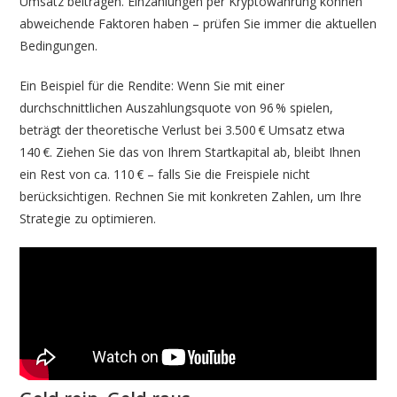
Umsatz beitragen. Einzahlungen per Kryptowährung können
abweichende Faktoren haben – prüfen Sie immer die aktuellen
Bedingungen.
Ein Beispiel für die Rendite: Wenn Sie mit einer
durchschnittlichen Auszahlungsquote von 96 % spielen,
beträgt der theoretische Verlust bei 3.500 € Umsatz etwa
140 €. Ziehen Sie das von Ihrem Startkapital ab, bleibt Ihnen
ein Rest von ca. 110 € – falls Sie die Freispiele nicht
berücksichtigen. Rechnen Sie mit konkreten Zahlen, um Ihre
Strategie zu optimieren.