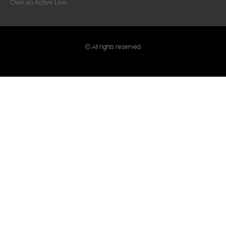
Own an Active Live
© All rights reserved