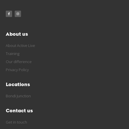
About us
About Active Live
Training
Our difference
Privacy Policy
Locations
Bondi Junction
Contact us
Get in touch