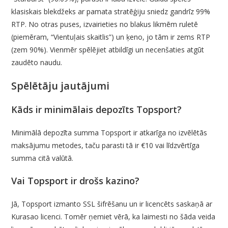
klasiskais blekdžeks ar pamata stratēģiju sniedz gandrīz 99%
RTP. No otras puses, izvairieties no blakus likmēm ruletē
(piemēram, “Vientuļais skaitlis”) un ķeno, jo tām ir zems RTP
(zem 90%). Vienmēr spēlējiet atbildīgi un necenšaties atgūt
zaudēto naudu.
Spēlētāju jautājumi
Kāds ir minimālais depozīts Topsport?
Minimālā depozīta summa Topsport ir atkarīga no izvēlētās
maksājumu metodes, taču parasti tā ir €10 vai līdzvērtīga
summa citā valūtā.
Vai Topsport ir drošs kazino?
Jā, Topsport izmanto SSL šifrēšanu un ir licencēts saskaņā ar
Kurasao licenci. Tomēr ņemiet vērā, ka laimesti no šāda veida