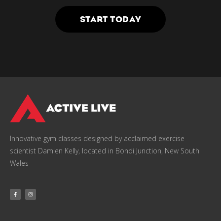
START TODAY
Innovative gym classes designed by acclaimed exercise
scientist Damien Kelly, located in Bondi Junction, New South
Wales