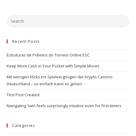
Recent Posts
Estruturas de Prêmios do Torneio Online ESC
Keep More Cash in Your Pocket with Simple Moves
Mit wenigen Klicks ins Spielvergnügen der Krypto Casinos
Deutschland – so einfach kann es gehen
Test Post Created
Navigating 1win feels surprisingly intuitive even for first-timers
Categories