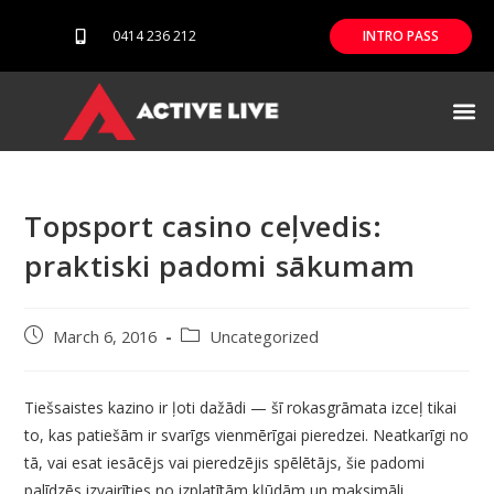
0414 236 212
INTRO PASS
Our difference
Topsport casino ceļvedis:
praktiski padomi sākumam
March 6, 2016
Uncategorized
Tiešsaistes kazino ir ļoti dažādi — šī rokasgrāmata izceļ tikai
to, kas patiešām ir svarīgs vienmērīgai pieredzei. Neatkarīgi no
tā, vai esat iesācējs vai pieredzējis spēlētājs, šie padomi
palīdzēs izvairīties no izplatītām kļūdām un maksimāli