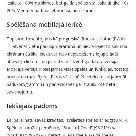
ieskaita 100% no likmes, bet galda spēles var ieskaitīt tikai 10-
20%. Vienmēr pārbaudiet bonusu noteikumus.
Spēlēšana mobilajā ierīcē
Topsport izmantojams kā progresīvā tīmekļa lietotne (PWA)
— atveriet vietni pārlūkprogrammā un pievienojiet to sākuma
ekrānam ātrākai piekļuvei. Nav nepieciešams lejupielādēt
atsevišķu lietotni, un pieredze ir līdzvērtīga datora versijai.
Mobilajā versijā ir pieejamas visas spēles un funkcijas, tostarp
bonusi un maksājumi. Pirms sākt spēlēt, ieteicams atjaunināt
pārlūkprogrammu un pārliecināties par stabilu interneta
savienojumu.
Iekšējais padoms
Lai palielinātu savas izredzes, izvēlieties spēles ar augstu RTP.
Spēļu automāti, piemēram, “Book of Dead” (96.21%) vai
“Starburst” (96.09%), parasti ir laba izvēle. Galda spēlēs