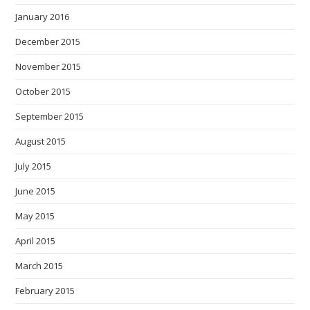
January 2016
December 2015
November 2015
October 2015
September 2015
August 2015
July 2015
June 2015
May 2015
April 2015
March 2015
February 2015