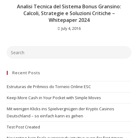
Analisi Tecnica del Sistema Bonus Gransino:
Calcoli, Strategie e Soluzioni Critiche –
Whitepaper 2024
July 4, 2016
Recent Posts
Estruturas de Prêmios do Torneio Online ESC
Keep More Cash in Your Pocket with Simple Moves
Mit wenigen Klicks ins Spielvergnügen der Krypto Casinos
Deutschland – so einfach kann es gehen
Test Post Created