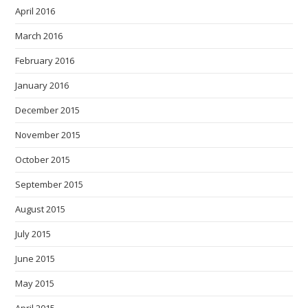
April 2016
March 2016
February 2016
January 2016
December 2015
November 2015
October 2015
September 2015
August 2015
July 2015
June 2015
May 2015