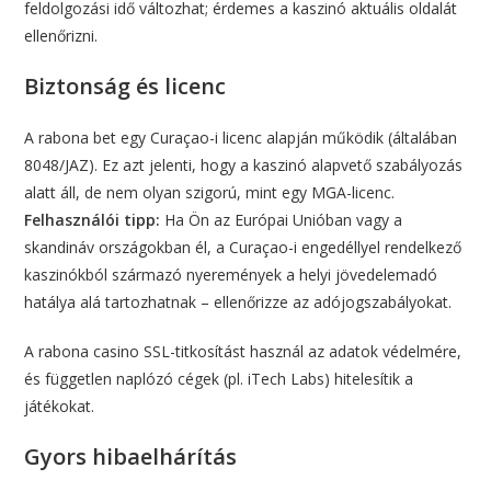
feldolgozási idő változhat; érdemes a kaszinó aktuális oldalát
ellenőrizni.
Biztonság és licenc
A rabona bet egy Curaçao-i licenc alapján működik (általában
8048/JAZ). Ez azt jelenti, hogy a kaszinó alapvető szabályozás
alatt áll, de nem olyan szigorú, mint egy MGA-licenc.
Felhasználói tipp:
Ha Ön az Európai Unióban vagy a
skandináv országokban él, a Curaçao-i engedéllyel rendelkező
kaszinókból származó nyeremények a helyi jövedelemadó
hatálya alá tartozhatnak – ellenőrizze az adójogszabályokat.
A rabona casino SSL-titkosítást használ az adatok védelmére,
és független naplózó cégek (pl. iTech Labs) hitelesítik a
játékokat.
Gyors hibaelhárítás