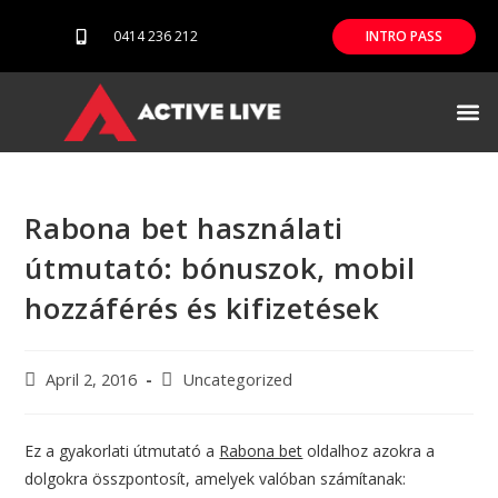
0414 236 212
INTRO PASS
Our difference
Rabona bet használati
útmutató: bónuszok, mobil
hozzáférés és kifizetések
April 2, 2016
Uncategorized
Ez a gyakorlati útmutató a
Rabona bet
oldalhoz azokra a
dolgokra összpontosít, amelyek valóban számítanak: