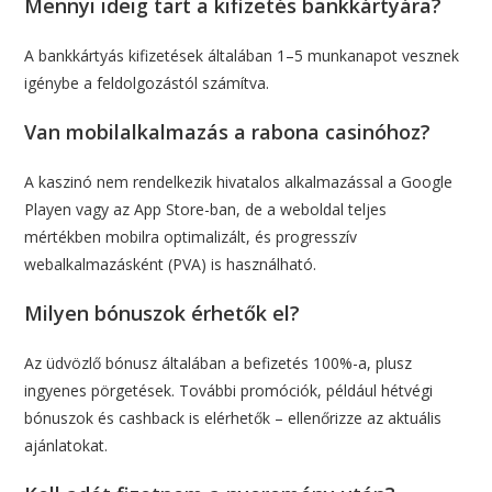
Mennyi ideig tart a kifizetés bankkártyára?
A bankkártyás kifizetések általában 1–5 munkanapot vesznek
igénybe a feldolgozástól számítva.
Van mobilalkalmazás a rabona casinóhoz?
A kaszinó nem rendelkezik hivatalos alkalmazással a Google
Playen vagy az App Store-ban, de a weboldal teljes
mértékben mobilra optimalizált, és progresszív
webalkalmazásként (PVA) is használható.
Milyen bónuszok érhetők el?
Az üdvözlő bónusz általában a befizetés 100%-a, plusz
ingyenes pörgetések. További promóciók, például hétvégi
bónuszok és cashback is elérhetők – ellenőrizze az aktuális
ajánlatokat.