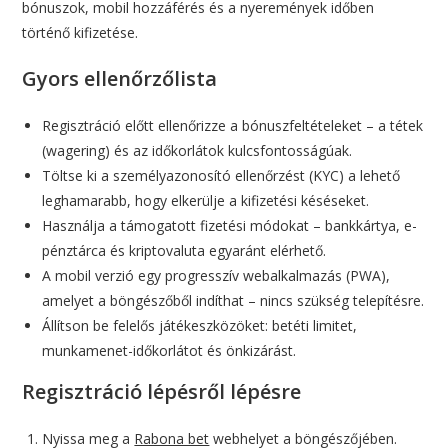
bónuszok, mobil hozzáférés és a nyeremények időben
történő kifizetése.
Gyors ellenőrzőlista
Regisztráció előtt ellenőrizze a bónuszfeltételeket – a tétek
(wagering) és az időkorlátok kulcsfontosságúak.
Töltse ki a személyazonosító ellenőrzést (KYC) a lehető
leghamarabb, hogy elkerülje a kifizetési késéseket.
Használja a támogatott fizetési módokat – bankkártya, e-
pénztárca és kriptovaluta egyaránt elérhető.
A mobil verzió egy progresszív webalkalmazás (PWA),
amelyet a böngészőből indíthat – nincs szükség telepítésre.
Állítson be felelős játékeszközöket: betéti limitet,
munkamenet-időkorlátot és önkizárást.
Regisztráció lépésről lépésre
Nyissa meg a
Rabona bet
webhelyet a böngészőjében.