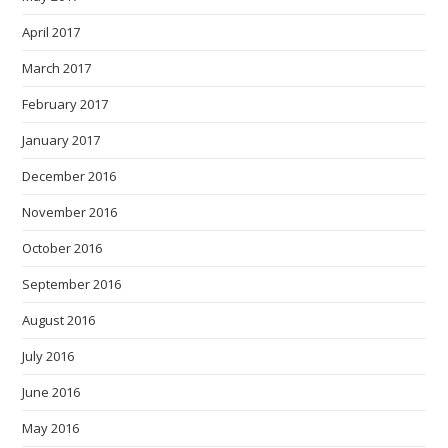
April 2017
March 2017
February 2017
January 2017
December 2016
November 2016
October 2016
September 2016
August 2016
July 2016
June 2016
May 2016