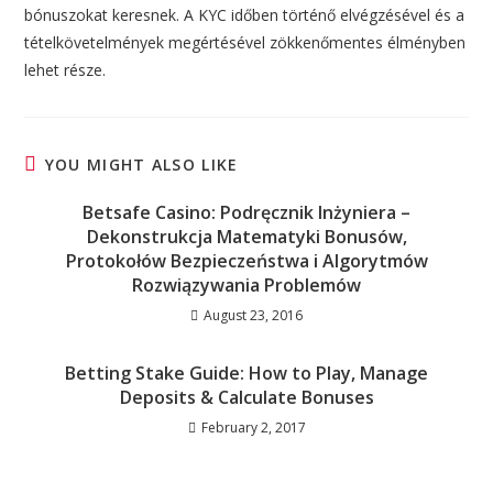
bónuszokat keresnek. A KYC időben történő elvégzésével és a
tételkövetelmények megértésével zökkenőmentes élményben
lehet része.
YOU MIGHT ALSO LIKE
Betsafe Casino: Podręcznik Inżyniera –
Dekonstrukcja Matematyki Bonusów,
Protokołów Bezpieczeństwa i Algorytmów
Rozwiązywania Problemów
August 23, 2016
Betting Stake Guide: How to Play, Manage
Deposits & Calculate Bonuses
February 2, 2017