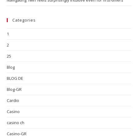
Navigating 1win feels surprisingly intuitive even for first-timers
Categories
1
2
25
Blog
BLOG DE
Blog-GR
Cardio
Casino
casino ch
Casino-GR