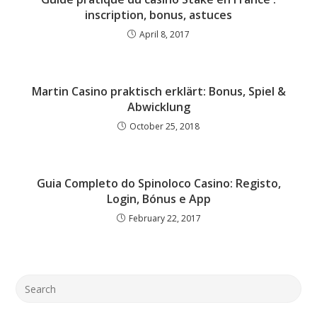
inscription, bonus, astuces
April 8, 2017
Martin Casino praktisch erklärt: Bonus, Spiel &
Abwicklung
October 25, 2018
Guia Completo do Spinoloco Casino: Registo,
Login, Bónus e App
February 22, 2017