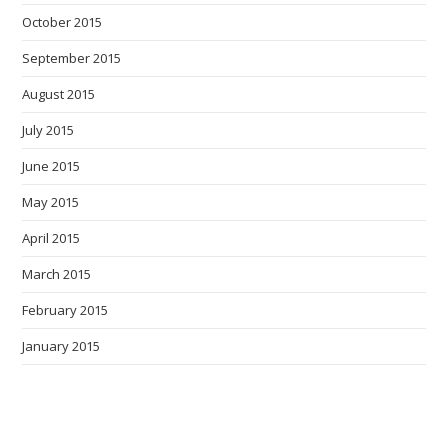
October 2015
September 2015
August 2015
July 2015
June 2015
May 2015
April 2015
March 2015
February 2015
January 2015