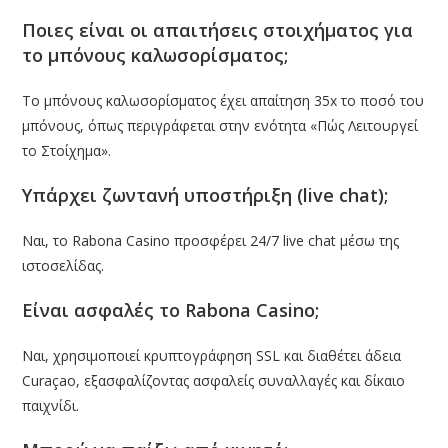
Ποιες είναι οι απαιτήσεις στοιχήματος για
το μπόνους καλωσορίσματος;
Το μπόνους καλωσορίσματος έχει απαίτηση 35x το ποσό του
μπόνους, όπως περιγράφεται στην ενότητα «Πώς Λειτουργεί
το Στοίχημα».
Υπάρχει ζωντανή υποστήριξη (live chat);
Ναι, το Rabona Casino προσφέρει 24/7 live chat μέσω της
ιστοσελίδας.
Είναι ασφαλές το Rabona Casino;
Ναι, χρησιμοποιεί κρυπτογράφηση SSL και διαθέτει άδεια
Curaçao, εξασφαλίζοντας ασφαλείς συναλλαγές και δίκαιο
παιχνίδι.