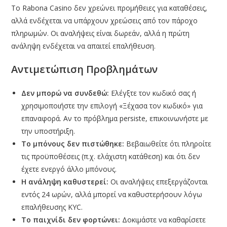
Το Rabona Casino δεν χρεώνει προμήθειες για καταθέσεις,
αλλά ενδέχεται να υπάρχουν χρεώσεις από τον πάροχο
πληρωμών. Οι αναλήψεις είναι δωρεάν, αλλά η πρώτη
ανάληψη ενδέχεται να απαιτεί επαλήθευση.
Αντιμετώπιση Προβλημάτων
Δεν μπορώ να συνδεθώ:
Ελέγξτε τον κωδικό σας ή
χρησιμοποιήστε την επιλογή «Ξέχασα τον κωδικό» για
επαναφορά. Αν το πρόβλημα persiste, επικοινωνήστε με
την υποστήριξη.
Το μπόνους δεν πιστώθηκε:
Βεβαιωθείτε ότι πληροίτε
τις προϋποθέσεις (π.χ. ελάχιστη κατάθεση) και ότι δεν
έχετε ενεργό άλλο μπόνους.
Η ανάληψη καθυστερεί:
Οι αναλήψεις επεξεργάζονται
εντός 24 ωρών, αλλά μπορεί να καθυστερήσουν λόγω
επαλήθευσης KYC.
Το παιχνίδι δεν φορτώνει:
Δοκιμάστε να καθαρίσετε