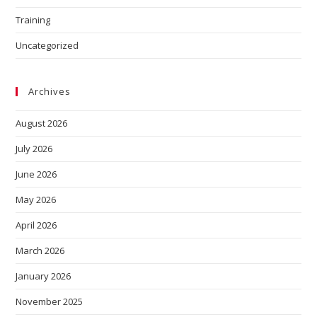
Training
Uncategorized
Archives
August 2026
July 2026
June 2026
May 2026
April 2026
March 2026
January 2026
November 2025