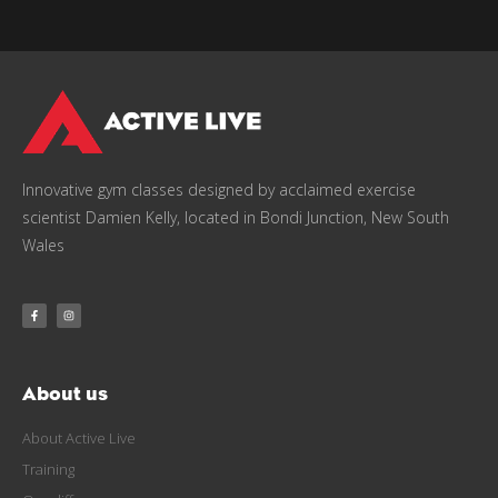
Innovative gym classes designed by acclaimed exercise
scientist Damien Kelly, located in Bondi Junction, New South
Wales
About us
About Active Live
Training