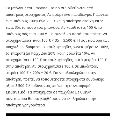
Τα μπόνους του Rabona Casino συνοδεύονται από
απαιτήσεις στοιχήματος. Ας δούμε ένα παράδειγμα: Παίρνετε
ένα μπόνους 100% έως 200 € και η απαίτηση στοιχήματος
είναι 35x το ποσό του μπόνους. Αν καταθέσετε 100 €, το
μπόνους σας είναι 100 €. Το συνολικό ποσό που πρέπει να
στοιχηματίσετε είναι 100 € × 35 = 3.500 €. Η συνεισφορά των
παιχνιδιών διαφέρει: οι κουλοχέρηδες συνεισφέρουν 100%,
τα επιτραπέζια παιχνίδια 20%, και η ρουλέτα 10%. Αν
στοιχηματίσετε 100 € σε κουλοχέρηδες, αυτό μετράει 100 €
στην απαίτηση. Αν στοιχηματίσετε 100 € σε μπλάκτζακ,
μετράει 100 € × 20% = 20 €. Για να ολοκληρώσετε την
απαίτηση, πρέπει να τοποθετήσετε στοιχήματα συνολικής
αξίας 3.500 € λαμβάνοντας υπόψη τη συνεισφορά.
Σημαντικό:
Τα στοιχήματα σε παιχνίδια με υψηλή
συνεισφορά θα σας βοηθήσουν να εκπληρώσετε την
απαίτηση γρηγορότερα.