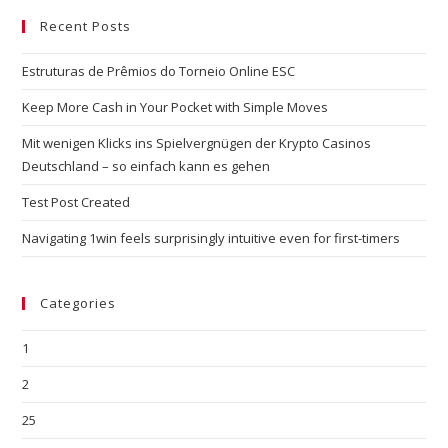
Recent Posts
Estruturas de Prêmios do Torneio Online ESC
Keep More Cash in Your Pocket with Simple Moves
Mit wenigen Klicks ins Spielvergnügen der Krypto Casinos
Deutschland – so einfach kann es gehen
Test Post Created
Navigating 1win feels surprisingly intuitive even for first-timers
Categories
1
2
25