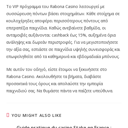
Το VIP πρόγραμμα του Rabona Casino λειτουργεί με
συσσώρευση πόντων βάσει στοιχημάτων. Κάθε στοίχημα σε
κουλοχέρηδες αποφέρει περισσότερους πόντους από
επιτραπέζια παιχνίδια. Καθώς ανεβαίνετε βαθμίδα, οι
ανταμοιβές αυξάνονται: cashback έως 15%, αυξημένα όρια
ανάληψης και δωρεάν περιστροφές. Για να μεγιστοποιήσετε
την αξία σας, εστιάστε σε παιχνίδια υψηλής συνεισφοράς και
επωφεληθείτε από τα καθημερινά και εβδομαδιαία μπόνους.
Με αυτόν τον οδηγό, είστε έτοιμοι να ξεκινήσετε στο
Rabona Casino. Ακολουθήστε τα βήματα, διαβάστε
προσεκτικά τους όρους και απολαύστε την εμπειρία
παιχνιδιού σας. Να θυμάστε πάντα να παίζετε υπεύθυνα.
YOU MIGHT ALSO LIKE
Guide pratique du casino Stake en France :