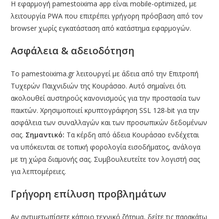
Η εφαρμογή pamestoixima app είναι mobile-optimized, με
λειτουργία PWA που επιτρέπει γρήγορη πρόσβαση από τον
browser χωρίς εγκατάσταση από κατάστημα εφαρμογών.
Ασφάλεια & αδειοδότηση
Το pamestoixima.gr λειτουργεί με άδεια από την Επιτροπή
Τυχερών Παιχνιδιών της Κουράσαο. Αυτό σημαίνει ότι
ακολουθεί αυστηρούς κανονισμούς για την προστασία των
παικτών. Χρησιμοποιεί κρυπτογράφηση SSL 128-bit για την
ασφάλεια των συναλλαγών και των προσωπικών δεδομένων
σας.
Σημαντικό:
Τα κέρδη από άδεια Κουράσαο ενδέχεται
να υπόκεινται σε τοπική φορολογία εισοδήματος, ανάλογα
με τη χώρα διαμονής σας. Συμβουλευτείτε τον λογιστή σας
για λεπτομέρειες.
Γρήγορη επίλυση προβλημάτων
Αν αντιμετωπίσετε κάποιο τεχνικό ζήτημα, δείτε τις παρακάτω