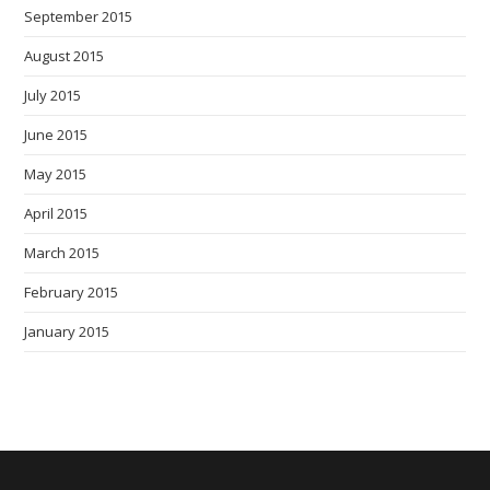
September 2015
August 2015
July 2015
June 2015
May 2015
April 2015
March 2015
February 2015
January 2015