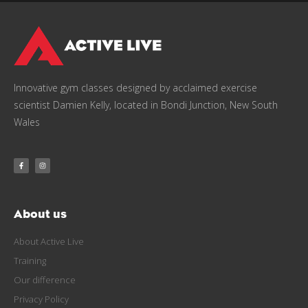
Innovative gym classes designed by acclaimed exercise
scientist Damien Kelly, located in Bondi Junction, New South
Wales
About us
About Active Live
Training
Our difference
Privacy Policy