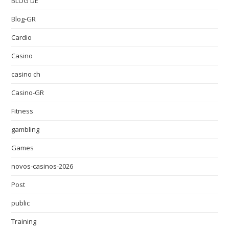
BLOG DE
Blog-GR
Cardio
Casino
casino ch
Casino-GR
Fitness
gambling
Games
novos-casinos-2026
Post
public
Training