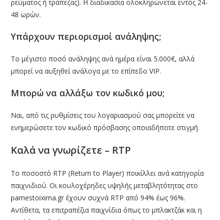
ρεύματος ή τράπεζας). Η διαδικασία ολοκληρώνεται εντός 24-
48 ωρών.
Υπάρχουν περιορισμοί ανάληψης;
Το μέγιστο ποσό ανάληψης ανά ημέρα είναι 5.000€, αλλά
μπορεί να αυξηθεί ανάλογα με το επίπεδο VIP.
Μπορώ να αλλάξω τον κωδικό μου;
Ναι, από τις ρυθμίσεις του λογαριασμού σας μπορείτε να
ενημερώσετε τον κωδικό πρόσβασης οποιαδήποτε στιγμή.
Καλά να γνωρίζετε – RTP
Το ποσοστό RTP (Return to Player) ποικίλλει ανά κατηγορία
παιχνιδιού. Οι κουλοχέρηδες υψηλής μεταβλητότητας στο
pamestoixima.gr έχουν συχνά RTP από 94% έως 96%.
Αντίθετα, τα επιτραπέζια παιχνίδια όπως το μπλακτζάκ και η