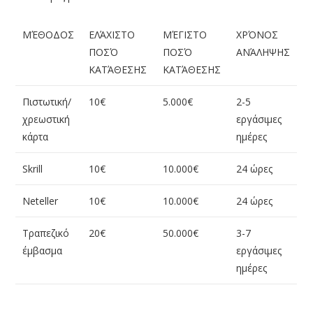
ΜΈΘΟΔΟΣ
ΕΛΆΧΙΣΤΟ
ΜΈΓΙΣΤΟ
ΧΡΌΝΟΣ
ΠΟΣΌ
ΠΟΣΌ
ΑΝΆΛΗΨΗΣ
ΚΑΤΆΘΕΣΗΣ
ΚΑΤΆΘΕΣΗΣ
Πιστωτική/
10€
5.000€
2-5
χρεωστική
εργάσιμες
κάρτα
ημέρες
Skrill
10€
10.000€
24 ώρες
Neteller
10€
10.000€
24 ώρες
Τραπεζικό
20€
50.000€
3-7
έμβασμα
εργάσιμες
ημέρες