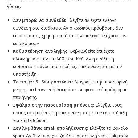
λύσεις:
Δεν μπορώ να συνδεθώ:
Ελέγξτε αν έχετε ενεργή
σύνδεση στο διαδίκτυο. Αν ο κωδικός πρόσβασης δεν
είναι σωστός, χρησιμοποιήστε την επιλογή «Ξέχασα τον
κωδικό μου».
Καθυστέρηση ανάληψης:
Βεβαιωθείτε ότι έχετε
ολοκληρώσει την επαλήθευση KYC. Αν η ανάληψη
καθυστερεί πάνω από 5 ημέρες, επικοινωνήστε με την
υποστήριξη.
Το παιχνίδι δεν φορτώνει:
Διαγράψτε την προσωρινή
μνήμη του browser ή δοκιμάστε διαφορετικό πρόγραμμα
περιήγησης.
Σφάλμα στην παρουσίαση μπόνους:
Ελέγξτε τους
όρους του μπόνους ή επικοινωνήστε με την υποστήριξη
για επιβεβαίωση.
Δεν λαμβάνω email επαλήθευσης:
Ελέγξτε το φάκελο
spam. Αν δεν υπάρχει, ζητήστε αποστολή νέου link μέσω