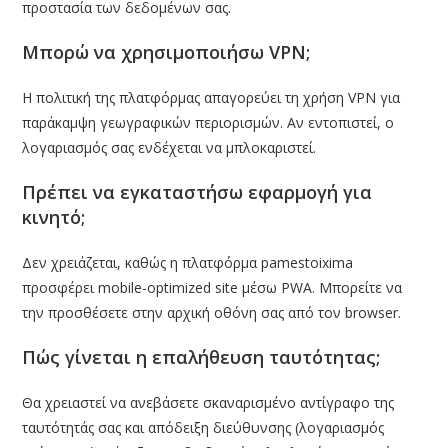
προστασία των δεδομένων σας.
Μπορώ να χρησιμοποιήσω VPN;
Η πολιτική της πλατφόρμας απαγορεύει τη χρήση VPN για
παράκαμψη γεωγραφικών περιορισμών. Αν εντοπιστεί, ο
λογαριασμός σας ενδέχεται να μπλοκαριστεί.
Πρέπει να εγκαταστήσω εφαρμογή για
κινητό;
Δεν χρειάζεται, καθώς η πλατφόρμα pamestoixima
προσφέρει mobile-optimized site μέσω PWA. Μπορείτε να
την προσθέσετε στην αρχική οθόνη σας από τον browser.
Πώς γίνεται η επαλήθευση ταυτότητας;
Θα χρειαστεί να ανεβάσετε σκαναρισμένο αντίγραφο της
ταυτότητάς σας και απόδειξη διεύθυνσης (λογαριασμός