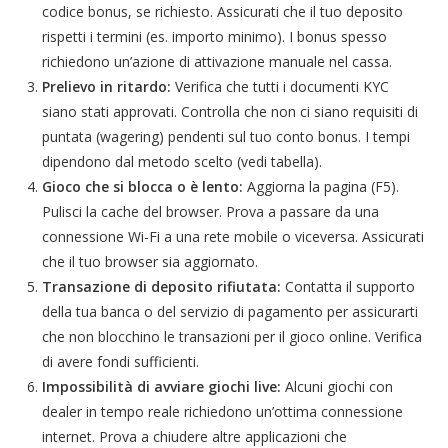
codice bonus, se richiesto. Assicurati che il tuo deposito
rispetti i termini (es. importo minimo). I bonus spesso
richiedono un’azione di attivazione manuale nel cassa.
Prelievo in ritardo:
Verifica che tutti i documenti KYC
siano stati approvati. Controlla che non ci siano requisiti di
puntata (wagering) pendenti sul tuo conto bonus. I tempi
dipendono dal metodo scelto (vedi tabella).
Gioco che si blocca o è lento:
Aggiorna la pagina (F5).
Pulisci la cache del browser. Prova a passare da una
connessione Wi-Fi a una rete mobile o viceversa. Assicurati
che il tuo browser sia aggiornato.
Transazione di deposito rifiutata:
Contatta il supporto
della tua banca o del servizio di pagamento per assicurarti
che non blocchino le transazioni per il gioco online. Verifica
di avere fondi sufficienti.
Impossibilità di avviare giochi live:
Alcuni giochi con
dealer in tempo reale richiedono un’ottima connessione
internet. Prova a chiudere altre applicazioni che