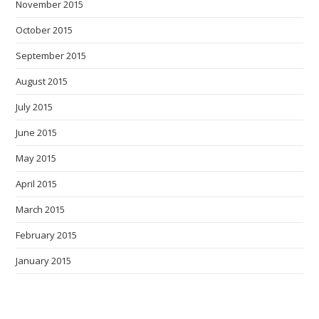
November 2015
October 2015
September 2015
August 2015
July 2015
June 2015
May 2015
April 2015
March 2015
February 2015
January 2015