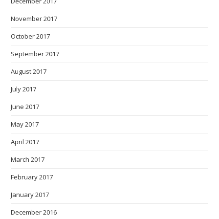
December 2017
November 2017
October 2017
September 2017
August 2017
July 2017
June 2017
May 2017
April 2017
March 2017
February 2017
January 2017
December 2016