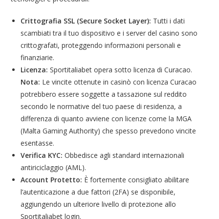
Crittografia SSL (Secure Socket Layer):
Tutti i dati
scambiati tra il tuo dispositivo e i server del casino sono
crittografati, proteggendo informazioni personali e
finanziarie.
Licenza:
Sportitaliabet opera sotto licenza di Curacao.
Nota:
Le vincite ottenute in casinò con licenza Curacao
potrebbero essere soggette a tassazione sul reddito
secondo le normative del tuo paese di residenza, a
differenza di quanto avviene con licenze come la MGA
(Malta Gaming Authority) che spesso prevedono vincite
esentasse.
Verifica KYC:
Obbedisce agli standard internazionali
antiriciclaggio (AML).
Account Protetto:
È fortemente consigliato abilitare
l’autenticazione a due fattori (2FA) se disponibile,
aggiungendo un ulteriore livello di protezione allo
Sportitaliabet login.