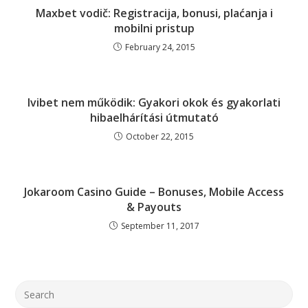
Maxbet vodič: Registracija, bonusi, plaćanja i
mobilni pristup
February 24, 2015
Ivibet nem működik: Gyakori okok és gyakorlati
hibaelhárítási útmutató
October 22, 2015
Jokaroom Casino Guide – Bonuses, Mobile Access
& Payouts
September 11, 2017