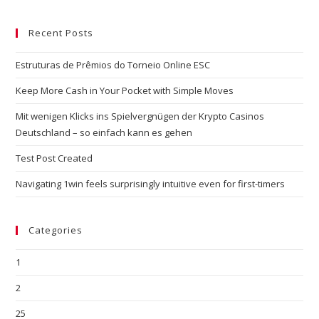
Recent Posts
Estruturas de Prêmios do Torneio Online ESC
Keep More Cash in Your Pocket with Simple Moves
Mit wenigen Klicks ins Spielvergnügen der Krypto Casinos
Deutschland – so einfach kann es gehen
Test Post Created
Navigating 1win feels surprisingly intuitive even for first-timers
Categories
1
2
25