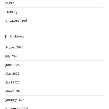
public
Training
Uncategorized
Archives
August 2026
July 2026
June 2026
May 2026
April 2026
March 2026
January 2026
November 2025