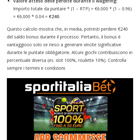
Valore atteso delle perdite durante il wagering:
Importo totale da puntare * (1 – RTP) = €6.000 * (1 – 0.96)
= €6.000 * 0.04 =
€240
.
Questo calcolo mostra che, in media, potresti perdere €240
del saldo bonus durante il processo. Pertanto, il bonus è
vantaggioso solo se riesci a generare vincite significative
durante le puntate obbligatorie. Alcuni giochi contribuiscono in
percentuale diversa (es. slot 100%, roulette 10%). Controlla
sempre i termini e condizioni.