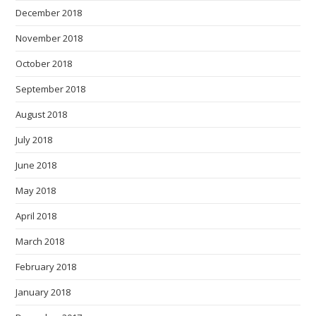
December 2018
November 2018
October 2018
September 2018
August 2018
July 2018
June 2018
May 2018
April 2018
March 2018
February 2018
January 2018