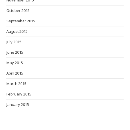
November 2015
October 2015
September 2015
August 2015
July 2015
June 2015
May 2015
April 2015
March 2015
February 2015
January 2015