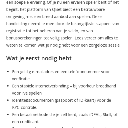
een soepele ervaring. Of je nu een ervaren speler bent of net
begint, het platform van QBet biedt een betrouwbare
omgeving met een breed aanbod aan spellen. Deze
handleiding neemt je mee door de belangrijkste stappen: van
registratie tot het beheren van je saldo, en van
bonusberekeningen tot veilig spelen. Lees verder om alles te
weten te komen wat je nodig hebt voor een zorgeloze sessie.
Wat je eerst nodig hebt
Een geldig e‑mailadres en een telefoonnummer voor
verificatie.
Een stabiele internetverbinding – bij voorkeur breedband
voor live spellen.
Identiteitsdocumenten (paspoort of ID-kaart) voor de
KYC‑controle.
Een betaalmethode die je zelf kent, zoals iDEAL, Skrill, of
een creditcard.