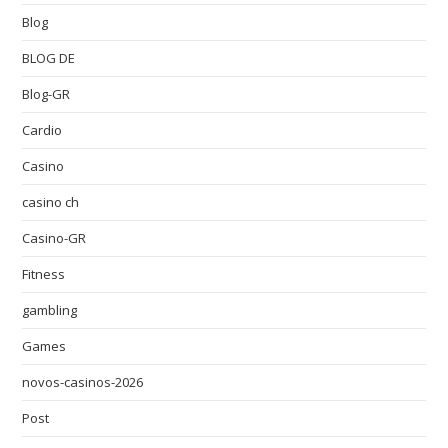
Blog
BLOG DE
Blog-GR
Cardio
Casino
casino ch
Casino-GR
Fitness
gambling
Games
novos-casinos-2026
Post