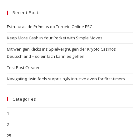
Recent Posts
Estruturas de Prêmios do Torneio Online ESC
Keep More Cash in Your Pocket with Simple Moves
Mit wenigen Klicks ins Spielvergnügen der Krypto Casinos
Deutschland – so einfach kann es gehen
Test Post Created
Navigating 1win feels surprisingly intuitive even for first-timers
Categories
1
2
25