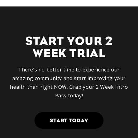
START YOUR 2
WEEK TRIAL
There’s no better time to experience our
amazing community and start improving your
health than right NOW. Grab your 2 Week Intro
Pass today!
START TODAY