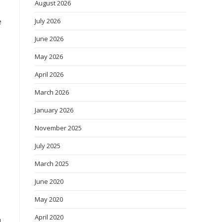
August 2026
July 2026
e
June 2026
May 2026
April 2026
e
March 2026
January 2026
November 2025
July 2025
March 2025
June 2020
May 2020
April 2020
.