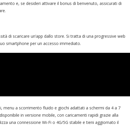
mento e, se desideri attivare il bonus di benvenuto, assicurati di
are.
ità di scaricare un’app dallo store. Si tratta di una progressive web
 tuo smartphone per un accesso immediato.
di, menu a scorrimento fluido e giochi adattati a schermi da 4 a 7
 disponibile in versione mobile, con caricamenti rapidi grazie alla
lizza una connessione Wi‑Fi o 4G/5G stabile e tieni aggiornato il