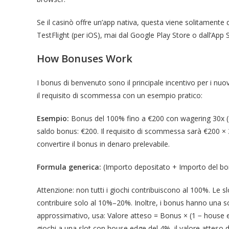
Se il casinò offre un’app nativa, questa viene solitamente 
TestFlight (per iOS), mai dal Google Play Store o dall’App St
How Bonuses Work
I bonus di benvenuto sono il principale incentivo per i n
il requisito di scommessa con un esempio pratico:
Esempio:
Bonus del 100% fino a €200 con wagering 30x (de
saldo bonus: €200. Il requisito di scommessa sarà €200 ×
convertire il bonus in denaro prelevabile.
Formula generica:
(Importo depositato + Importo del bon
Attenzione: non tutti i giochi contribuiscono al 100%. Le 
contribuire solo al 10%–20%. Inoltre, i bonus hanno una sca
approssimativo, usa: Valore atteso = Bonus × (1 − house 
giochi a una slot con house edge del 4%, il valore atteso 