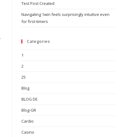
Test Post Created
Navigating 1win feels surprisingly intuitive even
for first-timers
.
Categories
1
2
25
Blog
i
BLOG DE
Blog-GR
Cardio
Casino