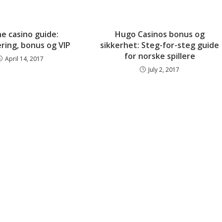
ne casino guide:
Hugo Casinos bonus og
ering, bonus og VIP
sikkerhet: Steg-for-steg guide
for norske spillere
April 14, 2017
July 2, 2017