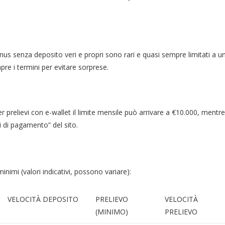
us senza deposito veri e propri sono rari e quasi sempre limitati a u
re i termini per evitare sorprese.
r prelievi con e-wallet il limite mensile può arrivare a €10.000, mentre
i di pagamento” del sito.
minimi (valori indicativi, possono variare):
VELOCITÀ DEPOSITO
PRELIEVO
VELOCITÀ
(MINIMO)
PRELIEVO