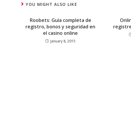
YOU MIGHT ALSO LIKE
Roobets: Guía completa de
Onli
registro, bonos y seguridad en
registr
el casino online
January 8, 2015