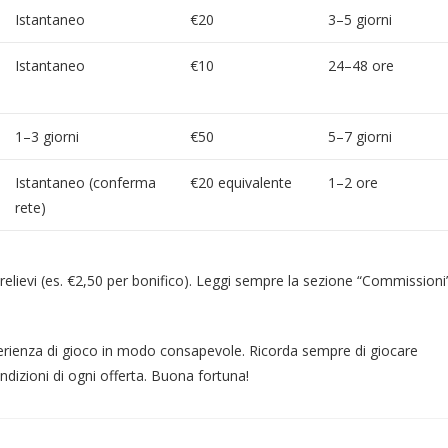
Istantaneo
€20
3–5 giorni
Istantaneo
€10
24–48 ore
1–3 giorni
€50
5–7 giorni
Istantaneo (conferma
€20 equivalente
1–2 ore
rete)
elievi (es. €2,50 per bonifico). Leggi sempre la sezione “Commissioni
sperienza di gioco in modo consapevole. Ricorda sempre di giocare
dizioni di ogni offerta. Buona fortuna!