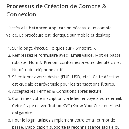
Processus de Création de Compte &
Connexion
L’accès à la
betonred application
nécessite un compte
valide. La procédure est identique sur mobile et desktop.
Sur la page d’accueil, cliquez sur « S’inscrire ».
Remplissez le formulaire avec : Email valide, Mot de passe
robuste, Nom & Prénom conformes à votre identité civile,
Numéro de téléphone actif.
Sélectionnez votre devise (EUR, USD, etc.). Cette décision
est cruciale et irréversible pour les transactions futures.
Acceptez les Termes & Conditions après lecture.
Confirmez votre inscription via le lien envoyé à votre email.
Cette étape de vérification KYC (Know Your Customer) est
obligatoire.
Pour le login, utilisez simplement votre email et mot de
passe. L’application supporte la reconnaissance faciale ou