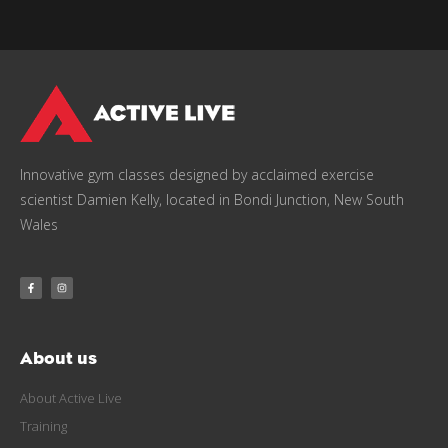
Innovative gym classes designed by acclaimed exercise
scientist Damien Kelly, located in Bondi Junction, New South
Wales
About us
About Active Live
Training