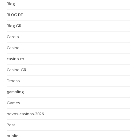
Blog
BLOG DE
Blog-GR
Cardio
Casino
casino ch
Casino-GR
Fitness
gambling
Games
novos-casinos-2026
Post
public