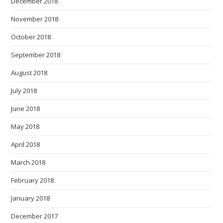
December 2018
November 2018
October 2018
September 2018
August 2018
July 2018
June 2018
May 2018
April 2018
March 2018
February 2018
January 2018
December 2017