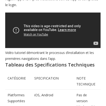
le login.
Vidéo tutoriel démontrant le processus d’installation et les
premières navigations dans l’app.
Tableau des Specifications Techniques
CATÉGORIE
SPECIFICATION
NOTE
TECHNIQUE
Platformes
iOS, Android
Pas de
Supportées
version