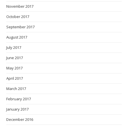
November 2017
October 2017
September 2017
August 2017
July 2017
June 2017
May 2017
April 2017
March 2017
February 2017
January 2017
December 2016