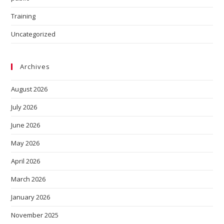
Training
Uncategorized
Archives
August 2026
July 2026
June 2026
May 2026
April 2026
March 2026
January 2026
November 2025