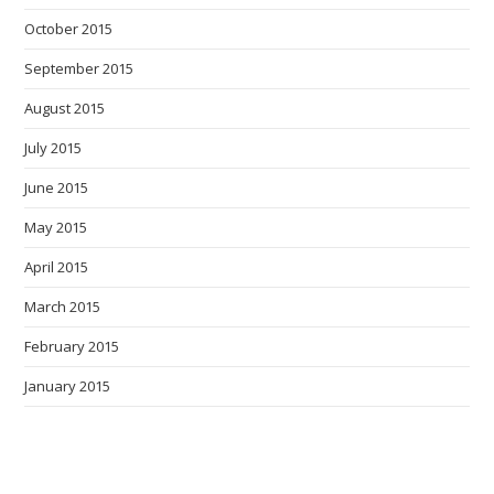
October 2015
September 2015
August 2015
July 2015
June 2015
May 2015
April 2015
March 2015
February 2015
January 2015