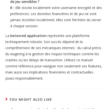
de jeu sensibles ?
R :
Elle stocke localement votre username encrypté et des
preferences. Les données financières et de jeu ne sont
jamais stockées localement; elles sont fetchées du server
à chaque session.
La
betonred application
représente une plateforme
techniquement robuste. Son succès dépend de la
compréhension de ses mécaniques internes : du calcul précis
du wagering à la gestion des risques techniques comme les
crashes ou les delays de transaction. Utilisez ce manuel
comme référence pour naviguer non seulement ses features,
mais aussi ses implications financières et contractuelles.
Jouez responsablement.
YOU MIGHT ALSO LIKE