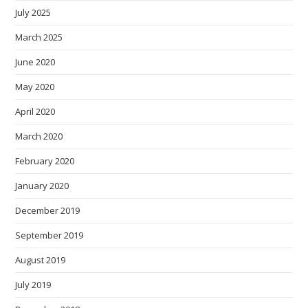
July 2025
March 2025
June 2020
May 2020
April 2020
March 2020
February 2020
January 2020
December 2019
September 2019
August 2019
July 2019