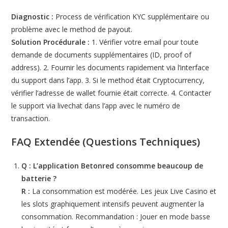
Diagnostic :
Process de vérification KYC supplémentaire ou
problème avec le method de payout.
Solution Procédurale :
1. Vérifier votre email pour toute
demande de documents supplémentaires (ID, proof of
address). 2. Fournir les documents rapidement via l’interface
du support dans l’app. 3. Si le method était Cryptocurrency,
vérifier l’adresse de wallet fournie était correcte. 4. Contacter
le support via livechat dans l’app avec le numéro de
transaction.
FAQ Extendée (Questions Techniques)
Q : L’application Betonred consomme beaucoup de
batterie ?
R :
La consommation est modérée. Les jeux Live Casino et
les slots graphiquement intensifs peuvent augmenter la
consommation. Recommandation : Jouer en mode basse