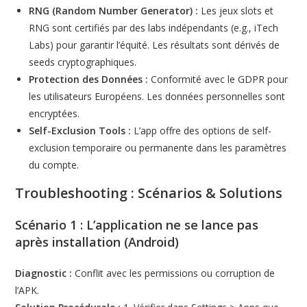
RNG (Random Number Generator) :
Les jeux slots et
RNG sont certifiés par des labs indépendants (e.g., iTech
Labs) pour garantir l’équité. Les résultats sont dérivés de
seeds cryptographiques.
Protection des Données :
Conformité avec le GDPR pour
les utilisateurs Européens. Les données personnelles sont
encryptées.
Self-Exclusion Tools :
L’app offre des options de self-
exclusion temporaire ou permanente dans les paramètres
du compte.
Troubleshooting : Scénarios & Solutions
Scénario 1 : L’application ne se lance pas
après installation (Android)
Diagnostic :
Conflit avec les permissions ou corruption de
l’APK.