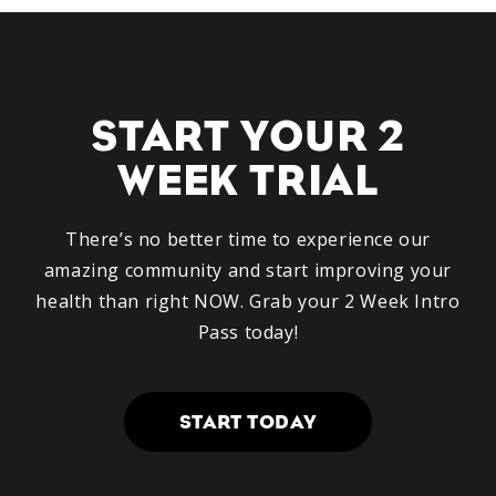
START YOUR 2
WEEK TRIAL
There’s no better time to experience our
amazing community and start improving your
health than right NOW. Grab your 2 Week Intro
Pass today!
START TODAY