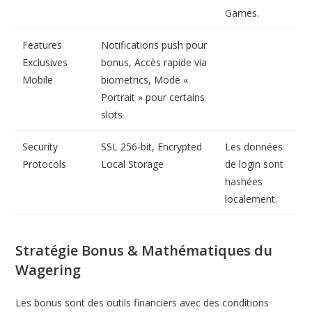
Games.
Features
Notifications push pour
Exclusives
bonus, Accès rapide via
Mobile
biometrics, Mode «
Portrait » pour certains
slots
Security
SSL 256-bit, Encrypted
Les données
Protocols
Local Storage
de login sont
hashées
localement.
Stratégie Bonus & Mathématiques du
Wagering
Les bonus sont des outils financiers avec des conditions