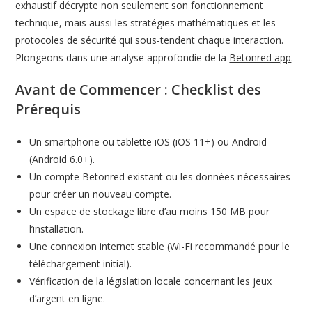
exhaustif décrypte non seulement son fonctionnement
technique, mais aussi les stratégies mathématiques et les
protocoles de sécurité qui sous-tendent chaque interaction.
Plongeons dans une analyse approfondie de la
Betonred app
.
Avant de Commencer : Checklist des
Prérequis
Un smartphone ou tablette iOS (iOS 11+) ou Android
(Android 6.0+).
Un compte Betonred existant ou les données nécessaires
pour créer un nouveau compte.
Un espace de stockage libre d’au moins 150 MB pour
l’installation.
Une connexion internet stable (Wi-Fi recommandé pour le
téléchargement initial).
Vérification de la législation locale concernant les jeux
d’argent en ligne.