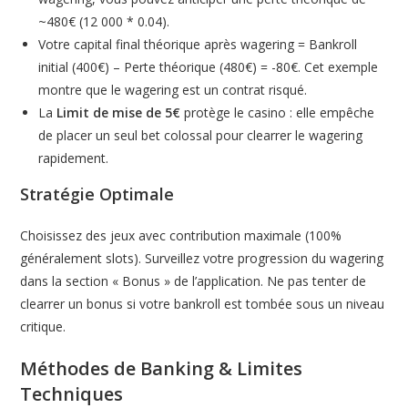
~480€ (12 000 * 0.04).
Votre capital final théorique après wagering = Bankroll
initial (400€) – Perte théorique (480€) = -80€. Cet exemple
montre que le wagering est un contrat risqué.
La
Limit de mise de 5€
protège le casino : elle empêche
de placer un seul bet colossal pour clearrer le wagering
rapidement.
Stratégie Optimale
Choisissez des jeux avec contribution maximale (100%
généralement slots). Surveillez votre progression du wagering
dans la section « Bonus » de l’application. Ne pas tenter de
clearrer un bonus si votre bankroll est tombée sous un niveau
critique.
Méthodes de Banking & Limites
Techniques