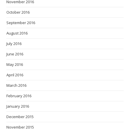
November 2016
October 2016
September 2016
August 2016
July 2016
June 2016
May 2016
April 2016
March 2016
February 2016
January 2016
December 2015
November 2015