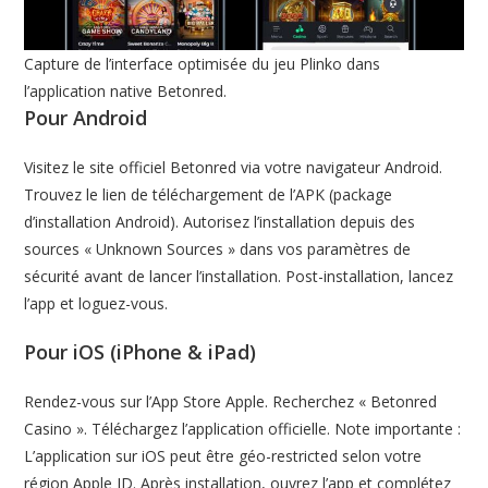
Capture de l’interface optimisée du jeu Plinko dans
l’application native Betonred.
Pour Android
Visitez le site officiel Betonred via votre navigateur Android.
Trouvez le lien de téléchargement de l’APK (package
d’installation Android). Autorisez l’installation depuis des
sources « Unknown Sources » dans vos paramètres de
sécurité avant de lancer l’installation. Post-installation, lancez
l’app et loguez-vous.
Pour iOS (iPhone & iPad)
Rendez-vous sur l’App Store Apple. Recherchez « Betonred
Casino ». Téléchargez l’application officielle. Note importante :
L’application sur iOS peut être géo-restricted selon votre
région Apple ID. Après installation, ouvrez l’app et complétez