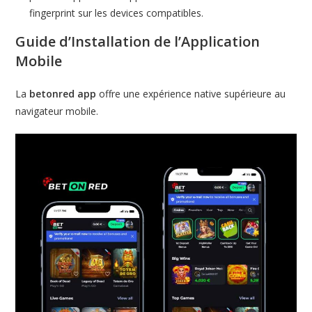
fingerprint sur les devices compatibles.
Guide d’Installation de l’Application
Mobile
La
betonred app
offre une expérience native supérieure au
navigateur mobile.