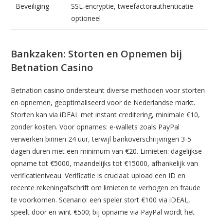
Beveiliging
SSL-encryptie, tweefactorauthenticatie
optioneel
Bankzaken: Storten en Opnemen bij
Betnation Casino
Betnation casino ondersteunt diverse methoden voor storten
en opnemen, geoptimaliseerd voor de Nederlandse markt.
Storten kan via iDEAL met instant creditering, minimale €10,
zonder kosten. Voor opnames: e-wallets zoals PayPal
verwerken binnen 24 uur, terwijl bankoverschrijvingen 3-5
dagen duren met een minimum van €20. Limieten: dagelijkse
opname tot €5000, maandelijks tot €15000, afhankelijk van
verificatieniveau. Verificatie is cruciaal: upload een ID en
recente rekeningafschrift om limieten te verhogen en fraude
te voorkomen. Scenario: een speler stort €100 via iDEAL,
speelt door en wint €500; bij opname via PayPal wordt het