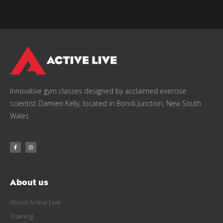
Innovative gym classes designed by acclaimed exercise
scientist Damien Kelly, located in Bondi Junction, New South
Wales
About us
About Active Live
Training