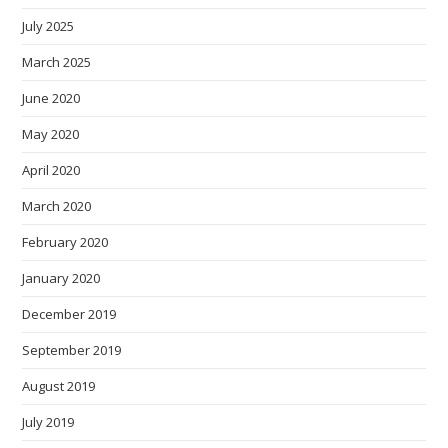
July 2025
March 2025
June 2020
May 2020
April 2020
March 2020
February 2020
January 2020
December 2019
September 2019
August 2019
July 2019