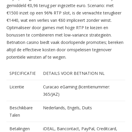
gemiddeld €0,96 terug per ingezette euro. Scenario: met
€1500 inzet op een 96% RTP slot, is de verwachte terugkeer
€1440, wat een verlies van €60 impliceert zonder winst.
Optimaliseer door games met hoge RTP te kiezen en
bonussen te combineren met low-variance strategieën.
Betnation casino biedt vaak doorlopende promoties; bereken
altijd de effectieve kosten door omspeleisen tegenover
potentiële winsten af te wegen.
SPECIFICATIE
DETAILS VOOR BETNATION NL
Licentie
Curacao eGaming (licentienummer:
365/JAZ)
Beschikbare
Nederlands, Engels, Duits
Talen
Betalingen
iDEAL, Bancontact, PayPal, Creditcard,