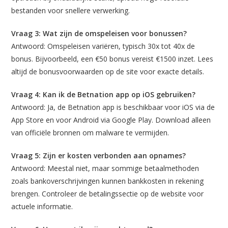
bestanden voor snellere verwerking.
Vraag 3: Wat zijn de omspeleisen voor bonussen?
Antwoord: Omspeleisen variëren, typisch 30x tot 40x de
bonus. Bijvoorbeeld, een €50 bonus vereist €1500 inzet. Lees
altijd de bonusvoorwaarden op de site voor exacte details.
Vraag 4: Kan ik de Betnation app op iOS gebruiken?
Antwoord: Ja, de Betnation app is beschikbaar voor iOS via de
App Store en voor Android via Google Play. Download alleen
van officiële bronnen om malware te vermijden.
Vraag 5: Zijn er kosten verbonden aan opnames?
Antwoord: Meestal niet, maar sommige betaalmethoden
zoals bankoverschrijvingen kunnen bankkosten in rekening
brengen. Controleer de betalingssectie op de website voor
actuele informatie.