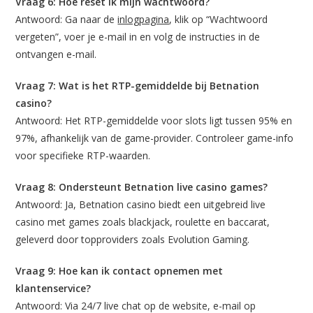
Vraag 6: Hoe reset ik mijn wachtwoord?
Antwoord: Ga naar de
inlogpagina
, klik op “Wachtwoord
vergeten”, voer je e-mail in en volg de instructies in de
ontvangen e-mail.
Vraag 7: Wat is het RTP-gemiddelde bij Betnation
casino?
Antwoord: Het RTP-gemiddelde voor slots ligt tussen 95% en
97%, afhankelijk van de game-provider. Controleer game-info
voor specifieke RTP-waarden.
Vraag 8: Ondersteunt Betnation live casino games?
Antwoord: Ja, Betnation casino biedt een uitgebreid live
casino met games zoals blackjack, roulette en baccarat,
geleverd door topproviders zoals Evolution Gaming.
Vraag 9: Hoe kan ik contact opnemen met
klantenservice?
Antwoord: Via 24/7 live chat op de website, e-mail op