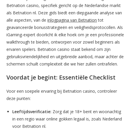
Betnation casino, specifiek gericht op de Nederlandse markt
als Betnation nl. Deze gids biedt een diepgaande analyse van
alle aspecten, van de
inlogpagina van Betnation
tot
geavanceerde bonusstrategieën en veiligheidsprotocollen. Als
iGaming-expert doorlicht ik elke hoek om je een professionele
walkthrough te bieden, ontworpen voor zowel beginners als
ervaren spelers. Betnation casino staat bekend om zijn
gebruiksvriendelijkheid en uitgebreide aanbod, maar achter de
schermen schuilt complexiteit die we hier zullen ontrafelen.
Voordat je begint: Essentiële Checklist
Voor een soepele ervaring bij Betnation casino, controleer
deze punten:
Leeftijdsverificatie:
Zorg dat je 18+ bent en woonachtig
in een regio waar online gokken legaal is, zoals Nederland
voor Betnation nl.