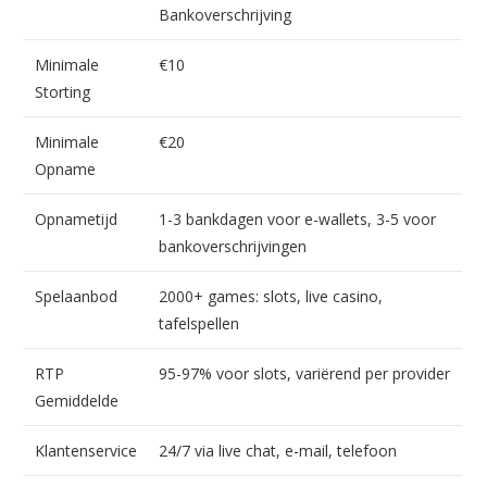
Bankoverschrijving
Minimale
€10
Storting
Minimale
€20
Opname
Opnametijd
1-3 bankdagen voor e-wallets, 3-5 voor
bankoverschrijvingen
Spelaanbod
2000+ games: slots, live casino,
tafelspellen
RTP
95-97% voor slots, variërend per provider
Gemiddelde
Klantenservice
24/7 via live chat, e-mail, telefoon