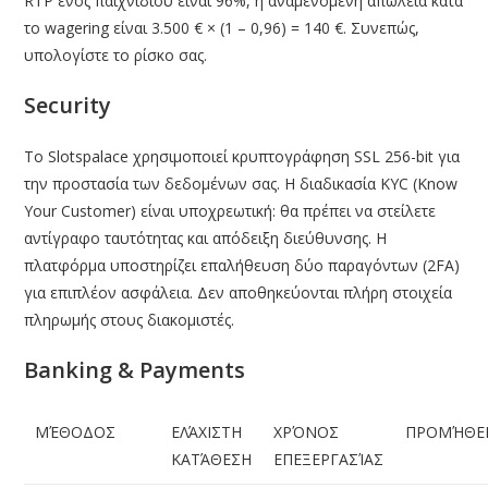
RTP ενός παιχνιδιού είναι 96%, η αναμενόμενη απώλεια κατά
το wagering είναι 3.500 € × (1 – 0,96) = 140 €. Συνεπώς,
υπολογίστε το ρίσκο σας.
Security
Το Slotspalace χρησιμοποιεί κρυπτογράφηση SSL 256-bit για
την προστασία των δεδομένων σας. Η διαδικασία KYC (Know
Your Customer) είναι υποχρεωτική: θα πρέπει να στείλετε
αντίγραφο ταυτότητας και απόδειξη διεύθυνσης. Η
πλατφόρμα υποστηρίζει επαλήθευση δύο παραγόντων (2FA)
για επιπλέον ασφάλεια. Δεν αποθηκεύονται πλήρη στοιχεία
πληρωμής στους διακομιστές.
Banking & Payments
ΜΈΘΟΔΟΣ
ΕΛΆΧΙΣΤΗ
ΧΡΌΝΟΣ
ΠΡΟΜΉΘΕ
ΚΑΤΆΘΕΣΗ
ΕΠΕΞΕΡΓΑΣΊΑΣ