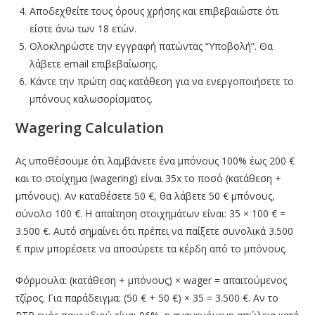
Αποδεχθείτε τους όρους χρήσης και επιβεβαιώστε ότι
είστε άνω των 18 ετών.
Ολοκληρώστε την εγγραφή πατώντας “Υποβολή”. Θα
λάβετε email επιβεβαίωσης.
Κάντε την πρώτη σας κατάθεση για να ενεργοποιήσετε το
μπόνους καλωσορίσματος.
Wagering Calculation
Ας υποθέσουμε ότι λαμβάνετε ένα μπόνους 100% έως 200 €
και το στοίχημα (wagering) είναι 35x το ποσό (κατάθεση +
μπόνους). Αν καταθέσετε 50 €, θα λάβετε 50 € μπόνους,
σύνολο 100 €. Η απαίτηση στοιχημάτων είναι: 35 × 100 € =
3.500 €. Αυτό σημαίνει ότι πρέπει να παίξετε συνολικά 3.500
€ πριν μπορέσετε να αποσύρετε τα κέρδη από το μπόνους.
Φόρμουλα: (κατάθεση + μπόνους) × wager = απαιτούμενος
τζίρος. Για παράδειγμα: (50 € + 50 €) × 35 = 3.500 €. Αν το