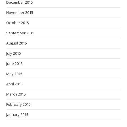
December 2015
November 2015
October 2015
September 2015
August 2015
July 2015
June 2015
May 2015
April 2015
March 2015
February 2015
January 2015