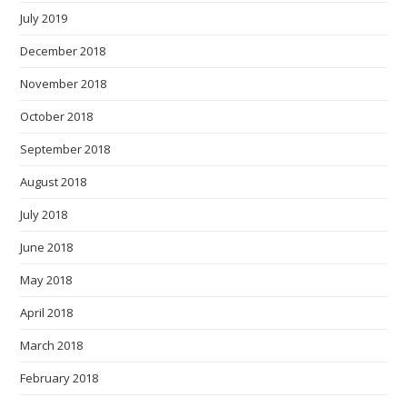
July 2019
December 2018
November 2018
October 2018
September 2018
August 2018
July 2018
June 2018
May 2018
April 2018
March 2018
February 2018