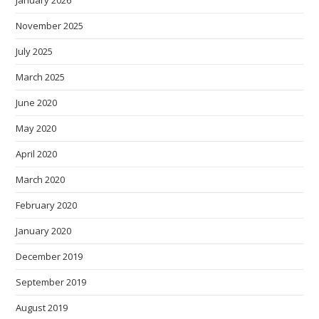
January 2026
November 2025
July 2025
March 2025
June 2020
May 2020
April 2020
March 2020
February 2020
January 2020
December 2019
September 2019
August 2019