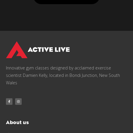
Innovative gym classes designed by acclaimed exercise
scientist Damien Kelly, located in Bondi Junction, New South
Wales
About us