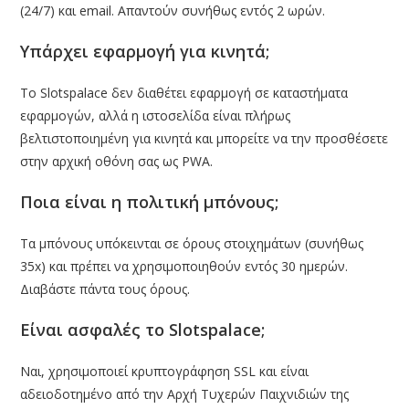
(24/7) και email. Απαντούν συνήθως εντός 2 ωρών.
Υπάρχει εφαρμογή για κινητά;
Το Slotspalace δεν διαθέτει εφαρμογή σε καταστήματα
εφαρμογών, αλλά η ιστοσελίδα είναι πλήρως
βελτιστοποιημένη για κινητά και μπορείτε να την προσθέσετε
στην αρχική οθόνη σας ως PWA.
Ποια είναι η πολιτική μπόνους;
Τα μπόνους υπόκεινται σε όρους στοιχημάτων (συνήθως
35x) και πρέπει να χρησιμοποιηθούν εντός 30 ημερών.
Διαβάστε πάντα τους όρους.
Είναι ασφαλές το Slotspalace;
Ναι, χρησιμοποιεί κρυπτογράφηση SSL και είναι
αδειοδοτημένο από την Αρχή Τυχερών Παιχνιδιών της