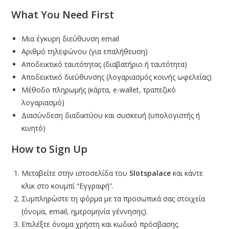
What You Need First
Μια έγκυρη διεύθυνση email
Αριθμό τηλεφώνου (για επαλήθευση)
Αποδεικτικό ταυτότητας (διαβατήριο ή ταυτότητα)
Αποδεικτικό διεύθυνσης (λογαριασμός κοινής ωφελείας)
Μέθοδο πληρωμής (κάρτα, e-wallet, τραπεζικό
λογαριασμό)
Διασύνδεση διαδικτύου και συσκευή (υπολογιστής ή
κινητό)
How to Sign Up
Μεταβείτε στην ιστοσελίδα του
Slotspalace
και κάντε
κλικ στο κουμπί “Εγγραφή”.
Συμπληρώστε τη φόρμα με τα προσωπικά σας στοιχεία
(όνομα, email, ημερομηνία γέννησης).
Επιλέξτε όνομα χρήστη και κωδικό πρόσβασης.