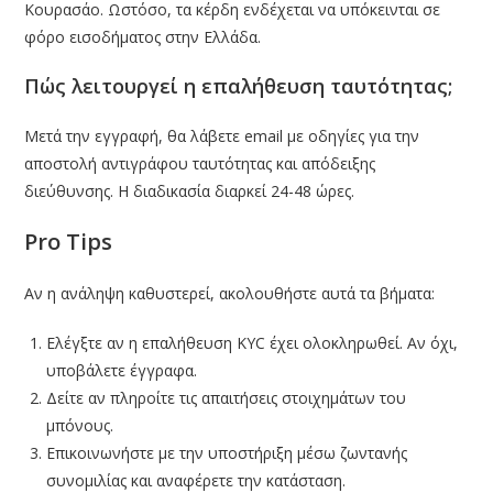
Κουρασάο. Ωστόσο, τα κέρδη ενδέχεται να υπόκεινται σε
φόρο εισοδήματος στην Ελλάδα.
Πώς λειτουργεί η επαλήθευση ταυτότητας;
Μετά την εγγραφή, θα λάβετε email με οδηγίες για την
αποστολή αντιγράφου ταυτότητας και απόδειξης
διεύθυνσης. Η διαδικασία διαρκεί 24-48 ώρες.
Pro Tips
Αν η ανάληψη καθυστερεί, ακολουθήστε αυτά τα βήματα:
Ελέγξτε αν η επαλήθευση KYC έχει ολοκληρωθεί. Αν όχι,
υποβάλετε έγγραφα.
Δείτε αν πληροίτε τις απαιτήσεις στοιχημάτων του
μπόνους.
Επικοινωνήστε με την υποστήριξη μέσω ζωντανής
συνομιλίας και αναφέρετε την κατάσταση.