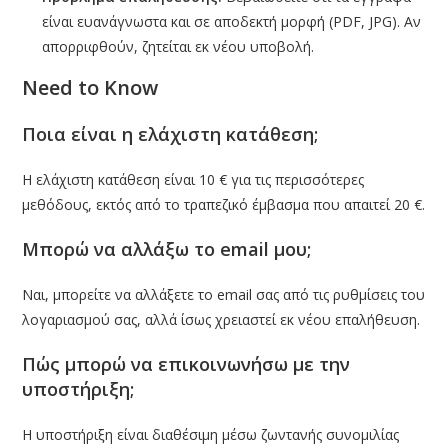
είναι ευανάγνωστα και σε αποδεκτή μορφή (PDF, JPG). Αν
απορριφθούν, ζητείται εκ νέου υποβολή.
Need to Know
Ποια είναι η ελάχιστη κατάθεση;
Η ελάχιστη κατάθεση είναι 10 € για τις περισσότερες
μεθόδους, εκτός από το τραπεζικό έμβασμα που απαιτεί 20 €.
Μπορώ να αλλάξω το email μου;
Ναι, μπορείτε να αλλάξετε το email σας από τις ρυθμίσεις του
λογαριασμού σας, αλλά ίσως χρειαστεί εκ νέου επαλήθευση.
Πώς μπορώ να επικοινωνήσω με την
υποστήριξη;
Η υποστήριξη είναι διαθέσιμη μέσω ζωντανής συνομιλίας