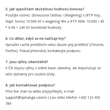
5. Jak vypočítám skutečnou hodnotu bonusu?
Použijte vzorec: (Bonusová částka) / (Wagering) x (RTP hry).
Např. bonus 10.000 Kč s wagering 40x a RTP 96%: 10.000 / 40
* 0,96 = 240 Kč teoretické hodnoty.
6. Co dělat, když se ne načítají hry?
Vymažte cache prohlížeče nebo zkuste jiný prohlížeč (Chrome,
Firefox). Pokud přetrvává, kontaktujte podporu.
7. Jsou výhry zdanitelné?
V ČR nejsou výhry z online kasin zdaněny, ale doporučuje se
vést záznamy pro osobní účely.
8. Jak kontaktovat podporu?
Přes live chat na webu (nejrychlejší), e-mail
support@spinanga-casino-cz.eu nebo telefon +420 123 456
789.