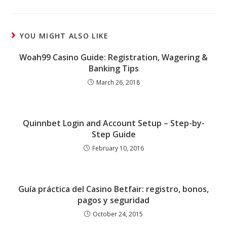
YOU MIGHT ALSO LIKE
Woah99 Casino Guide: Registration, Wagering &
Banking Tips
March 26, 2018
Quinnbet Login and Account Setup – Step-by-
Step Guide
February 10, 2016
Guía práctica del Casino Betfair: registro, bonos,
pagos y seguridad
October 24, 2015