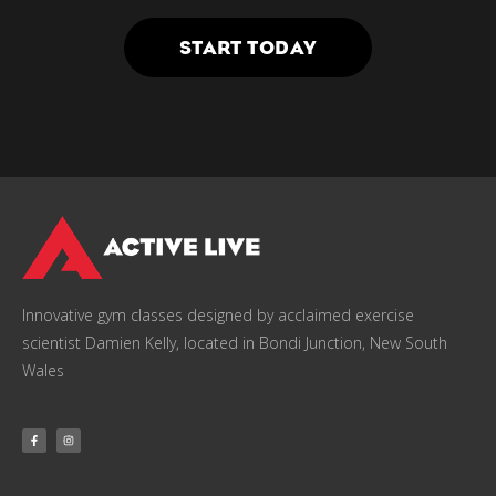
START TODAY
Innovative gym classes designed by acclaimed exercise
scientist Damien Kelly, located in Bondi Junction, New South
Wales