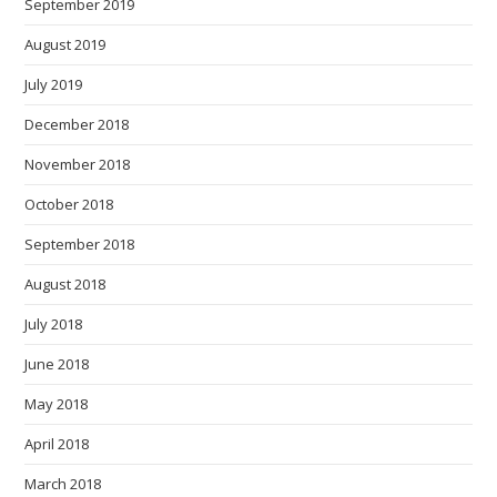
September 2019
August 2019
July 2019
December 2018
November 2018
October 2018
September 2018
August 2018
July 2018
June 2018
May 2018
April 2018
March 2018