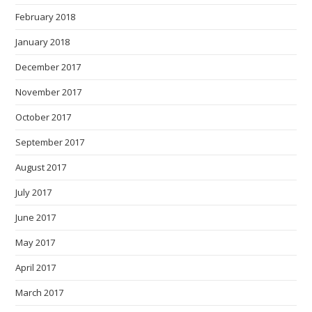
February 2018
January 2018
December 2017
November 2017
October 2017
September 2017
August 2017
July 2017
June 2017
May 2017
April 2017
March 2017