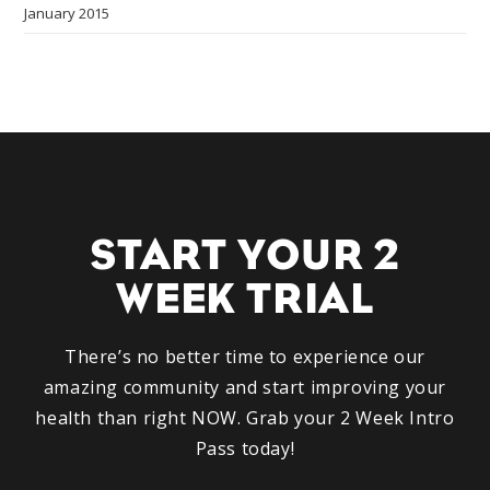
January 2015
START YOUR 2
WEEK TRIAL
There’s no better time to experience our
amazing community and start improving your
health than right NOW. Grab your 2 Week Intro
Pass today!