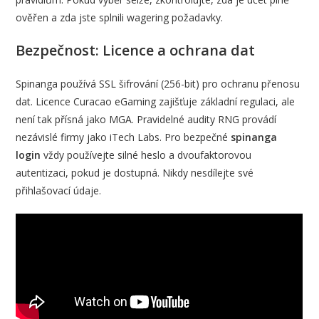
ověřen a zda jste splnili wagering požadavky.
Bezpečnost: Licence a ochrana dat
Spinanga používá SSL šifrování (256-bit) pro ochranu přenosu
dat. Licence Curacao eGaming zajišťuje základní regulaci, ale
není tak přísná jako MGA. Pravidelné audity RNG provádí
nezávislé firmy jako iTech Labs. Pro bezpečné
spinanga
login
vždy používejte silné heslo a dvoufaktorovou
autentizaci, pokud je dostupná. Nikdy nesdílejte své
přihlašovací údaje.