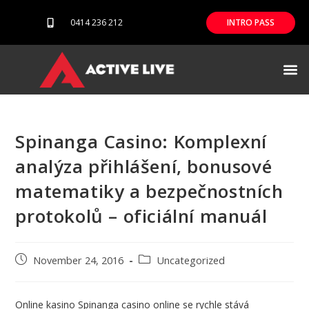
0414 236 212
INTRO PASS
Our difference
Spinanga Casino: Komplexní
analýza přihlášení, bonusové
matematiky a bezpečnostních
protokolů – oficiální manuál
November 24, 2016
Uncategorized
Online kasino
Spinanga casino online
se rychle stává