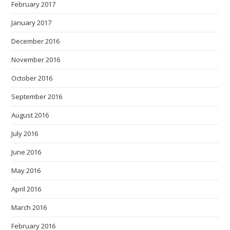
February 2017
January 2017
December 2016
November 2016
October 2016
September 2016
August 2016
July 2016
June 2016
May 2016
April 2016
March 2016
February 2016