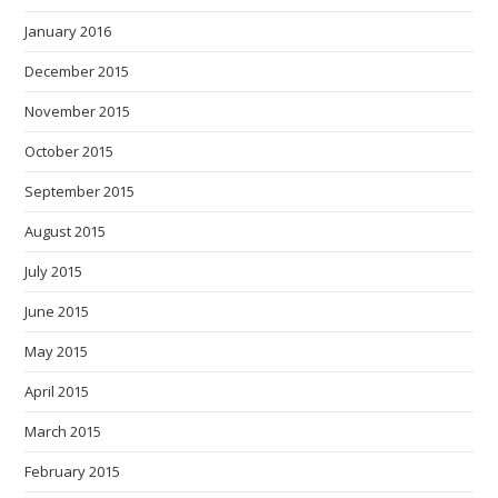
January 2016
December 2015
November 2015
October 2015
September 2015
August 2015
July 2015
June 2015
May 2015
April 2015
March 2015
February 2015