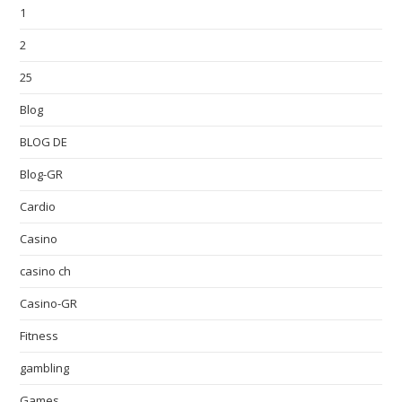
1
2
25
Blog
BLOG DE
Blog-GR
Cardio
Casino
casino ch
Casino-GR
Fitness
gambling
Games