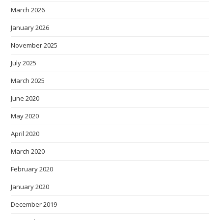
March 2026
January 2026
November 2025
July 2025
March 2025
June 2020
May 2020
April 2020
March 2020
February 2020
January 2020
December 2019