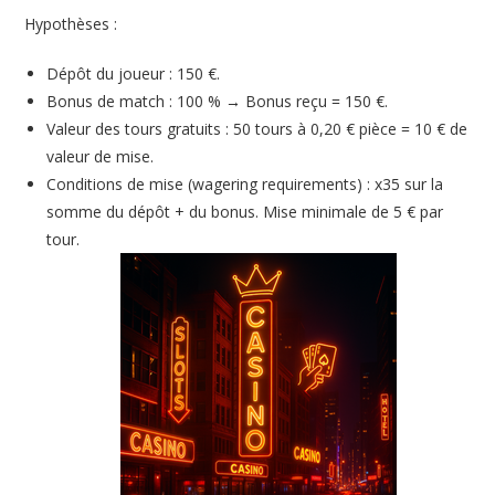
Hypothèses :
Dépôt du joueur : 150 €.
Bonus de match : 100 % → Bonus reçu = 150 €.
Valeur des tours gratuits : 50 tours à 0,20 € pièce = 10 € de
valeur de mise.
Conditions de mise (wagering requirements) : x35 sur la
somme du dépôt + du bonus. Mise minimale de 5 € par
tour.