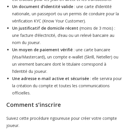
Un document d’identité valide
: une carte d’identité
nationale, un passeport ou un permis de conduire pour la
vérification KYC (Know Your Customer).
Un justificatif de domicile récent
(moins de 3 mois) :
une facture d’électricité, d’eau ou un relevé bancaire au
nom du joueur.
Un moyen de paiement vérifié
: une carte bancaire
(Visa/Mastercard), un compte e-wallet (Skrill, Neteller) ou
un virement bancaire dont le titulaire correspond à
l’identité du joueur.
Une adresse e-mail active et sécurisée
: elle servira pour
la création du compte et toutes les communications
officielles.
Comment s’inscrire
Suivez cette procédure rigoureuse pour créer votre compte
joueur.