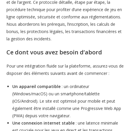
et de l’argent. Ce protocole détaille, étape par étape, la
procédure technique pour profiter d’une expérience de jeu en
ligne optimisée, sécurisée et conforme aux réglementations.
Nous aborderons les prérequis, l’inscription, les calculs de
bonus, les protections légales, les transactions financières et
la gestion des incidents.
Ce dont vous avez besoin d’abord
Pour une intégration fluide sur la plateforme, assurez-vous de
disposer des éléments suivants avant de commencer :
Un appareil compatible
: un ordinateur
(Windows/macOS) ou un smartphone/tablette
(iOS/Android). Le site est optimisé pour mobile et peut
également être installé comme une Progressive Web App
(PWA) depuis votre navigateur.
Une connexion internet stable
: une latence minimale
est cruciale pour les jeux en direct et les transactions.