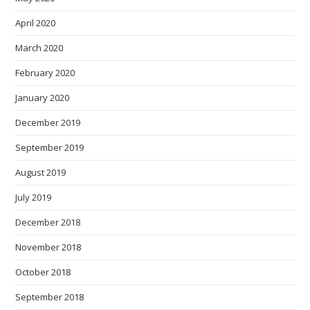
April 2020
March 2020
February 2020
January 2020
December 2019
September 2019
August 2019
July 2019
December 2018
November 2018
October 2018
September 2018