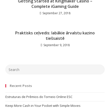
Getting Started at Kingmaker Casino –
Complete iGaming Guide
September 27, 2018
Praktisks ceļvedis: labākie ārvalstu kazino
tiešsaistē
September 9, 2018
Recent Posts
Estruturas de Prêmios do Torneio Online ESC
Keep More Cash in Your Pocket with Simple Moves