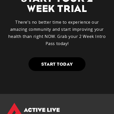
WEEK TRIAL
There’s no better time to experience our
amazing community and start improving your
health than right NOW. Grab your 2 Week Intro
Pass today!
START TODAY