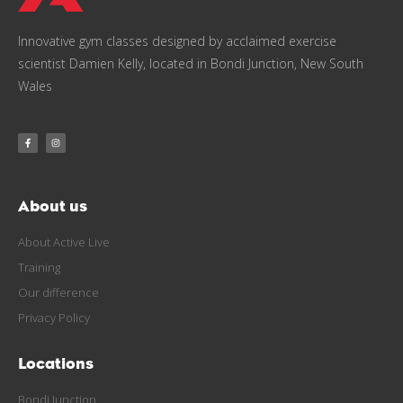
Innovative gym classes designed by acclaimed exercise
scientist Damien Kelly, located in Bondi Junction, New South
Wales
About us
About Active Live
Training
Our difference
Privacy Policy
Locations
Bondi Junction