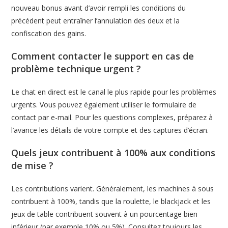
nouveau bonus avant d’avoir rempli les conditions du
précédent peut entraîner l’annulation des deux et la
confiscation des gains.
Comment contacter le support en cas de
problème technique urgent ?
Le chat en direct est le canal le plus rapide pour les problèmes
urgents. Vous pouvez également utiliser le formulaire de
contact par e-mail. Pour les questions complexes, préparez à
l’avance les détails de votre compte et des captures d’écran.
Quels jeux contribuent à 100% aux conditions
de mise ?
Les contributions varient. Généralement, les machines à sous
contribuent à 100%, tandis que la roulette, le blackjack et les
jeux de table contribuent souvent à un pourcentage bien
inférieur (par exemple 10% ou 5%). Consultez toujours les