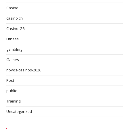
Casino
casino ch
Casino-GR
Fitness
gambling
Games
novos-casinos-2026
Post
public
Training
Uncategorized