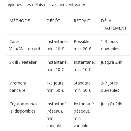
typiques. Les délais et frais peuvent varier.
MÉTHODE
DÉPÔT
RETRAIT
DÉLAI
TRAITEMENT
Carte
Instantané,
Possible,
1-3 jours
Visa/Mastercard
min. 10 €
min. 20 €
ouvrables
Skrill / Neteller
Instantané,
Instantané,
Jusqu’à 24h
min. 10 €
min. 10 €
Virement
1-3 jours,
Standard,
3-7 jours
bancaire
min. 50 €
min. 50 €
ouvrables
Cryptomonnaies
Instantané
Instantané
Jusqu’à 24h
(si disponible)
(réseau),
(réseau),
min.
min.
variable
variable