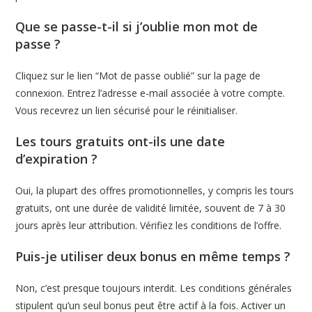
Que se passe-t-il si j’oublie mon mot de
passe ?
Cliquez sur le lien “Mot de passe oublié” sur la page de
connexion. Entrez l’adresse e-mail associée à votre compte.
Vous recevrez un lien sécurisé pour le réinitialiser.
Les tours gratuits ont-ils une date
d’expiration ?
Oui, la plupart des offres promotionnelles, y compris les tours
gratuits, ont une durée de validité limitée, souvent de 7 à 30
jours après leur attribution. Vérifiez les conditions de l’offre.
Puis-je utiliser deux bonus en même temps ?
Non, c’est presque toujours interdit. Les conditions générales
stipulent qu’un seul bonus peut être actif à la fois. Activer un