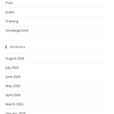
Post
public
Training
Uncategorized
Archives
August 2026
July 2026
June 2026
May 2026
April 2026
March 2026
January 2026