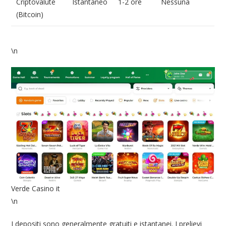
Criptovalute
Istantaneo
1-2 ore
Nessuna
(Bitcoin)
\n
Verde Casino it
\n
I depositi sono generalmente gratuiti e istantanei. I prelievi