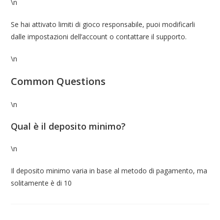
\n
Se hai attivato limiti di gioco responsabile, puoi modificarli
dalle impostazioni dell’account o contattare il supporto.
\n
Common Questions
\n
Qual è il deposito minimo?
\n
Il deposito minimo varia in base al metodo di pagamento, ma
solitamente è di 10