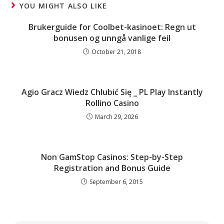
YOU MIGHT ALSO LIKE
Brukerguide for Coolbet-kasinoet: Regn ut
bonusen og unngå vanlige feil
October 21, 2018
Agio Gracz Wiedz Chlubić Się _ PL Play Instantly
Rollino Casino
March 29, 2026
Non GamStop Casinos: Step-by-Step
Registration and Bonus Guide
September 6, 2015