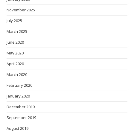
November 2025
July 2025
March 2025
June 2020
May 2020
April 2020
March 2020
February 2020
January 2020
December 2019
September 2019
August 2019