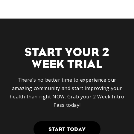
START YOUR 2
WEEK TRIAL
There’s no better time to experience our
amazing community and start improving your
health than right NOW. Grab your 2 Week Intro
Pass today!
START TODAY