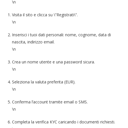
\n
Visita il sito e clicca su \”Registrati\”.
\n
Inserisci i tuoi dati personali: nome, cognome, data di
nascita, indirizzo email.
\n
Crea un nome utente e una password sicura.
\n
Seleziona la valuta preferita (EUR).
\n
Conferma l’account tramite email o SMS.
\n
Completa la verifica KYC caricando i documenti richiesti.