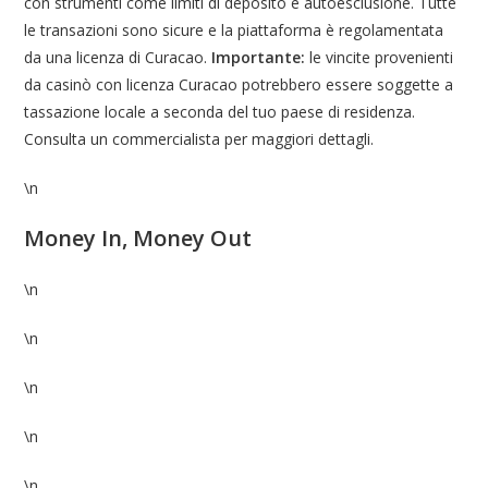
con strumenti come limiti di deposito e autoesclusione. Tutte
le transazioni sono sicure e la piattaforma è regolamentata
da una licenza di Curacao.
Importante:
le vincite provenienti
da casinò con licenza Curacao potrebbero essere soggette a
tassazione locale a seconda del tuo paese di residenza.
Consulta un commercialista per maggiori dettagli.
\n
Money In, Money Out
\n
\n
\n
\n
\n