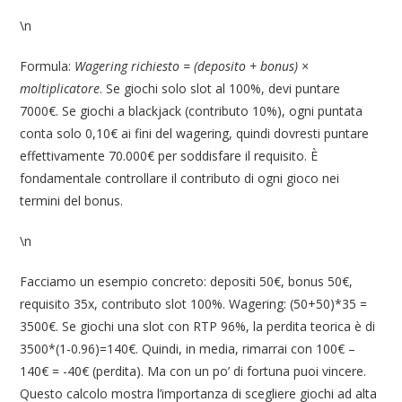
\n
Formula:
Wagering richiesto = (deposito + bonus) ×
moltiplicatore
. Se giochi solo slot al 100%, devi puntare
7000€. Se giochi a blackjack (contributo 10%), ogni puntata
conta solo 0,10€ ai fini del wagering, quindi dovresti puntare
effettivamente 70.000€ per soddisfare il requisito. È
fondamentale controllare il contributo di ogni gioco nei
termini del bonus.
\n
Facciamo un esempio concreto: depositi 50€, bonus 50€,
requisito 35x, contributo slot 100%. Wagering: (50+50)*35 =
3500€. Se giochi una slot con RTP 96%, la perdita teorica è di
3500*(1-0.96)=140€. Quindi, in media, rimarrai con 100€ –
140€ = -40€ (perdita). Ma con un po’ di fortuna puoi vincere.
Questo calcolo mostra l’importanza di scegliere giochi ad alta