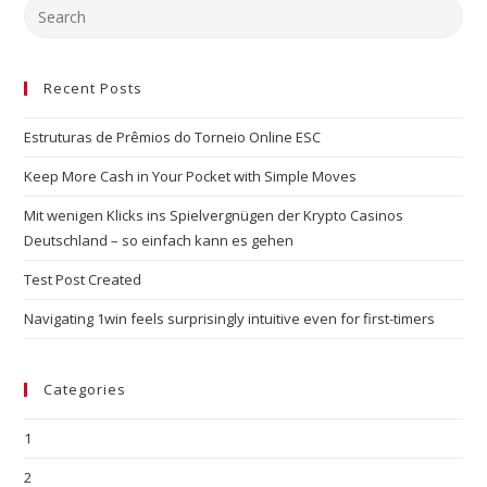
Recent Posts
Estruturas de Prêmios do Torneio Online ESC
Keep More Cash in Your Pocket with Simple Moves
Mit wenigen Klicks ins Spielvergnügen der Krypto Casinos
Deutschland – so einfach kann es gehen
Test Post Created
Navigating 1win feels surprisingly intuitive even for first-timers
Categories
1
2