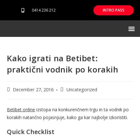
0414 236 212
INTRO PASS
Our difference
Kako igrati na Betibet:
praktični vodnik po korakih
December 27, 2016
Uncategorized
Betibet online
izstopa na konkurenčnem trgu in ta vodnik po
korakih natančno pojasnjuje, kako ga kar najbolje izkoristiti.
Quick Checklist