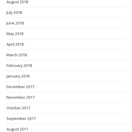
August 2018
July 2018
June 2018
May 2018
April 2018
March 2018
February 2018
January 2018
December 2017
November 2017
October 2017
September 2017
August 2017