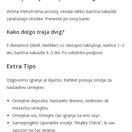
Večina metod nima provizij, vendar lahko bančna nakazila
zaračunajo stroške. Preverite pri svoji banki.
Kako dolgo traja dvig?
E-denarnice (Skrill, Neteller) so običajno takojšnje, kartice 1–3
dni, bančna nakazila 3–5 dni. Po odobritvi podpore.
Extra Tips
Odgovorno igranje je ključno. Betibet ponuja orodja za
nastavitev omejitev:
Omejitve depozita: Nastavite dnevno, tedensko ali
mesečno omejitev.
Omejitve sej: Omejite čas igranja na eno sejo.
Samopregled: Uporabite orodje “Reality Check”, ki vas
opozori na čas igranja.