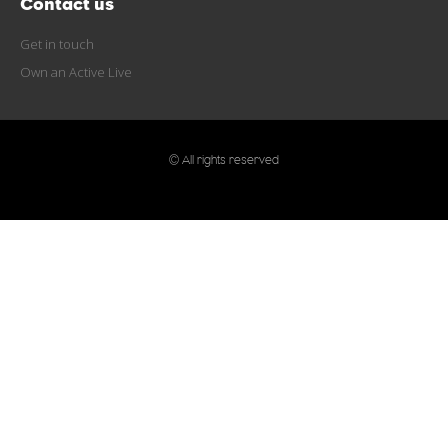
Contact us
Get in touch
Own an Active Live
© All rights reserved