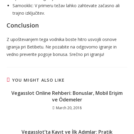
Samooklic: V primeru težav lahko zahtevate začasno ali
trajno izključitev.
Conclusion
Z upoštevanjem tega vodnika boste hitro usvojili osnove
igranja pri Betibetu. Ne pozabite na odgovorno igranje in
vedno preverite pogoje bonusa. Srečno pri igranju!
YOU MIGHT ALSO LIKE
Vegasslot Online Rehberi: Bonuslar, Mobil Erişim
ve Ödemeler
March 20, 2018
Vegasslot’ta Kayıt ve İlk Adımlar: Pratik