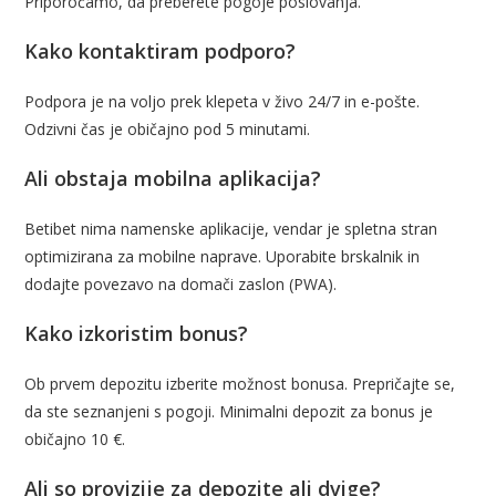
Priporočamo, da preberete pogoje poslovanja.
Kako kontaktiram podporo?
Podpora je na voljo prek klepeta v živo 24/7 in e-pošte.
Odzivni čas je običajno pod 5 minutami.
Ali obstaja mobilna aplikacija?
Betibet nima namenske aplikacije, vendar je spletna stran
optimizirana za mobilne naprave. Uporabite brskalnik in
dodajte povezavo na domači zaslon (PWA).
Kako izkoristim bonus?
Ob prvem depozitu izberite možnost bonusa. Prepričajte se,
da ste seznanjeni s pogoji. Minimalni depozit za bonus je
običajno 10 €.
Ali so provizije za depozite ali dvige?