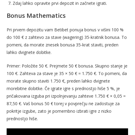
Zdaj lahko opravite prvi depozit in začnete igrati.
Bonus Mathematics
Pri prvem depozitu vam Betibet ponuja bonus v višini 100 %
do 100 € z zahtevo za stave (wagering) 35-kratnik bonusa. To
pomeni, da morate znesek bonusa 35-krat staviti, preden
lahko dvignete dobitke.
Primer: Položite 50 €. Prejmete 50 € bonusa. Skupno stanje je
100 €. Zahteva za stave je 35 × 50 € = 1.750 €. To pomeni, da
morate skupno staviti 1.750 €, preden lahko dvignete
morebitne dobitke. Če igrate igre s prednostjo hiše 5 %, je
pričakovana izguba pri izpolnjevanju zahteve 1.750 € × 0,05 =
87,50 €. Vaš bonus 50 € torej v povprečju ne zadostuje za
pokritje izgube, zato je pomembno izbrati igre z nizko
prednostjo hiše.