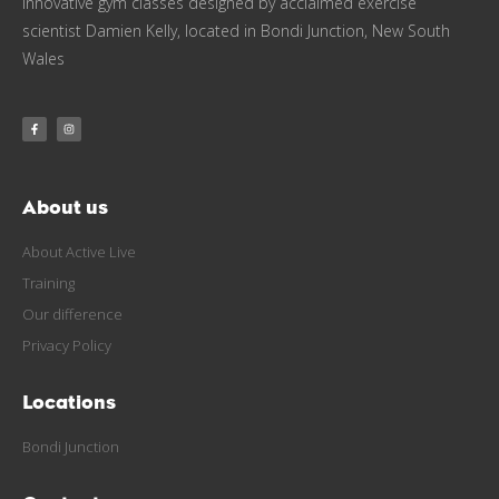
Innovative gym classes designed by acclaimed exercise
scientist Damien Kelly, located in Bondi Junction, New South
Wales
About us
About Active Live
Training
Our difference
Privacy Policy
Locations
Bondi Junction