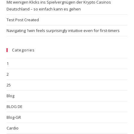
Mit wenigen Klicks ins Spielvergnügen der Krypto Casinos
Deutschland – so einfach kann es gehen
Test Post Created
Navigating 1win feels surprisingly intuitive even for first-timers
Categories
1
2
25
Blog
BLOG DE
Blog-GR
Cardio