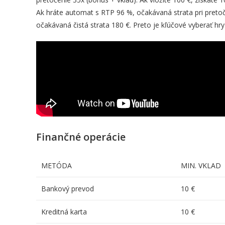
Ak hráte automat s RTP 96 %, očakávaná strata pri pretoče
očakávaná čistá strata 180 €. Preto je kľúčové vyberať h
Finančné operácie
METÓDA
MIN. VKLAD
Bankový prevod
10 €
Kreditná karta
10 €