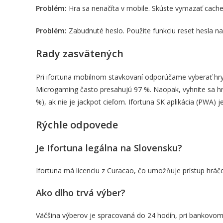
Problém:
Hra sa nenačíta v mobile. Skúste vymazať cache 
Problém:
Zabudnuté heslo. Použite funkciu reset hesla na
Rady zasvätených
Pri ifortuna mobilnom stavkovaní odporúčame vyberať hr
Microgaming často presahujú 97 %. Naopak, vyhnite sa h
%), ak nie je jackpot cieľom. Ifortuna SK aplikácia (PWA) 
Rýchle odpovede
Je Ifortuna legálna na Slovensku?
Ifortuna má licenciu z Curacao, čo umožňuje prístup hráč
Ako dlho trvá výber?
Väčšina výberov je spracovaná do 24 hodín, pri bankovom