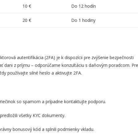
10 €
Do 12 hodín
20 €
Do 1 hodiny
torová autentifikácia (2FA) je k dispozícii pre zvýšenie bezpečnosti
hať dani z príjmu – odporúčame konzultáciu s daňovým poradcom. Pr
dy používajte silné heslo a aktivujte 2FA.
priečinok so spamom a prípadne kontaktujte podporu.
e predložili všetky KYC dokumenty.
správny bonusový kód a splnili podmienky vkladu.