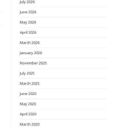
July 2026
June 2026
May 2026
April 2026
March 2026
January 2026
e
November 2025
July 2025
March 2025
June 2020
May 2020
April 2020
March 2020