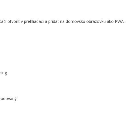
stačí otvoriť v prehliadači a pridať na domovskú obrazovku ako PWA.
ming.
yžadovaný.