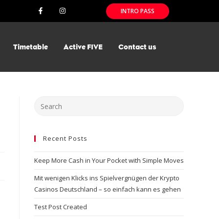
INTRO PASS
Timetable
Active FIVE
Contact us
Recent Posts
Keep More Cash in Your Pocket with Simple Moves
Mit wenigen Klicks ins Spielvergnügen der Krypto
Casinos Deutschland – so einfach kann es gehen
Test Post Created