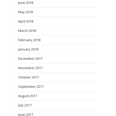
June 2018
May 2018
April 2018
March 2018
February 2018
January 2018
December 2017
November 2017
October 2017
September 2017
August 2017
July 2017
June 2017