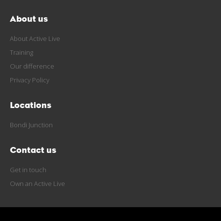
About us
About Active Live
Training
Our difference
Privacy Policy
Locations
Bondi Junction
Contact us
Get in touch
Own an Active Live