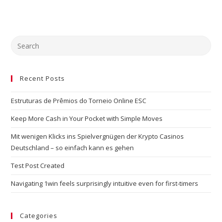
Recent Posts
Estruturas de Prêmios do Torneio Online ESC
Keep More Cash in Your Pocket with Simple Moves
Mit wenigen Klicks ins Spielvergnügen der Krypto Casinos
Deutschland – so einfach kann es gehen
Test Post Created
Navigating 1win feels surprisingly intuitive even for first-timers
Categories