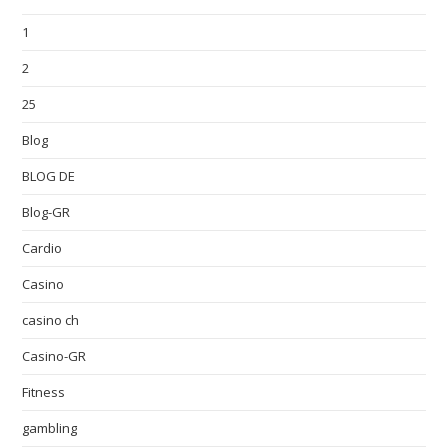
1
2
25
Blog
BLOG DE
Blog-GR
Cardio
Casino
casino ch
Casino-GR
Fitness
gambling