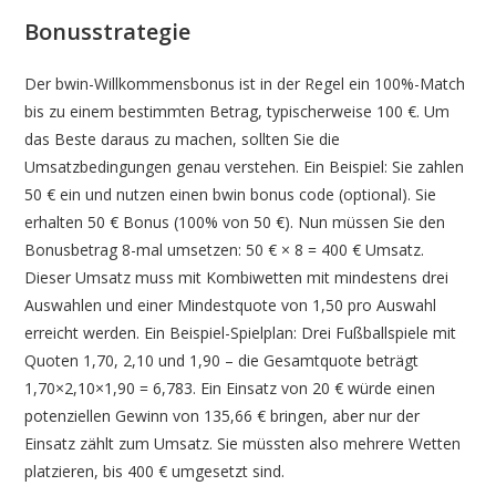
Bonusstrategie
Der bwin-Willkommensbonus ist in der Regel ein 100%-Match
bis zu einem bestimmten Betrag, typischerweise 100 €. Um
das Beste daraus zu machen, sollten Sie die
Umsatzbedingungen genau verstehen. Ein Beispiel: Sie zahlen
50 € ein und nutzen einen bwin bonus code (optional). Sie
erhalten 50 € Bonus (100% von 50 €). Nun müssen Sie den
Bonusbetrag 8-mal umsetzen: 50 € × 8 = 400 € Umsatz.
Dieser Umsatz muss mit Kombiwetten mit mindestens drei
Auswahlen und einer Mindestquote von 1,50 pro Auswahl
erreicht werden. Ein Beispiel-Spielplan: Drei Fußballspiele mit
Quoten 1,70, 2,10 und 1,90 – die Gesamtquote beträgt
1,70×2,10×1,90 = 6,783. Ein Einsatz von 20 € würde einen
potenziellen Gewinn von 135,66 € bringen, aber nur der
Einsatz zählt zum Umsatz. Sie müssten also mehrere Wetten
platzieren, bis 400 € umgesetzt sind.