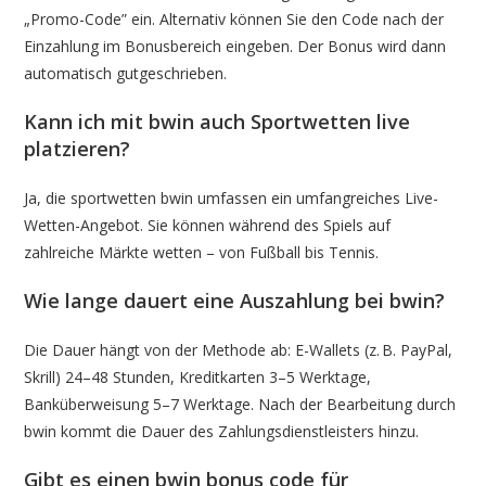
„Promo-Code” ein. Alternativ können Sie den Code nach der
Einzahlung im Bonusbereich eingeben. Der Bonus wird dann
automatisch gutgeschrieben.
Kann ich mit bwin auch Sportwetten live
platzieren?
Ja, die sportwetten bwin umfassen ein umfangreiches Live-
Wetten-Angebot. Sie können während des Spiels auf
zahlreiche Märkte wetten – von Fußball bis Tennis.
Wie lange dauert eine Auszahlung bei bwin?
Die Dauer hängt von der Methode ab: E-Wallets (z. B. PayPal,
Skrill) 24–48 Stunden, Kreditkarten 3–5 Werktage,
Banküberweisung 5–7 Werktage. Nach der Bearbeitung durch
bwin kommt die Dauer des Zahlungsdienstleisters hinzu.
Gibt es einen bwin bonus code für