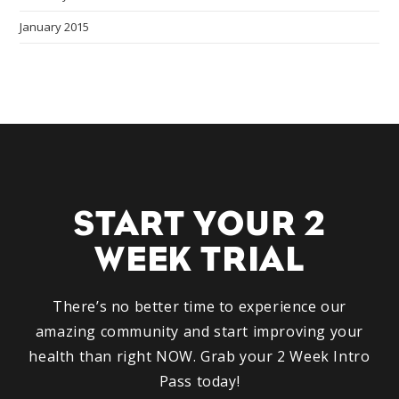
January 2015
START YOUR 2
WEEK TRIAL
There’s no better time to experience our
amazing community and start improving your
health than right NOW. Grab your 2 Week Intro
Pass today!