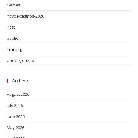
Games
novos-casinos-2026
Post
public
Training
Uncategorized
Archives
August 2026
July 2026
June 2026
May 2026