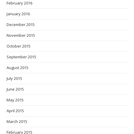
February 2016
January 2016
December 2015
November 2015
October 2015
September 2015
August 2015
July 2015
June 2015
May 2015
April 2015
March 2015
February 2015