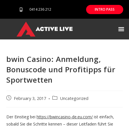
0414 236 212
INTRO PASS
Our difference
bwin Casino: Anmeldung,
Bonuscode und Profitipps für
Sportwetten
February 3, 2017
Uncategorized
Der Einstieg bei
https://bwincasino-de.eu.com/
ist einfach,
sobald Sie die Schritte kennen – dieser Leitfaden führt Sie