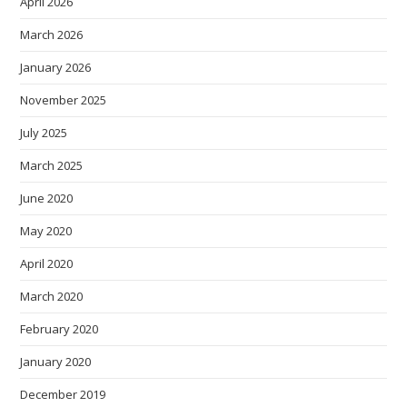
April 2026
March 2026
January 2026
November 2025
July 2025
March 2025
June 2020
May 2020
April 2020
March 2020
February 2020
January 2020
December 2019