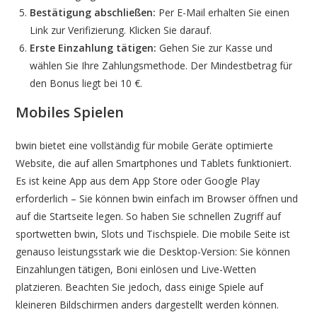
Bestätigung abschließen:
Per E-Mail erhalten Sie einen
Link zur Verifizierung. Klicken Sie darauf.
Erste Einzahlung tätigen:
Gehen Sie zur Kasse und
wählen Sie Ihre Zahlungsmethode. Der Mindestbetrag für
den Bonus liegt bei 10 €.
Mobiles Spielen
bwin bietet eine vollständig für mobile Geräte optimierte
Website, die auf allen Smartphones und Tablets funktioniert.
Es ist keine App aus dem App Store oder Google Play
erforderlich – Sie können bwin einfach im Browser öffnen und
auf die Startseite legen. So haben Sie schnellen Zugriff auf
sportwetten bwin, Slots und Tischspiele. Die mobile Seite ist
genauso leistungsstark wie die Desktop-Version: Sie können
Einzahlungen tätigen, Boni einlösen und Live-Wetten
platzieren. Beachten Sie jedoch, dass einige Spiele auf
kleineren Bildschirmen anders dargestellt werden können.