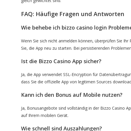
gleich gewichtet sind.
FAQ: Häufige Fragen und Antworten
Wie behebe ich bizzo casino login Problem
Wenn Sie sich nicht anmelden können, überprüfen Sie Ihr Pa
Sie, die App neu zu starten. Bei persistierenden Problemen
Ist die Bizzo Casino App sicher?
Ja, die App verwendet SSL-Encryption für Datenübertragung 
dass Sie die offizielle App von legitimen Sources downloa
Kann ich den Bonus auf Mobile nutzen?
Ja, Bonusangebote sind vollständig in der Bizzo Casino A
auf Ihrem mobilen Gerät.
Wie schnell sind Auszahlungen?