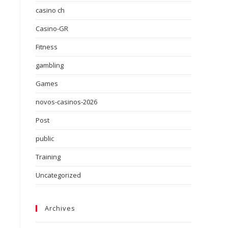
casino ch
Casino-GR
Fitness
gambling
Games
novos-casinos-2026
Post
public
Training
Uncategorized
Archives