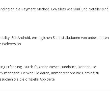
ding on die Payment Method. E-Wallets wie Skrill und Neteller sind
bility. Für Android, ermöglichen Sie Installationen von unbekannten
ie Webversion.
ing Erfahrung. Durch folgende dieses Handbuch, können Sie
ektiv managen. Denken Sie daran, immer responsible Gaming zu
suchen Sie die offizielle App Seite.