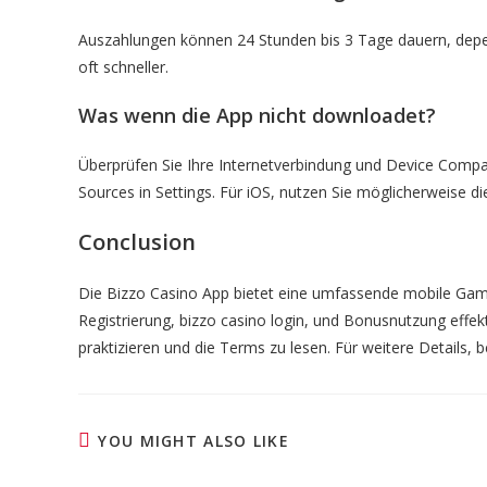
Auszahlungen können 24 Stunden bis 3 Tage dauern, depen
oft schneller.
Was wenn die App nicht downloadet?
Überprüfen Sie Ihre Internetverbindung und Device Compati
Sources in Settings. Für iOS, nutzen Sie möglicherweise d
Conclusion
Die Bizzo Casino App bietet eine umfassende mobile Gam
Registrierung, bizzo casino login, und Bonusnutzung eff
praktizieren und die Terms zu lesen. Für weitere Details, be
YOU MIGHT ALSO LIKE