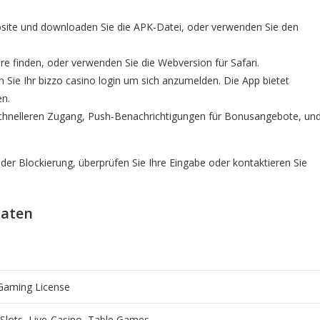
ebsite und downloaden Sie die APK-Datei, oder verwenden Sie den
re finden, oder verwenden Sie die Webversion für Safari.
n Sie Ihr bizzo casino login um sich anzumelden. Die App bietet
en.
chnelleren Zugang, Push-Benachrichtigungen für Bonusangebote, un
er Blockierung, überprüfen Sie Ihre Eingabe oder kontaktieren Sie
Daten
Gaming License
Slots, Live-Casino, Table Games