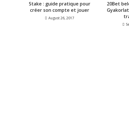
Stake : guide pratique pour
20Bet bel
créer son compte et jouer
Gyakorlat
tr
August 26, 2017
S