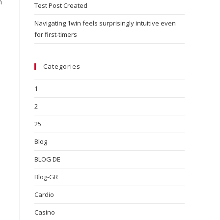
n
Test Post Created
Navigating 1win feels surprisingly intuitive even
for first-timers
Categories
1
2
25
Blog
BLOG DE
Blog-GR
Cardio
Casino