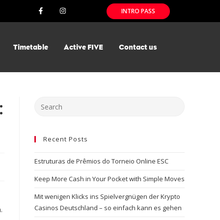
INTRO PASS
Timetable
Active FIVE
Contact us
:
Recent Posts
Estruturas de Prêmios do Torneio Online ESC
Keep More Cash in Your Pocket with Simple Moves
Mit wenigen Klicks ins Spielvergnügen der Krypto
Casinos Deutschland – so einfach kann es gehen
.