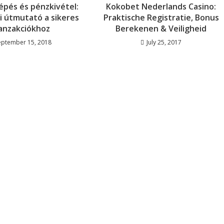
épés és pénzkivétel:
Kokobet Nederlands Casino:
i útmutató a sikeres
Praktische Registratie, Bonus
anzakciókhoz
Berekenen & Veiligheid
eptember 15, 2018
July 25, 2017