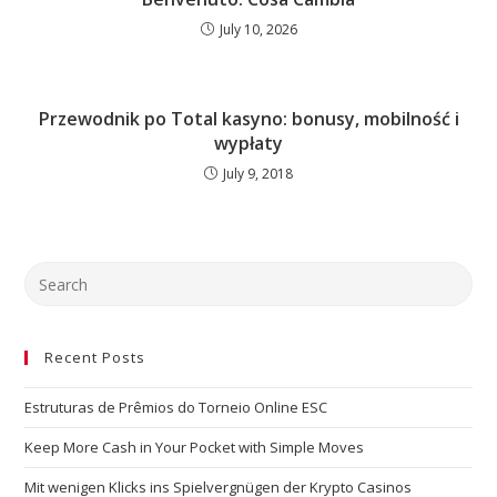
July 10, 2026
Przewodnik po Total kasyno: bonusy, mobilność i
wypłaty
July 9, 2018
Recent Posts
Estruturas de Prêmios do Torneio Online ESC
Keep More Cash in Your Pocket with Simple Moves
Mit wenigen Klicks ins Spielvergnügen der Krypto Casinos