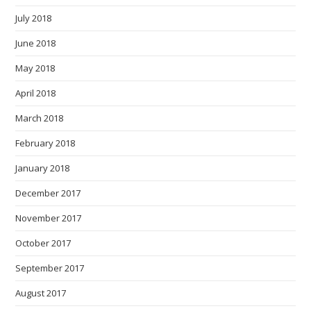
July 2018
June 2018
May 2018
April 2018
March 2018
February 2018
January 2018
December 2017
November 2017
October 2017
September 2017
August 2017