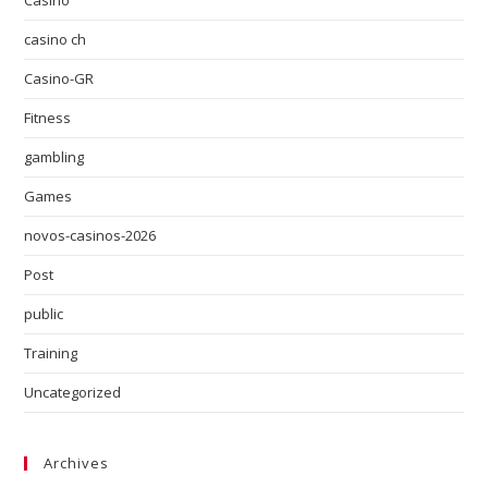
Casino
casino ch
Casino-GR
Fitness
gambling
Games
novos-casinos-2026
Post
public
Training
Uncategorized
Archives