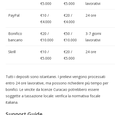
€5.000
€5.000
lavorativi
PayPal
€10 /
€20 /
24 ore
€4.000
€4.000
Bonifico
€20 /
€50 /
3-7 giorni
bancario
€10.000
€10.000
lavorativi
Skrill
€10 /
€20 /
24 ore
€5.000
€5.000
Tutti i depositi sono istantanei. I prelievi vengono processati
entro 24 ore lavorative, ma possono richiedere più tempo per
bonifici. Le vincite da licenze Curacao potrebbero essere
soggette a tassazione locale: verifica la normativa fiscale
italiana.
Support Guide