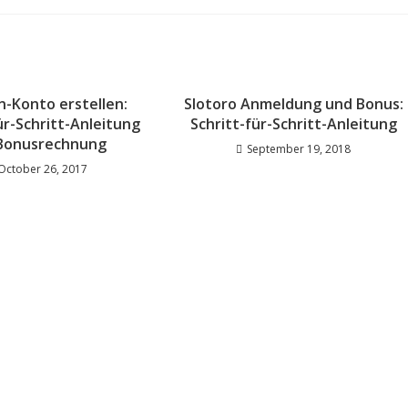
in-Konto erstellen:
Slotoro Anmeldung und Bonus:
ür-Schritt-Anleitung
Schritt-für-Schritt-Anleitung
Bonusrechnung
September 19, 2018
October 26, 2017