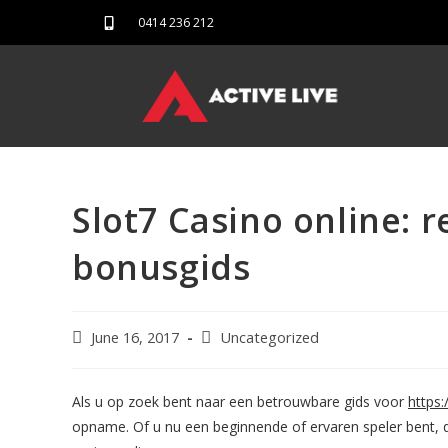
0414 236 212
Slot7 Casino online: r
bonusgids
June 16, 2017
Uncategorized
Als u op zoek bent naar een betrouwbare gids voor
https:
opname. Of u nu een beginnende of ervaren speler bent, de