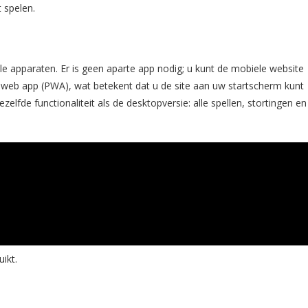
 spelen.
ele apparaten. Er is geen aparte app nodig; u kunt de mobiele website
ve web app (PWA), wat betekent dat u de site aan uw startscherm kunt
lfde functionaliteit als de desktopversie: alle spellen, stortingen en
ikt.