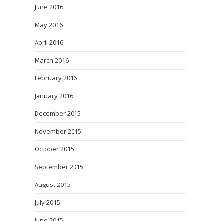
June 2016
May 2016
April 2016
March 2016
February 2016
January 2016
December 2015
November 2015
October 2015
September 2015
August 2015
July 2015
June 2015