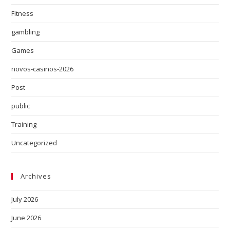
Fitness
gambling
Games
novos-casinos-2026
Post
public
Training
Uncategorized
Archives
July 2026
June 2026