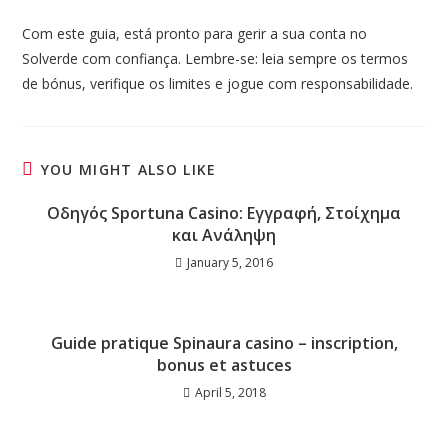
Com este guia, está pronto para gerir a sua conta no
Solverde com confiança. Lembre-se: leia sempre os termos
de bónus, verifique os limites e jogue com responsabilidade.
YOU MIGHT ALSO LIKE
Οδηγός Sportuna Casino: Εγγραφή, Στοίχημα
και Ανάληψη
January 5, 2016
Guide pratique Spinaura casino – inscription,
bonus et astuces
April 5, 2018