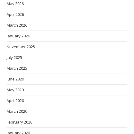
May 2026
April 2026
March 2026
January 2026
November 2025
July 2025
March 2025
June 2020
May 2020
April 2020
March 2020
February 2020
January 2020