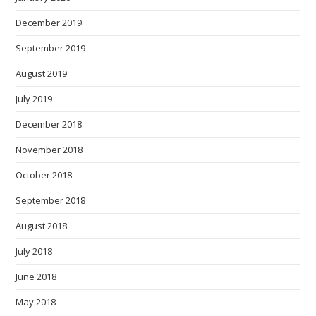
December 2019
September 2019
August 2019
July 2019
December 2018
November 2018
October 2018
September 2018
August 2018
July 2018
June 2018
May 2018