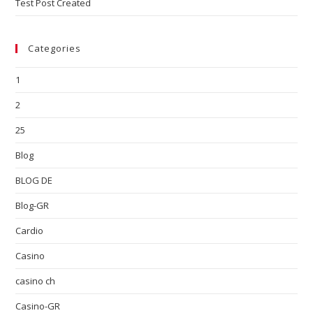
Test Post Created
Categories
1
2
25
Blog
BLOG DE
Blog-GR
Cardio
Casino
casino ch
Casino-GR