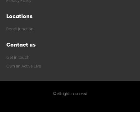
Privacy Policy
Locations
Bondi Junction
Contact us
Get in touch
Own an Active Live
© All rights reserved