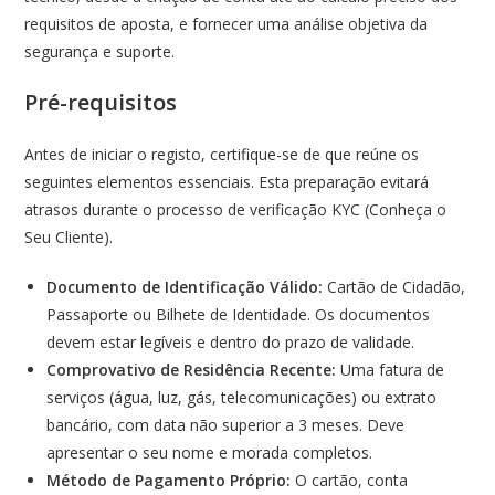
requisitos de aposta, e fornecer uma análise objetiva da
segurança e suporte.
Pré-requisitos
Antes de iniciar o registo, certifique-se de que reúne os
seguintes elementos essenciais. Esta preparação evitará
atrasos durante o processo de verificação KYC (Conheça o
Seu Cliente).
Documento de Identificação Válido:
Cartão de Cidadão,
Passaporte ou Bilhete de Identidade. Os documentos
devem estar legíveis e dentro do prazo de validade.
Comprovativo de Residência Recente:
Uma fatura de
serviços (água, luz, gás, telecomunicações) ou extrato
bancário, com data não superior a 3 meses. Deve
apresentar o seu nome e morada completos.
Método de Pagamento Próprio:
O cartão, conta