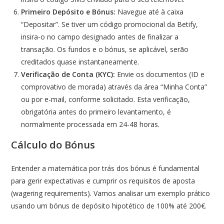
Primeiro Depósito e Bónus:
Navegue até à caixa
“Depositar”. Se tiver um código promocional da Betify,
insira-o no campo designado antes de finalizar a
transação. Os fundos e o bónus, se aplicável, serão
creditados quase instantaneamente.
Verificação de Conta (KYC):
Envie os documentos (ID e
comprovativo de morada) através da área “Minha Conta”
ou por e-mail, conforme solicitado. Esta verificação,
obrigatória antes do primeiro levantamento, é
normalmente processada em 24-48 horas.
Cálculo do Bónus
Entender a matemática por trás dos bónus é fundamental
para gerir expectativas e cumprir os requisitos de aposta
(wagering requirements). Vamos analisar um exemplo prático
usando um bónus de depósito hipotético de 100% até 200€.