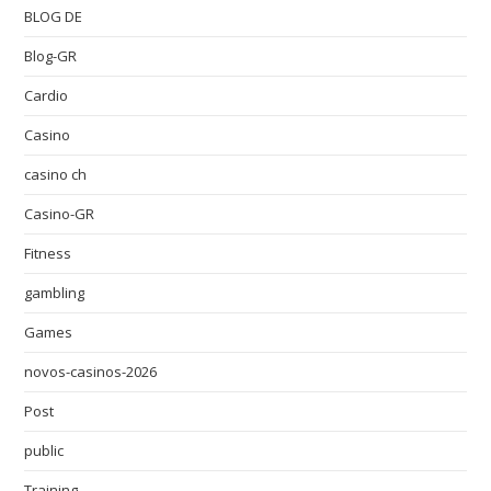
BLOG DE
Blog-GR
Cardio
Casino
casino ch
Casino-GR
Fitness
gambling
Games
novos-casinos-2026
Post
public
Training