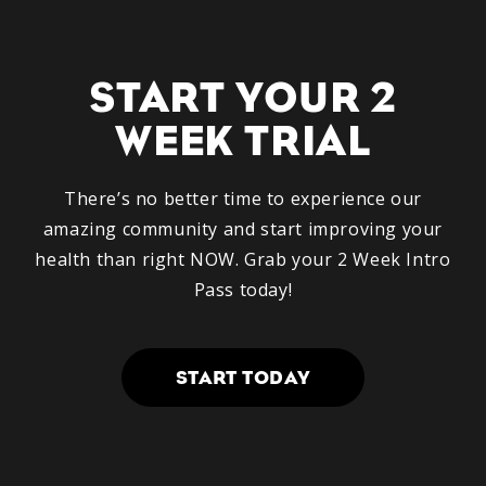
START YOUR 2
WEEK TRIAL
There’s no better time to experience our
amazing community and start improving your
health than right NOW. Grab your 2 Week Intro
Pass today!
START TODAY