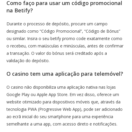
Como faço para usar um código promocional
na Betify?
Durante o processo de depósito, procure um campo
designado como “Código Promocional”, “Código de Bónus”
ou similar. Insira o seu betify promo code exatamente como
o recebeu, com maiúsculas e minúsculas, antes de confirmar
a transação. O valor do bónus será creditado após a
validação do depósito.
O casino tem uma aplicação para telemóvel?
O casino não disponibiliza uma aplicação nativa nas lojas
Google Play ou Apple App Store. Em vez disso, oferece um
website otimizado para dispositivos móveis que, através da
tecnologia PWA (Progressive Web App), pode ser adicionado
ao ecrã inicial do seu smartphone para uma experiência
semelhante a uma app, com acesso direto e notificações.