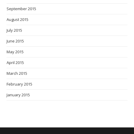
September 2015
August 2015
July 2015
June 2015
May 2015
April 2015
March 2015
February 2015
January 2015