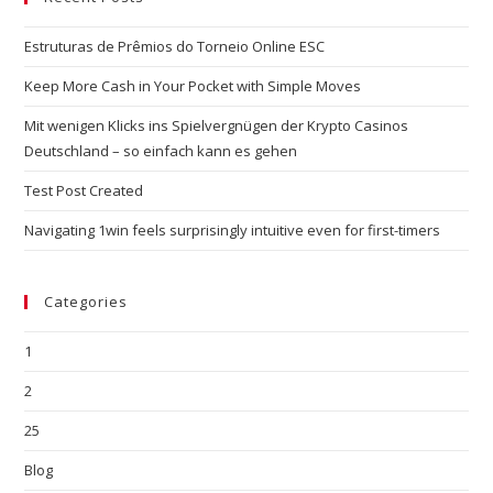
Estruturas de Prêmios do Torneio Online ESC
Keep More Cash in Your Pocket with Simple Moves
Mit wenigen Klicks ins Spielvergnügen der Krypto Casinos
Deutschland – so einfach kann es gehen
Test Post Created
Navigating 1win feels surprisingly intuitive even for first-timers
Categories
1
2
25
Blog