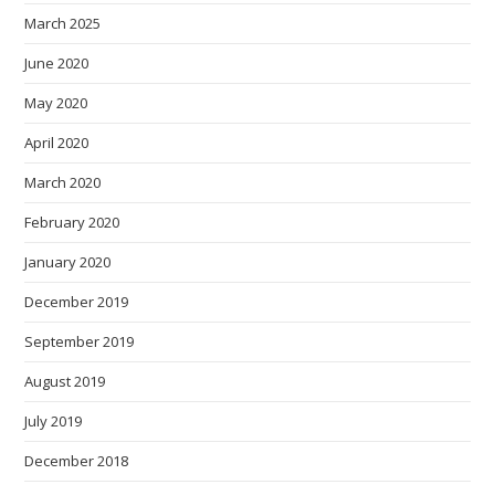
March 2025
June 2020
May 2020
April 2020
March 2020
February 2020
January 2020
December 2019
September 2019
August 2019
July 2019
December 2018