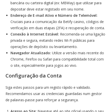
bancária ou carteira digital (ex: MBWay) que utilizar para
depositar deve estar registado em seu nome.
Endereço de E-mail Ativo e Número de Telemóvel:
Cruciais para a comunicação da Betify casino, códigos de
verificação em duas etapas (2FA) e recuperação de conta.
Conexão à Internet Estável:
Recomenda-se uma ligação
privada e segura, evitando redes Wi-Fi públicas para
operações de depósito ou levantamento.
Navegador Atualizado:
Utilize a versão mais recente do
Chrome, Firefox ou Safari para compatibilidade total com
o site, especialmente para jogos ao vivo.
Configuração da Conta
Siga estes passos para um registo rápido e validado.
Recomendamos usar as credenciais guardadas num gestor
de palavras-passe para reforçar a segurança.
Acesso ao Site:
Navegue até ao site oficial usando o seu