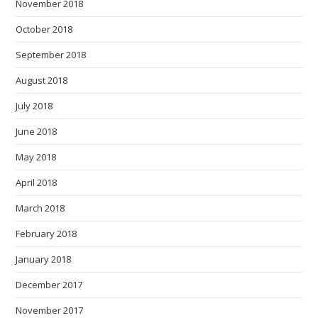
November 2018
October 2018
September 2018
August 2018
July 2018
June 2018
May 2018
April 2018
March 2018
February 2018
January 2018
December 2017
November 2017