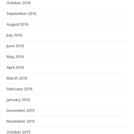
October 2016
September 2016
August 2016
July 2016
June 2016
May 2016
April 2016
March 2016
February 2016
January 2016
December 2015
November 2015
October 2015