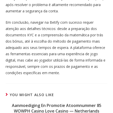
após resolver o problema é altamente recomendado para
aumentar a segurança da conta.
Em conclusão, navegar na Betify com sucesso requer
atenção aos detalhes técnicos: desde a preparação dos
documentos KYC e a compreensão da matemática por trás
dos bónus, até à escolha do método de pagamento mais
adequado aos seus tempos de espera. A plataforma oferece
as ferramentas essenciais para uma experiência de jogo
digital, mas cabe ao jogador utilizá-las de forma informada e
responsável, sempre com os prazos de pagamento e as
condições específicas em mente.
YOU MIGHT ALSO LIKE
Aanmoediging En Promotie Atoomnummer 85
WOWPH Casino Love Casino — Netherlands