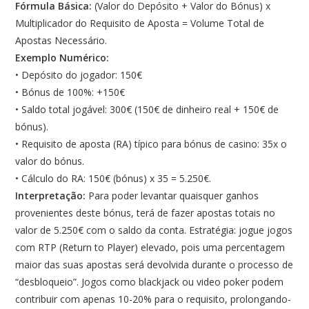
Fórmula Básica:
(Valor do Depósito + Valor do Bónus) x
Multiplicador do Requisito de Aposta = Volume Total de
Apostas Necessário.
Exemplo Numérico:
• Depósito do jogador: 150€
• Bónus de 100%: +150€
• Saldo total jogável: 300€ (150€ de dinheiro real + 150€ de
bónus).
• Requisito de aposta (RA) típico para bónus de casino: 35x o
valor do bónus.
• Cálculo do RA: 150€ (bónus) x 35 = 5.250€.
Interpretação:
Para poder levantar quaisquer ganhos
provenientes deste bónus, terá de fazer apostas totais no
valor de 5.250€ com o saldo da conta. Estratégia: jogue jogos
com RTP (Return to Player) elevado, pois uma percentagem
maior das suas apostas será devolvida durante o processo de
“desbloqueio”. Jogos como blackjack ou video poker podem
contribuir com apenas 10-20% para o requisito, prolongando-