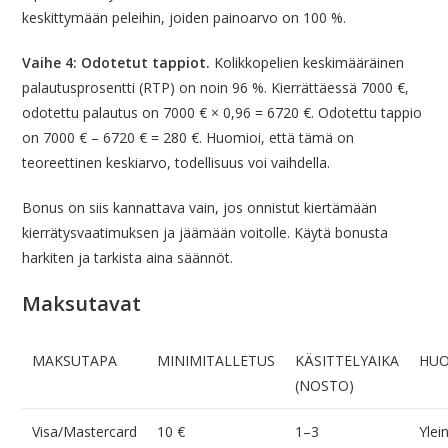
keskittymään peleihin, joiden painoarvo on 100 %.
Vaihe 4: Odotetut tappiot.
Kolikkopelien keskimääräinen
palautusprosentti (RTP) on noin 96 %. Kierrättäessä 7000 €,
odotettu palautus on 7000 € × 0,96 = 6720 €. Odotettu tappio
on 7000 € – 6720 € = 280 €. Huomioi, että tämä on
teoreettinen keskiarvo, todellisuus voi vaihdella.
Bonus on siis kannattava vain, jos onnistut kiertämään
kierrätysvaatimuksen ja jäämään voitolle. Käytä bonusta
harkiten ja tarkista aina säännöt.
Maksutavat
MAKSUTAPA
MINIMITALLETUS
KÄSITTELYAIKA
HUO
(NOSTO)
Visa/Mastercard
10 €
1–3
Ylei