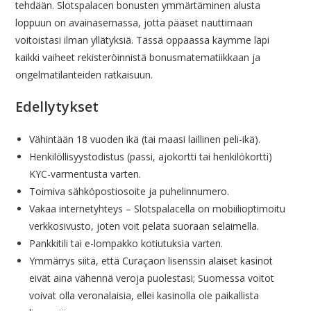
tehdään. Slotspalacen bonusten ymmärtäminen alusta
loppuun on avainasemassa, jotta pääset nauttimaan
voitoistasi ilman yllätyksiä. Tässä oppaassa käymme läpi
kaikki vaiheet rekisteröinnistä bonusmatematiikkaan ja
ongelmatilanteiden ratkaisuun.
Edellytykset
Vähintään 18 vuoden ikä (tai maasi laillinen peli-ikä).
Henkilöllisyystodistus (passi, ajokortti tai henkilökortti)
KYC-varmentusta varten.
Toimiva sähköpostiosoite ja puhelinnumero.
Vakaa internetyhteys – Slotspalacella on mobiilioptimoitu
verkkosivusto, joten voit pelata suoraan selaimella.
Pankkitili tai e-lompakko kotiutuksia varten.
Ymmärrys siitä, että Curaçaon lisenssin alaiset kasinot
eivät aina vähennä veroja puolestasi; Suomessa voitot
voivat olla veronalaisia, ellei kasinolla ole paikallista