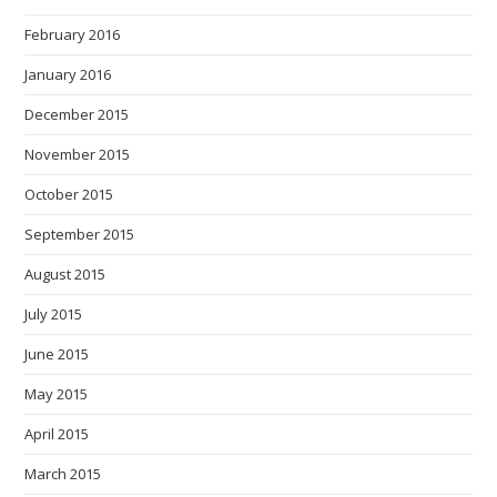
February 2016
January 2016
December 2015
November 2015
October 2015
September 2015
August 2015
July 2015
June 2015
May 2015
April 2015
March 2015