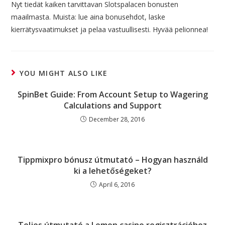
Nyt tiedät kaiken tarvittavan Slotspalacen bonusten
maailmasta. Muista: lue aina bonusehdot, laske
kierrätysvaatimukset ja pelaa vastuullisesti. Hyvää pelionnea!
YOU MIGHT ALSO LIKE
SpinBet Guide: From Account Setup to Wagering
Calculations and Support
December 28, 2016
Tippmixpro bónusz útmutató – Hogyan használd
ki a lehetőségeket?
April 6, 2016