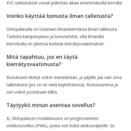
KYC-tarkistukset voivat pidentää aikaa ensimmäisellä kerralla.
Voinko käyttää bonusta ilman talletusta?
Slotspalacella on toisinaan ilmaiskierroksia ilman talletusta.
Tarkista kampanjasivu ja bonusehdot, sillä ilmaisilla
kierroksilla on yleensä korkeat kierrätysvaatimukset.
Mitä tapahtuu, jos en täytä
kierrätysvaatimusta?
Bonukseen liitetyt voitot menetetään, ja jäljelle jää vain oma
talletuksesi (jos se on vielä käytettävissä). Bonussumma ja
sen voitot poistetaan tililtä.
Täytyykö minun asentaa sovellus?
Ei, Slotspalacen mobiilisivusto on progressiivinen
verkkosovellus (PWA), jonka voit lisätä aloitusnäytölle. Se