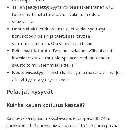
Tili on jäädytetty:
Syynä voi olla keskeneräinen KYC-
todennus. Lähetä tarvittavat asiakirjat ja odota
vahvistusta.
Bonus ei aktivoidu:
Varmista, että olet syöttänyt
bonuskoodin oikein ja talletuksesi täyttää
vähimmäissumman. Ota yhteys live-chatiin.
Pelit eivät lataudu:
Tyhjennä selaimen välimuisti tai
kokeile toista selainta. Slotspalacen mobiilioptimoitu
sivusto toimii useimmilla laitteilla.
Nosto viivästyy:
Tarkista käsittelyaika maksutavallesi. Jos
aika ylittyy, ota yhteys tukeen.
Pelaajat kysyvät
Kuinka kauan kotiutus kestää?
Käsittelyaika riippuu maksutavasta: e-lompakot 0–24 h,
pankkikortit 1–3 pankkipäivää, pankkisiirto 2–5 pankkipäivää.