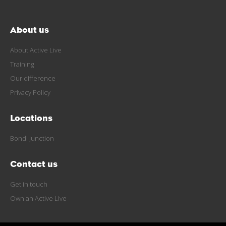
About us
About Active Live
Training
Our difference
Privacy Policy
Locations
Bondi Junction
Contact us
Get in touch
Own an Active Live