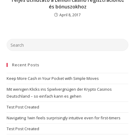
Teljes útmutató a Lemon casino regisztrációhoz
és bónuszokhoz
April 8, 2017
Recent Posts
Keep More Cash in Your Pocket with Simple Moves
Mit wenigen Klicks ins Spielvergnügen der Krypto Casinos
Deutschland – so einfach kann es gehen
Test Post Created
Navigating 1win feels surprisingly intuitive even for first-timers
Test Post Created