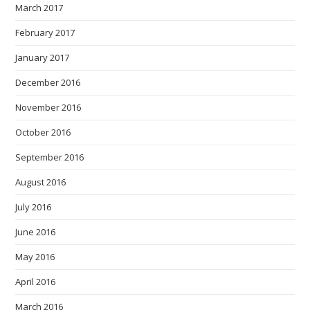
March 2017
February 2017
January 2017
December 2016
November 2016
October 2016
September 2016
August 2016
July 2016
June 2016
May 2016
April 2016
March 2016