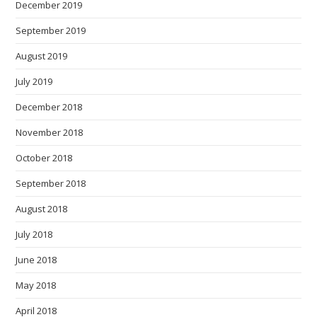
December 2019
September 2019
August 2019
July 2019
December 2018
November 2018
October 2018
September 2018
August 2018
July 2018
June 2018
May 2018
April 2018