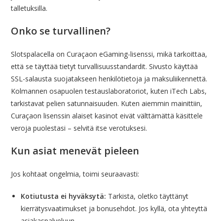
talletuksilla.
Onko se turvallinen?
Slotspalacella on Curaçaon eGaming-lisenssi, mikä tarkoittaa,
että se täyttää tietyt turvallisuusstandardit. Sivusto käyttää
SSL-salausta suojatakseen henkilötietoja ja maksuliikennettä.
Kolmannen osapuolen testauslaboratoriot, kuten iTech Labs,
tarkistavat pelien satunnaisuuden. Kuten aiemmin mainittiin,
Curaçaon lisenssin alaiset kasinot eivät välttämättä käsittele
veroja puolestasi – selvitä itse verotuksesi.
Kun asiat menevät pieleen
Jos kohtaat ongelmia, toimi seuraavasti:
Kotiutusta ei hyväksytä:
Tarkista, oletko täyttänyt
kierrätysvaatimukset ja bonusehdot. Jos kyllä, ota yhteyttä
asiakaspalveluun.