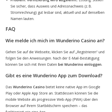
Sie sicher, dass Ausweis und Adressnachweis (z. B.
Stromrechnung) gut lesbar sind, aktuell und auf denselben
Namen lauten.
FAQ
Wie melde ich mich im Wunderino Casino an?
Gehen Sie auf die Webseite, klicken Sie auf „Registrieren“ und
folgen Sie den Anweisungen. Nach der E-Mail-Bestätigung
können Sie sich mit Ihren Daten
bei Wunderino einloggen
.
Gibt es eine Wunderino App zum Download?
Das
Wunderino Casino
bietet keine native App im Google
Play oder Apple App Store an. Stattdessen können Sie die
mobile Website als progressive Web-App (PWA) über den
Browser auf Ihrem Startbildschirm speichern – das
funktioniert wie eine App.