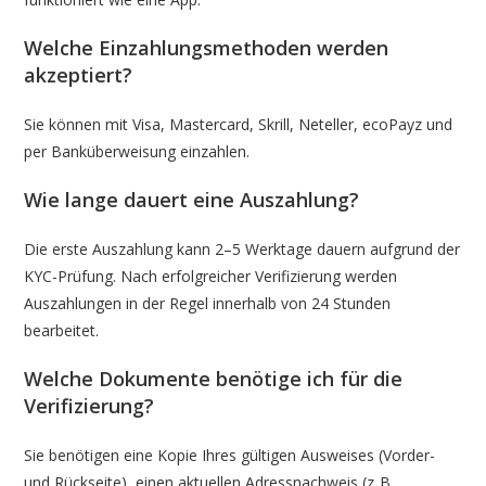
Welche Einzahlungsmethoden werden
akzeptiert?
Sie können mit Visa, Mastercard, Skrill, Neteller, ecoPayz und
per Banküberweisung einzahlen.
Wie lange dauert eine Auszahlung?
Die erste Auszahlung kann 2–5 Werktage dauern aufgrund der
KYC-Prüfung. Nach erfolgreicher Verifizierung werden
Auszahlungen in der Regel innerhalb von 24 Stunden
bearbeitet.
Welche Dokumente benötige ich für die
Verifizierung?
Sie benötigen eine Kopie Ihres gültigen Ausweises (Vorder-
und Rückseite), einen aktuellen Adressnachweis (z. B.