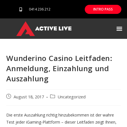
0414 236 212
INTRO PASS
Our difference
Wunderino Casino Leitfaden:
Anmeldung, Einzahlung und
Auszahlung
August 18, 2017
Uncategorized
Die erste Auszahlung richtig hinzubekommen ist der wahre
Test jeder iGaming-Plattform – dieser Leitfaden zeigt Ihnen,