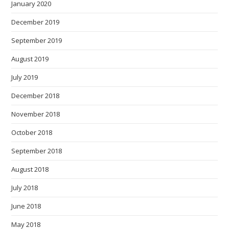
January 2020
December 2019
September 2019
August 2019
July 2019
December 2018
November 2018
October 2018
September 2018
August 2018
July 2018
June 2018
May 2018