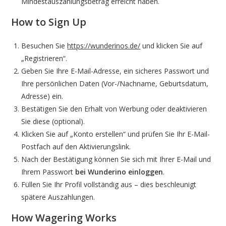
Mindestauszahlungsbetrag erreicht haben.
How to Sign Up
Besuchen Sie
https://wunderinos.de/
und klicken Sie auf
„Registrieren“.
Geben Sie Ihre E-Mail-Adresse, ein sicheres Passwort und
Ihre persönlichen Daten (Vor-/Nachname, Geburtsdatum,
Adresse) ein.
Bestätigen Sie den Erhalt von Werbung oder deaktivieren
Sie diese (optional).
Klicken Sie auf „Konto erstellen“ und prüfen Sie Ihr E-Mail-
Postfach auf den Aktivierungslink.
Nach der Bestätigung können Sie sich mit Ihrer E-Mail und
Ihrem Passwort
bei Wunderino einloggen
.
Füllen Sie Ihr Profil vollständig aus – dies beschleunigt
spätere Auszahlungen.
How Wagering Works