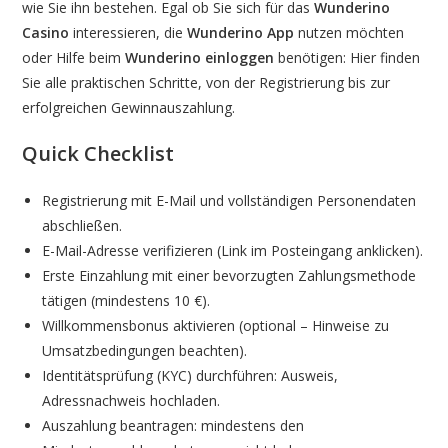
wie Sie ihn bestehen. Egal ob Sie sich für das
Wunderino
Casino
interessieren, die
Wunderino App
nutzen möchten
oder Hilfe beim
Wunderino einloggen
benötigen: Hier finden
Sie alle praktischen Schritte, von der Registrierung bis zur
erfolgreichen Gewinnauszahlung.
Quick Checklist
Registrierung mit E-Mail und vollständigen Personendaten
abschließen.
E-Mail-Adresse verifizieren (Link im Posteingang anklicken).
Erste Einzahlung mit einer bevorzugten Zahlungsmethode
tätigen (mindestens 10 €).
Willkommensbonus aktivieren (optional – Hinweise zu
Umsatzbedingungen beachten).
Identitätsprüfung (KYC) durchführen: Ausweis,
Adressnachweis hochladen.
Auszahlung beantragen: mindestens den