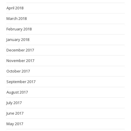
April 2018
March 2018
February 2018
January 2018
December 2017
November 2017
October 2017
September 2017
August 2017
July 2017
June 2017
May 2017