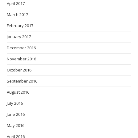
April 2017
March 2017
February 2017
January 2017
December 2016
November 2016
October 2016
September 2016
August 2016
July 2016
June 2016
May 2016
April 2016