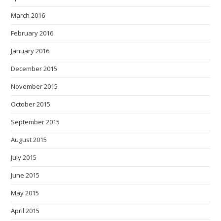
March 2016
February 2016
January 2016
December 2015
November 2015
October 2015
September 2015
August 2015
July 2015
June 2015
May 2015
April 2015