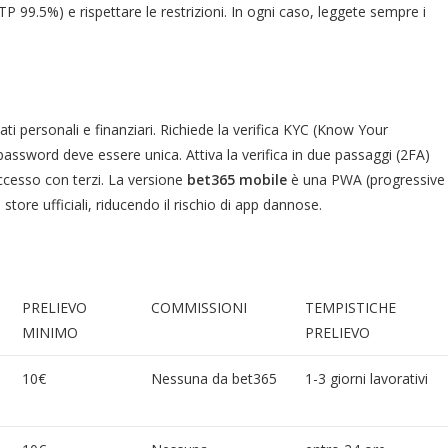
 99.5%) e rispettare le restrizioni. In ogni caso, leggete sempre i
ati personali e finanziari. Richiede la verifica KYC (Know Your
password deve essere unica. Attiva la verifica in due passaggi (2FA)
accesso con terzi. La versione
bet365 mobile
è una PWA (progressive
tore ufficiali, riducendo il rischio di app dannose.
PRELIEVO
COMMISSIONI
TEMPISTICHE
MINIMO
PRELIEVO
10€
Nessuna da bet365
1-3 giorni lavorativi