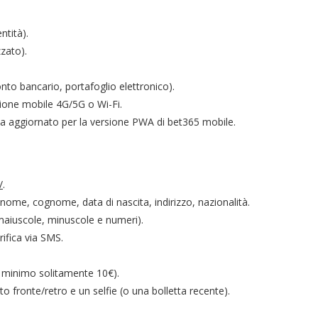
ntità).
zato).
to bancario, portafoglio elettronico).
sione mobile 4G/5G o Wi-Fi.
 sia aggiornato per la versione PWA di bet365 mobile.
/
.
: nome, cognome, data di nascita, indirizzo, nazionalità.
maiuscole, minuscole e numeri).
rifica via SMS.
to minimo solitamente 10€).
o fronte/retro e un selfie (o una bolletta recente).