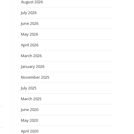
August 2026
July 2026
June 2026
May 2026
April 2026
March 2026
January 2026
November 2025
July 2025
March 2025
June 2020
May 2020
April 2020