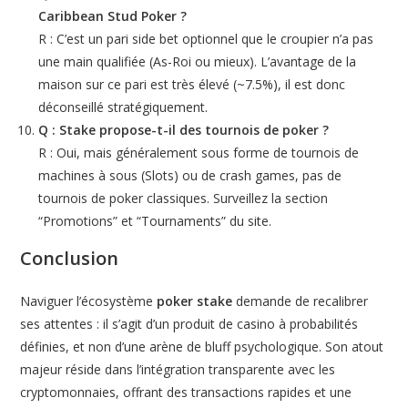
Caribbean Stud Poker ?
R : C’est un pari side bet optionnel que le croupier n’a pas
une main qualifiée (As-Roi ou mieux). L’avantage de la
maison sur ce pari est très élevé (~7.5%), il est donc
déconseillé stratégiquement.
Q : Stake propose-t-il des tournois de poker ?
R : Oui, mais généralement sous forme de tournois de
machines à sous (Slots) ou de crash games, pas de
tournois de poker classiques. Surveillez la section
“Promotions” et “Tournaments” du site.
Conclusion
Naviguer l’écosystème
poker stake
demande de recalibrer
ses attentes : il s’agit d’un produit de casino à probabilités
définies, et non d’une arène de bluff psychologique. Son atout
majeur réside dans l’intégration transparente avec les
cryptomonnaies, offrant des transactions rapides et une