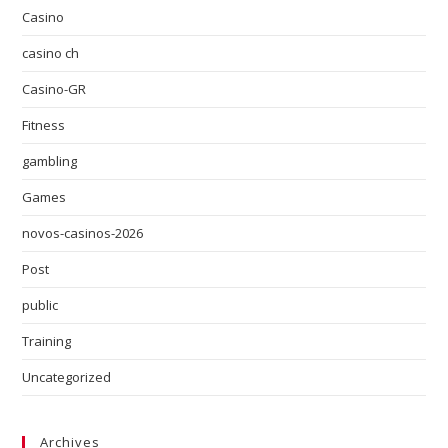
Casino
casino ch
Casino-GR
Fitness
gambling
Games
novos-casinos-2026
Post
public
Training
Uncategorized
Archives