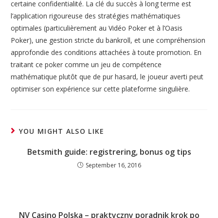
certaine confidentialité. La clé du succès à long terme est
l’application rigoureuse des stratégies mathématiques
optimales (particulièrement au Vidéo Poker et à l’Oasis
Poker), une gestion stricte du bankroll, et une compréhension
approfondie des conditions attachées à toute promotion. En
traitant ce poker comme un jeu de compétence
mathématique plutôt que de pur hasard, le joueur averti peut
optimiser son expérience sur cette plateforme singulière.
YOU MIGHT ALSO LIKE
Betsmith guide: registrering, bonus og tips
September 16, 2016
NV Casino Polska – praktyczny poradnik krok po