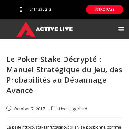
0414 236 212
INTRO PASS
Our difference
Le Poker Stake Décrypté :
Manuel Stratégique du Jeu, des
Probabilités au Dépannage
Avancé
October 7, 2017
Uncategorized
La page
https://stakefr.fr/casino/poker/
se positionne comme