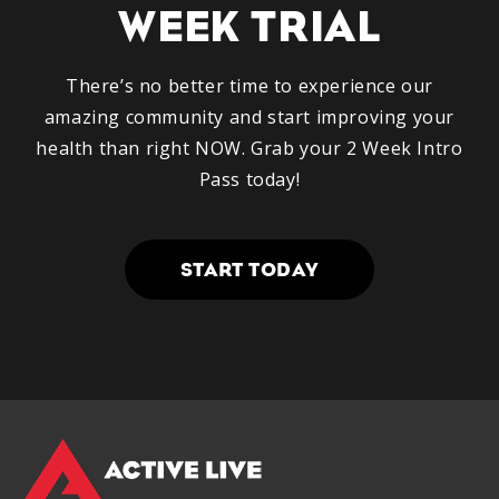
WEEK TRIAL
There’s no better time to experience our
amazing community and start improving your
health than right NOW. Grab your 2 Week Intro
Pass today!
START TODAY