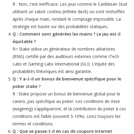
R : Non, c’est inefficace. Les jeux comme le Caribbean Stud
utilisent un sabot continu (infinite deck) ou sont reshufflés
après chaque main, rendant le comptage impossible. La
stratégie est basée sur des probabilités statiques.
Q : Comment sont générées les mains ? Le jeu est-il
équitable ?
R> Stake utilise un générateur de nombres aléatoires
(RNG) certifié par des auditeurs externes comme iTech
Labs et Gaming Labs International (GLI). L’équité des
probabilités théoriques est ainsi garantie.
Q : Y a-t-il un bonus de bienvenue spécifique pour le
poker stake ?
R : Stake propose un bonus de bienvenue global pour le
casino, pas spécifique au poker. Les conditions de mise
(wagering) s’appliqueront, et la contribution du poker à ces
conditions est faible (souvent 5-10%). Lisez toujours les
termes et conditions.
Q : Que se passe-t-il en cas de coupure Internet