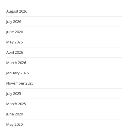
August 2026
July 2026
June 2026
May 2026
April 2026
March 2026
January 2026
November 2025
July 2025
March 2025
June 2020
May 2020