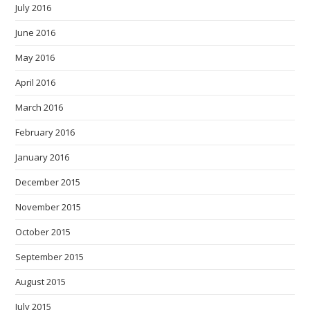
July 2016
June 2016
May 2016
April 2016
March 2016
February 2016
January 2016
December 2015
November 2015
October 2015
September 2015
August 2015
July 2015