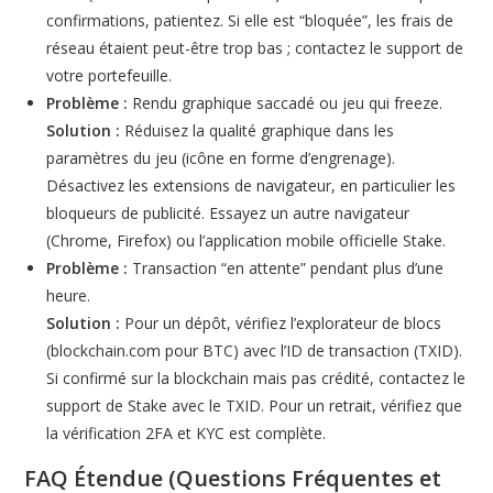
confirmations, patientez. Si elle est “bloquée”, les frais de
réseau étaient peut-être trop bas ; contactez le support de
votre portefeuille.
Problème :
Rendu graphique saccadé ou jeu qui freeze.
Solution :
Réduisez la qualité graphique dans les
paramètres du jeu (icône en forme d’engrenage).
Désactivez les extensions de navigateur, en particulier les
bloqueurs de publicité. Essayez un autre navigateur
(Chrome, Firefox) ou l’application mobile officielle Stake.
Problème :
Transaction “en attente” pendant plus d’une
heure.
Solution :
Pour un dépôt, vérifiez l’explorateur de blocs
(blockchain.com pour BTC) avec l’ID de transaction (TXID).
Si confirmé sur la blockchain mais pas crédité, contactez le
support de Stake avec le TXID. Pour un retrait, vérifiez que
la vérification 2FA et KYC est complète.
FAQ Étendue (Questions Fréquentes et