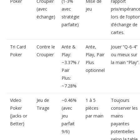
Poker
Croupier
(1-3%
Mise de
rapport
(avec
avec
jeu
prix/espéranc
échange)
stratégie
lors de l’optio
parfaite)
d’échange de
cartes.
Tri Card
Contre le
Ante &
Ante,
Jouer “Q-6-4”
Poker
Croupier
Play:
Play, Pair
ou mieux sur
~3.37% /
Plus
la main “Play”.
Pair
optionnel
Plus:
~7.28%
Video
Jeu de
~0.46%
1 à 5
Toujours
Poker
Tirage
(avec
pièces
conserver les
(Jacks or
jeu
par main
mains
Better)
parfait
payantes
9/6)
potentielles
selon la table