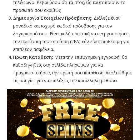
τηλέφωνο. Βεβαιώσου ότι τα στοιχεία ταυτοποιούν το
πρόσωπό σου ακριβώς.
Δημιουργία Στοιχείων Πρόσβασης:
Διάλεξε έναν
μοναδικό και ισχυρό κωδικό πρόσβασης για τον
λογαριασμό σου. Είναι καλή πρακτική να ενεργοποιήσεις
την αμφίτυπη ταυτοποίηση (2FA) εάν είναι διαθέσιμη για
επιπλέον ασφάλεια.
Πρώτη Κατάθεση:
Μετά την επιτυχημένη εγγραφή, θα
καθοδηγηθείς στη σελίδα πληρωμών για να
πραγματοποιήσεις την πρώτη σου κατάθεση. Ακολούθησε
τις οδηγίες για να επιλέξεις την κατάλληλη μέθοδο.