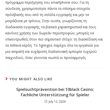
πρόγραμμα περιήγησης του smartphone σου. Για τη
σύνδεση, χρησιμοποίησε πάντα τα επίσημα στοιχεία
πρόσβασής σου από τη σελίδα εγγραφής και μην τα
μοιράζεσαι με τρίτους. Στην ουσία, γνωρίζοντας τη
διαδικασία εγγραφής, τα βασικά χαρακτηριστικά και τους
κανόνες χρήσης των δωρεάν περιστροφών, μπορείς να
επικεντρωθείς στον πιο σημαντικό στόχο: τη διασκέδαση και
τα πιθανά κέρδη. Το 5gringos παρέχει όλα τα εργαλεία για
μια ασφαλή και ευχάριστη διαδικτυακή εμπειρία τυχερού
παιχνιδιού, όταν γίνονται σωστά οι προσαρμογές.
YOU MIGHT ALSO LIKE
Spielsuchtprävention bei 10black Casino:
Fachliche Unterstützung für Spieler
July 12, 2026