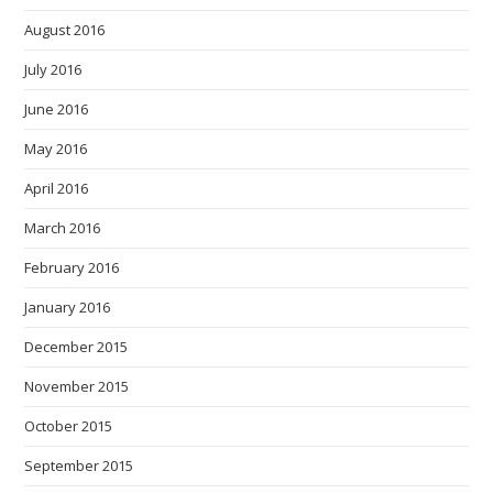
August 2016
July 2016
June 2016
May 2016
April 2016
March 2016
February 2016
January 2016
December 2015
November 2015
October 2015
September 2015