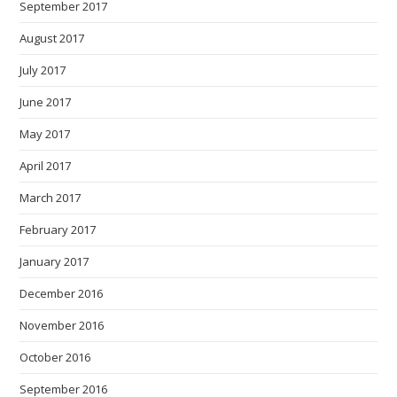
September 2017
August 2017
July 2017
June 2017
May 2017
April 2017
March 2017
February 2017
January 2017
December 2016
November 2016
October 2016
September 2016