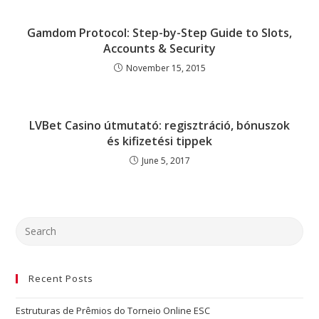
Gamdom Protocol: Step-by-Step Guide to Slots,
Accounts & Security
November 15, 2015
LVBet Casino útmutató: regisztráció, bónuszok
és kifizetési tippek
June 5, 2017
Recent Posts
Estruturas de Prêmios do Torneio Online ESC