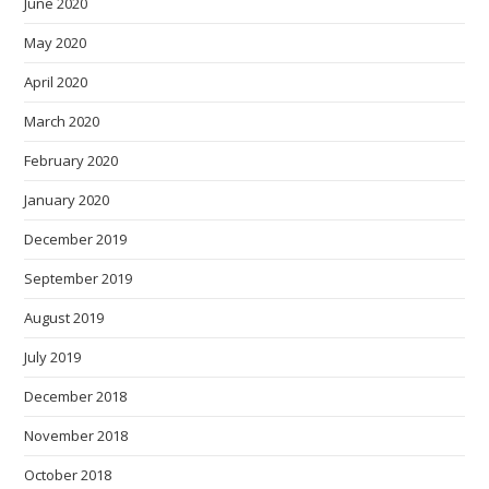
June 2020
May 2020
April 2020
March 2020
February 2020
January 2020
December 2019
September 2019
August 2019
July 2019
December 2018
November 2018
October 2018