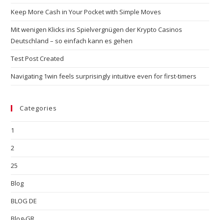
Keep More Cash in Your Pocket with Simple Moves
Mit wenigen Klicks ins Spielvergnügen der Krypto Casinos
Deutschland – so einfach kann es gehen
Test Post Created
Navigating 1win feels surprisingly intuitive even for first-timers
Categories
1
2
25
Blog
BLOG DE
Blog-GR