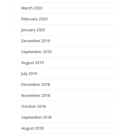
March 2020
February 2020
January 2020
December 2019
September 2019
August 2019
July 2019
December 2018
November 2018
October 2018
September 2018
August 2018