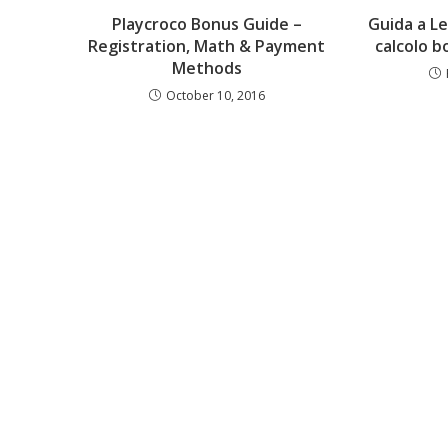
Playcroco Bonus Guide –
Guida a Le
Registration, Math & Payment
calcolo b
Methods
October 10, 2016