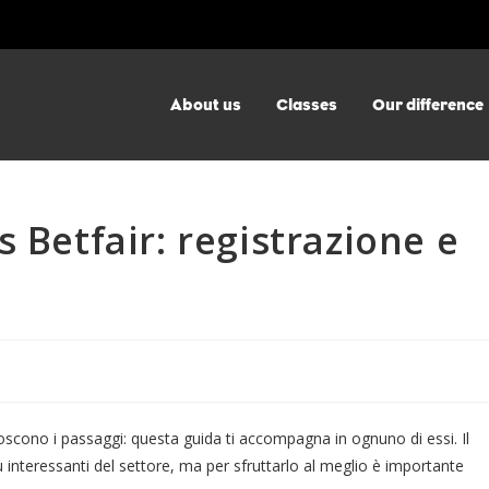
About us
Classes
Our difference
 Betfair: registrazione e
scono i passaggi: questa guida ti accompagna in ognuno di essi. Il
 interessanti del settore, ma per sfruttarlo al meglio è importante