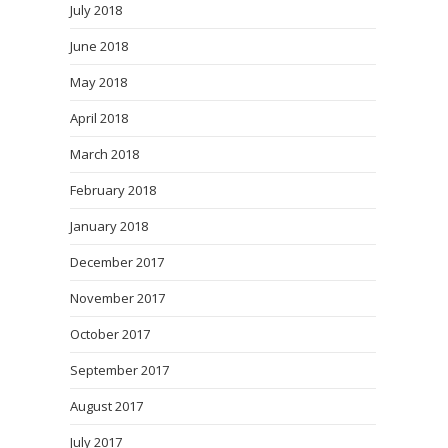
July 2018
June 2018
May 2018
April 2018
March 2018
February 2018
January 2018
December 2017
November 2017
October 2017
September 2017
August 2017
July 2017