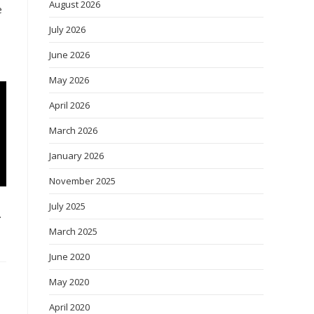
August 2026
e
July 2026
June 2026
May 2026
April 2026
March 2026
January 2026
November 2025
July 2025
.
March 2025
June 2020
May 2020
April 2020