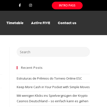
INTRO PASS
Timetable
Active FIVE
Contact us
Recent Posts
Estruturas de Prêmios do Torneio Online ESC
Keep More Cash in Your Pocket with Simple Moves
Mit wenigen Klicks ins Spielvergnügen der Krypto
Casinos Deutschland – so einfach kann es gehen