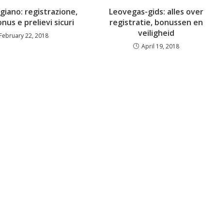
giano: registrazione,
Leovegas-gids: alles over
onus e prelievi sicuri
registratie, bonussen en
veiligheid
February 22, 2018
April 19, 2018