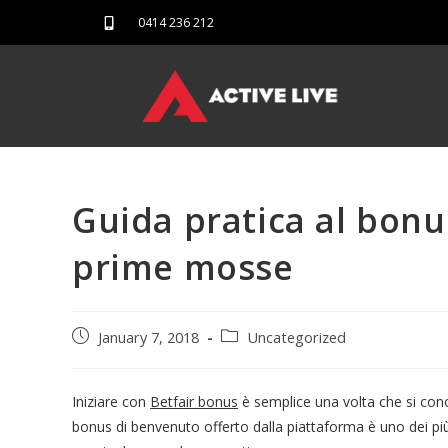
0414 236 212
Guida pratica al bonus
prime mosse
January 7, 2018
Uncategorized
Iniziare con
Betfair bonus
è semplice una volta che si cono
bonus di benvenuto offerto dalla piattaforma è uno dei più