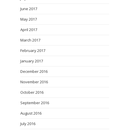
June 2017
May 2017
April 2017
March 2017
February 2017
January 2017
December 2016
November 2016
October 2016
September 2016
August 2016
July 2016