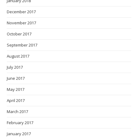
January 2018
December 2017
November 2017
October 2017
September 2017
August 2017
July 2017
June 2017
May 2017
April 2017
March 2017
February 2017
January 2017