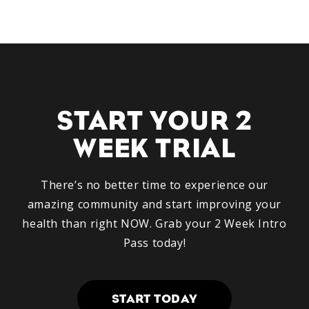
START YOUR 2
WEEK TRIAL
There’s no better time to experience our
amazing community and start improving your
health than right NOW. Grab your 2 Week Intro
Pass today!
START TODAY