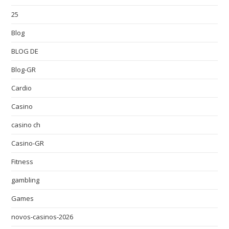
25
Blog
BLOG DE
Blog-GR
Cardio
Casino
casino ch
Casino-GR
Fitness
gambling
Games
novos-casinos-2026