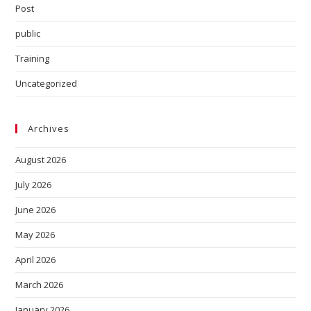
Post
public
Training
Uncategorized
Archives
August 2026
July 2026
June 2026
May 2026
April 2026
March 2026
January 2026