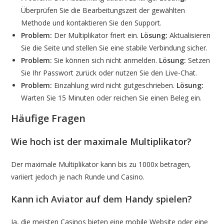
Überprüfen Sie die Bearbeitungszeit der gewählten
Methode und kontaktieren Sie den Support.
Problem:
Der Multiplikator friert ein.
Lösung:
Aktualisieren
Sie die Seite und stellen Sie eine stabile Verbindung sicher.
Problem:
Sie können sich nicht anmelden.
Lösung:
Setzen
Sie Ihr Passwort zurück oder nutzen Sie den Live-Chat.
Problem:
Einzahlung wird nicht gutgeschrieben.
Lösung:
Warten Sie 15 Minuten oder reichen Sie einen Beleg ein.
Häufige Fragen
Wie hoch ist der maximale Multiplikator?
Der maximale Multiplikator kann bis zu 1000x betragen,
variiert jedoch je nach Runde und Casino.
Kann ich Aviator auf dem Handy spielen?
Ja, die meisten Casinos bieten eine mobile Website oder eine