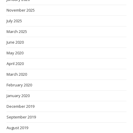
November 2025
July 2025
March 2025
June 2020
May 2020
April 2020
March 2020
February 2020
January 2020
December 2019
September 2019
August 2019