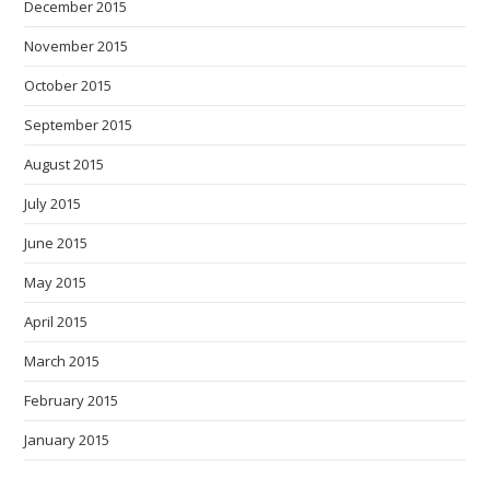
December 2015
November 2015
October 2015
September 2015
August 2015
July 2015
June 2015
May 2015
April 2015
March 2015
February 2015
January 2015