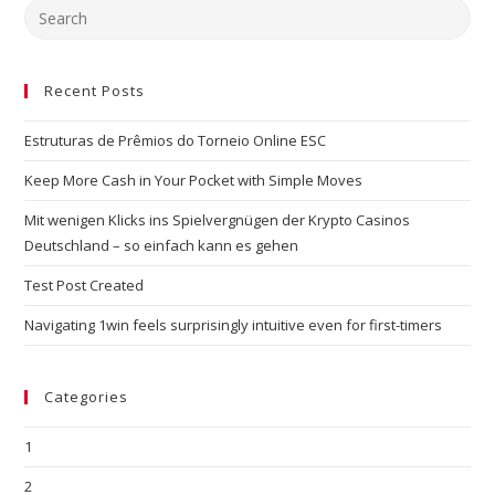
Recent Posts
Estruturas de Prêmios do Torneio Online ESC
Keep More Cash in Your Pocket with Simple Moves
Mit wenigen Klicks ins Spielvergnügen der Krypto Casinos
Deutschland – so einfach kann es gehen
Test Post Created
Navigating 1win feels surprisingly intuitive even for first-timers
Categories
1
2