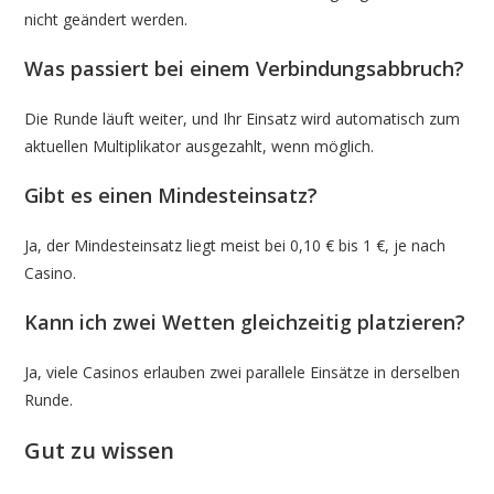
nicht geändert werden.
Was passiert bei einem Verbindungsabbruch?
Die Runde läuft weiter, und Ihr Einsatz wird automatisch zum
aktuellen Multiplikator ausgezahlt, wenn möglich.
Gibt es einen Mindesteinsatz?
Ja, der Mindesteinsatz liegt meist bei 0,10 € bis 1 €, je nach
Casino.
Kann ich zwei Wetten gleichzeitig platzieren?
Ja, viele Casinos erlauben zwei parallele Einsätze in derselben
Runde.
Gut zu wissen