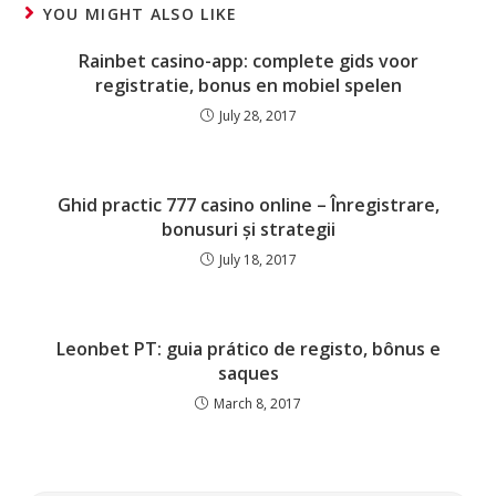
YOU MIGHT ALSO LIKE
Rainbet casino-app: complete gids voor
registratie, bonus en mobiel spelen
July 28, 2017
Ghid practic 777 casino online – Înregistrare,
bonusuri și strategii
July 18, 2017
Leonbet PT: guia prático de registo, bônus e
saques
March 8, 2017