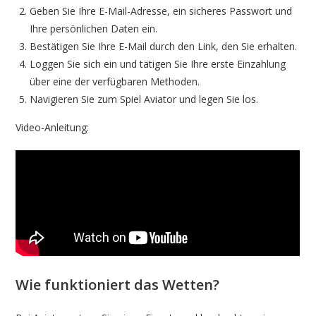
Geben Sie Ihre E-Mail-Adresse, ein sicheres Passwort und
Ihre persönlichen Daten ein.
Bestätigen Sie Ihre E-Mail durch den Link, den Sie erhalten.
Loggen Sie sich ein und tätigen Sie Ihre erste Einzahlung
über eine der verfügbaren Methoden.
Navigieren Sie zum Spiel Aviator und legen Sie los.
Video-Anleitung:
Wie funktioniert das Wetten?