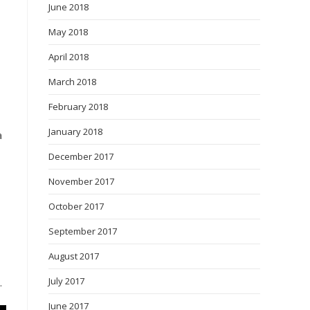
June 2018
May 2018
April 2018
March 2018
February 2018
January 2018
a
December 2017
November 2017
October 2017
September 2017
August 2017
July 2017
.
June 2017