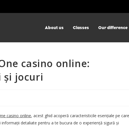
About us
Classes
Our difference
One casino online:
 și jocuri
ne casino online
, acest ghid acoperă caracteristicile esențiale pe car
ăsi informații detaliate pentru a te bucura de o experiență sigură și