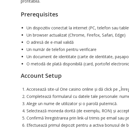
profitabilă.
Prerequisites
Un dispozitiv conectat la internet (PC, telefon sau table
Un browser actualizat (Chrome, Firefox, Safari, Edge)
O adresă de e-mail validă
Un număr de telefon pentru verificare
Un document de identitate (carte de identitate, pașapo
O metodă de plată disponibilă (card, portofel electronic
Account Setup
Accesează site-ul One casino online și dă click pe „Înreg
Completează formularul cu datele tale personale: nume
Alege un nume de utilizator și o parolă puternică.
Selectează moneda dorită (de exemplu, RON) și acceptă 
Confirmă înregistrarea prin link-ul trimis pe email sau p
Efectuează primul depozit pentru a activa bonusul de b