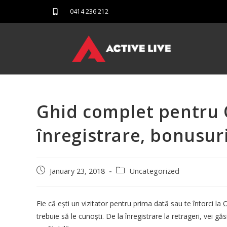
0414 236 212
Ghid complet pentru 
înregistrare, bonusuri
January 23, 2018
Uncategorized
Fie că ești un vizitator pentru prima dată sau te întorci la
O
trebuie să le cunoști. De la înregistrare la retrageri, vei g