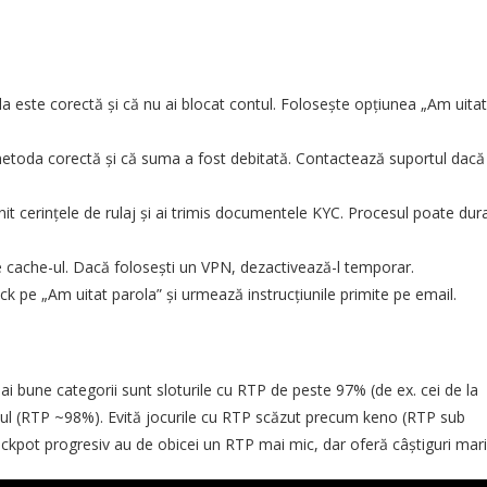
la este corectă și că nu ai blocat contul. Folosește opțiunea „Am uitat
metoda corectă și că suma a fost debitată. Contactează suportul dacă
init cerințele de rulaj și ai trimis documentele KYC. Procesul poate dur
 cache-ul. Dacă folosești un VPN, dezactivează-l temporar.
ck pe „Am uitat parola” și urmează instrucțiunile primite pe email.
ai bune categorii sunt sloturile cu RTP de peste 97% (de ex. cei de la
tul (RTP ~98%). Evită jocurile cu RTP scăzut precum keno (RTP sub
ckpot progresiv au de obicei un RTP mai mic, dar oferă câștiguri mari