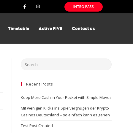
INTRO PASS
Timetable
Active FIVE
Contact us
Recent Posts
Keep More Cash in Your Pocket with Simple Moves
Mit wenigen Klicks ins Spielvergnügen der Krypto
Casinos Deutschland – so einfach kann es gehen
e
Test Post Created