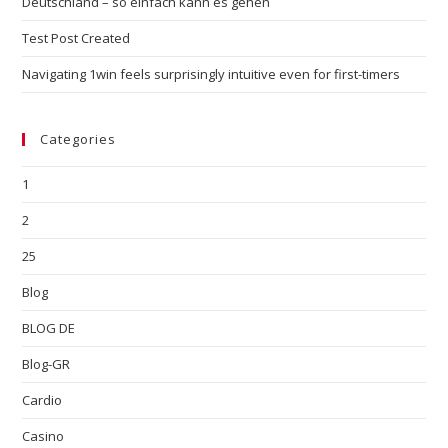
Deutschland – so einfach kann es gehen
Test Post Created
Navigating 1win feels surprisingly intuitive even for first-timers
Categories
1
2
25
Blog
BLOG DE
Blog-GR
Cardio
Casino