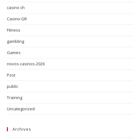
casino ch
Casino-GR
Fitness
gambling
Games
novos-casinos-2026
Post
public
Training
Uncategorized
Archives