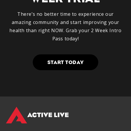
There’s no better time to experience our
amazing community and start improving your
health than right NOW. Grab your 2 Week Intro
Pass today!
START TODAY