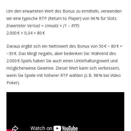
Um den erwarteten Wert des Bonus zu ermitteln, verwenden
wir eine typische RTP (Return to Player) von 96 % für Slots:
Erwarteter Verlust = Umsatz × (1 − RTP)
2.000 € × 0,04 = 80 €
Daraus ergibt sich ein Nettowert des Bonus von 50 € − 80 € =
−30 €. Das klingt negativ, aber bedenken Sie: Während des
2.000 €-Spiels haben Sie auch einen Unterhaltungswert und
möglicherweise Gewinne. Dieser Wert kann sich verbessern,
wenn Sie Spiele mit höherer RTP wählen (z. B. 98 % bei Video
Poker).