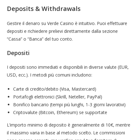
Deposits & Withdrawals
Gestire il denaro su Verde Casino è intuitivo. Puoi effettuare
depositi e richiedere prelievi direttamente dalla sezione
“Cassa” o “Banca” del tuo conto.
Depositi
I depositi sono immediati e disponibili in diverse valute (EUR,
USD, ecc.). I metodi più comuni includono:
Carte di credito/debito (Visa, Mastercard)
Portafogli elettronici (Skrill, Neteller, PayPal)
Bonifico bancario (tempi più lunghi, 1-3 giorni lavorativi)
Criptovalute (Bitcoin, Ethereum) se supportate
L’importo minimo di deposito è generalmente di 10€, mentre
il massimo varia in base al metodo scelto. Le commissioni