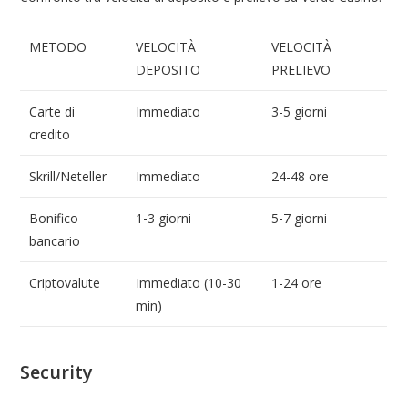
METODO
VELOCITÀ
VELOCITÀ
DEPOSITO
PRELIEVO
Carte di
Immediato
3-5 giorni
credito
Skrill/Neteller
Immediato
24-48 ore
Bonifico
1-3 giorni
5-7 giorni
bancario
Criptovalute
Immediato (10-30
1-24 ore
min)
Security