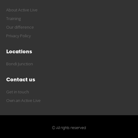
About Active Live
Training
Our difference
Privacy Policy
Locations
Bondi Junction
Contact us
Get in touch
Own an Active Live
© All rights reserved