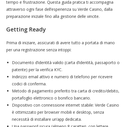
tempo e frustrazione. Questa guida pratica ti accompagna
attraverso ogni fase dell’esperienza su Verde Casino, dalla
preparazione iniziale fino alla gestione delle vincite.
Getting Ready
Prima di iniziare, assicurati di avere tutto a portata di mano
per una registrazione senza intoppi:
Documento d’identità valido (carta d’identità, passaporto o
patente) per la verifica KYC.
Indirizzo email attivo e numero di telefono per ricevere
codici di conferma.
Metodo di pagamento preferito tra carta di credito/debito,
portafoglio elettronico o bonifico bancario.
Dispositivo con connessione internet stabile: Verde Casino
è ottimizzato per browser mobili e desktop, senza
necessità di installare un’app dedicata.
Una password sicura (almeno 8 caratteri, con lettere