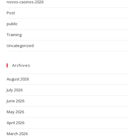
novos-casinos-2026
Post
public
Training
Uncategorized
Archives
August 2026
July 2026
June 2026
May 2026
April 2026
March 2026