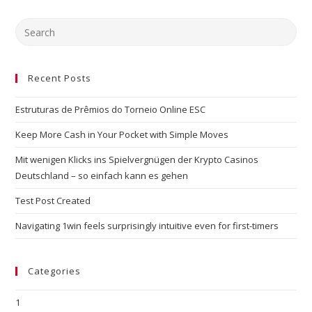
Recent Posts
Estruturas de Prêmios do Torneio Online ESC
Keep More Cash in Your Pocket with Simple Moves
Mit wenigen Klicks ins Spielvergnügen der Krypto Casinos
Deutschland – so einfach kann es gehen
Test Post Created
Navigating 1win feels surprisingly intuitive even for first-timers
Categories
1