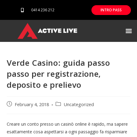
0414 236 212
INTRO PASS
Our difference
Verde Casino: guida passo
passo per registrazione,
deposito e prelievo
February 4, 2018
Uncategorized
Creare un conto presso un casinò online è rapido, ma sapere
esattamente cosa aspettarsi a ogni passaggio fa risparmiare